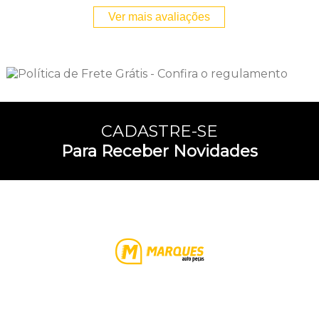
Ver mais avaliações
CADASTRE-SE
Para Receber Novidades