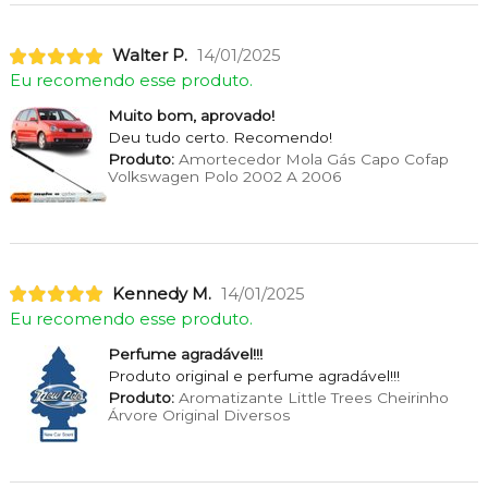
Walter P.
14/01/2025
Eu recomendo esse produto.
Muito bom, aprovado!
Deu tudo certo. Recomendo!
Produto:
Amortecedor Mola Gás Capo Cofap
Volkswagen Polo 2002 A 2006
Kennedy M.
14/01/2025
Eu recomendo esse produto.
Perfume agradável!!!
Produto original e perfume agradável!!!
Produto:
Aromatizante Little Trees Cheirinho
Árvore Original Diversos