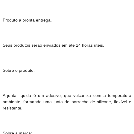
Produto a pronta entrega.
Seus produtos serão enviados em até 24 horas úteis.
Sobre o produto:
A junta líquida é um adesivo, que vulcaniza com a temperatura
ambiente, formando uma junta de borracha de silicone, flexível e
resistente.
Sobre a marca: