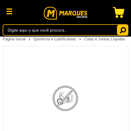
Página Inicial
Químicos e Lubrificantes
Colas e Juntas Líquidas