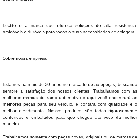
Loctite é a marca que oferece soluções de alta resistência,
amigáveis e duráveis para todas a suas necessidades de colagem.
Sobre nossa empresa:
Estamos há mais de 30 anos no mercado de autopeças, buscando
sempre a satisfação dos nossos clientes. Trabalhamos com as
melhores marcas do ramo automotivo e aqui você encontrará as
melhores peças para seu veículo, e contará com qualidade e o
melhor atendimento. Nossos produtos são todos rigorosamente
conferidos e embalados para que chegue até você da melhor
maneira.
Trabalhamos somente com peças novas, originais ou de marcas de