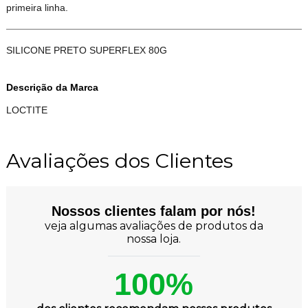
primeira linha.
SILICONE PRETO SUPERFLEX 80G
Descrição da Marca
LOCTITE
Avaliações dos Clientes
Nossos clientes falam por nós!
veja algumas avaliações de produtos da
nossa loja.
100%