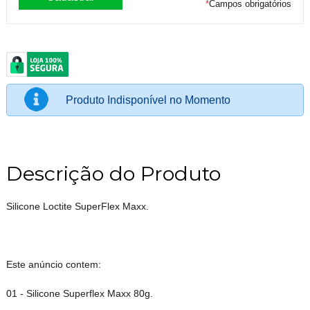
*
Campos obrigatórios
Produto Indisponível no Momento
Descrição do Produto
Silicone Loctite SuperFlex Maxx.
Este anúncio contem:
01 - Silicone Superflex Maxx 80g.