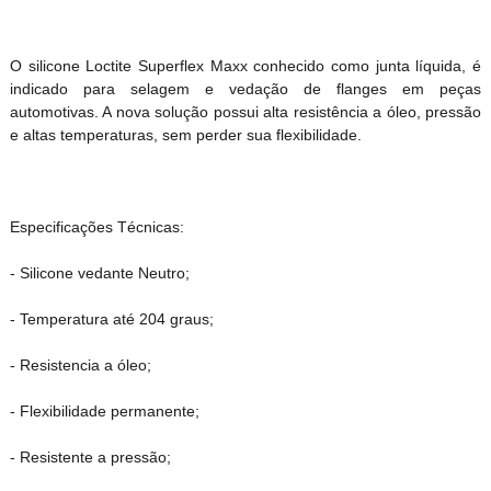
O silicone Loctite Superflex Maxx conhecido como junta líquida, é
indicado para selagem e vedação de flanges em peças
automotivas. A nova solução possui alta resistência a óleo, pressão
e altas temperaturas, sem perder sua flexibilidade.
Especificações Técnicas:
- Silicone vedante Neutro;
- Temperatura até 204 graus;
- Resistencia a óleo;
- Flexibilidade permanente;
- Resistente a pressão;