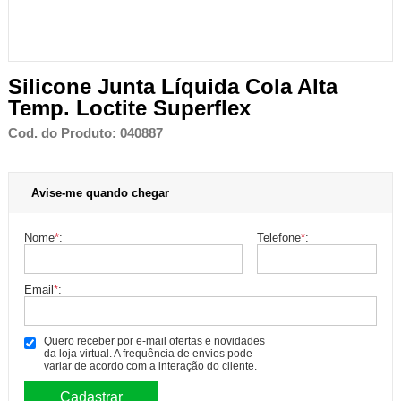
Silicone Junta Líquida Cola Alta
Temp. Loctite Superflex
Cod. do Produto: 040887
Avise-me quando chegar
Nome
*
:
Telefone
*
:
Email
*
:
Quero receber por e-mail ofertas e novidades
da loja virtual. A frequência de envios pode
variar de acordo com a interação do cliente.