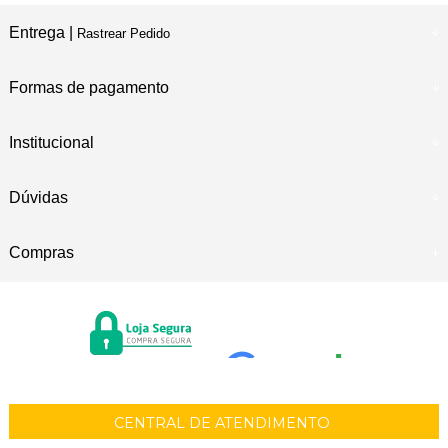
Entrega |
Rastrear Pedido
Formas de pagamento
Institucional
Dúvidas
Compras
CENTRAL DE ATENDIMENTO