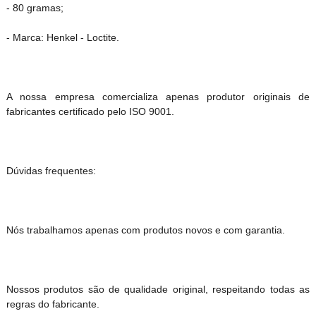
- 80 gramas;
- Marca: Henkel - Loctite.
A nossa empresa comercializa apenas produtor originais de
fabricantes certificado pelo ISO 9001.
Dúvidas frequentes:
Nós trabalhamos apenas com produtos novos e com garantia.
Nossos produtos são de qualidade original, respeitando todas as
regras do fabricante.