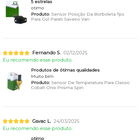
5 estrelas
otimo
Produto:
Sensor Posição Da Borboleta Tps
Para Gol Parati Saveiro Van
Fernando S.
02/12/2025
Eu recomendo esse produto.
Produtos de ótimas qualidades
Muito bim
Produto:
Sensor De Temperatura Para Classic
Cobalt Onix Prisma Spin
Gsvac L.
24/03/2025
Eu recomendo esse produto.
otimo