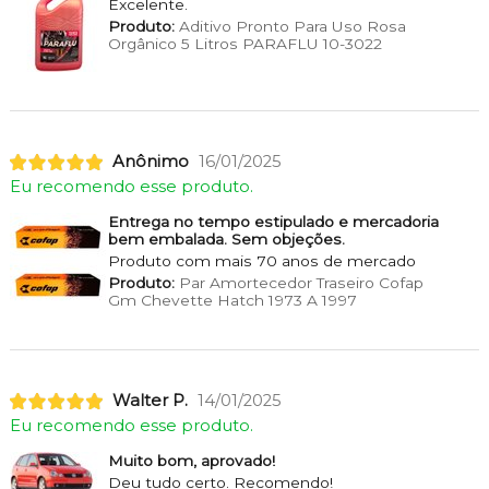
Excelente.
Produto:
Aditivo Pronto Para Uso Rosa
Orgânico 5 Litros PARAFLU 10-3022
Anônimo
16/01/2025
Eu recomendo esse produto.
Entrega no tempo estipulado e mercadoria
bem embalada. Sem objeções.
Produto com mais 70 anos de mercado
Produto:
Par Amortecedor Traseiro Cofap
Gm Chevette Hatch 1973 A 1997
Walter P.
14/01/2025
Eu recomendo esse produto.
Muito bom, aprovado!
Deu tudo certo. Recomendo!