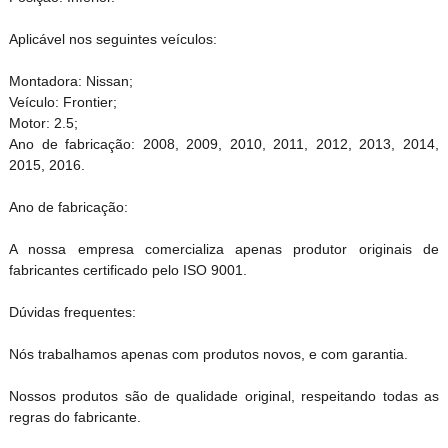
Aplicável nos seguintes veículos:
Montadora: Nissan;
Veículo: Frontier;
Motor: 2.5;
Ano de fabricação: 2008, 2009, 2010, 2011, 2012, 2013, 2014,
2015, 2016.
Ano de fabricação:
A nossa empresa comercializa apenas produtor originais de
fabricantes certificado pelo ISO 9001.
Dúvidas frequentes:
Nós trabalhamos apenas com produtos novos, e com garantia.
Nossos produtos são de qualidade original, respeitando todas as
regras do fabricante.