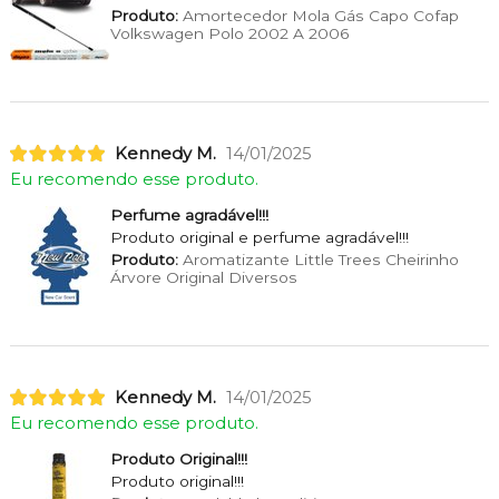
Produto:
Amortecedor Mola Gás Capo Cofap
Volkswagen Polo 2002 A 2006
Kennedy M.
14/01/2025
Eu recomendo esse produto.
Perfume agradável!!!
Produto original e perfume agradável!!!
Produto:
Aromatizante Little Trees Cheirinho
Árvore Original Diversos
Kennedy M.
14/01/2025
Eu recomendo esse produto.
Produto Original!!!
Produto original!!!