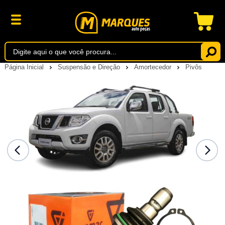
Página Inicial
Suspensão e Direção
Amortecedor
Pivôs