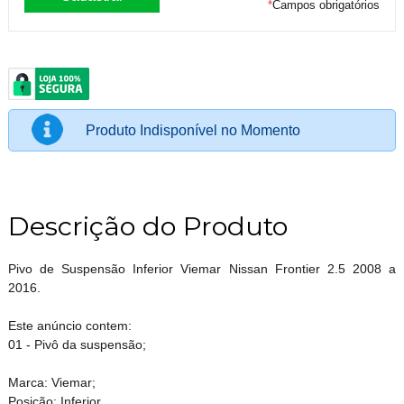
*
Campos obrigatórios
Produto Indisponível no Momento
Descrição do Produto
Pivo de Suspensão Inferior Viemar Nissan Frontier 2.5 2008 a
2016.
Este anúncio contem:
01 - Pivô da suspensão;
Marca: Viemar;
Posição: Inferior.