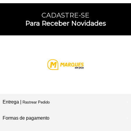
CADASTRE-SE
Para Receber Novidades
Entrega |
Rastrear Pedido
Formas de pagamento