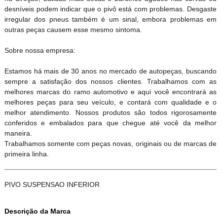
desníveis podem indicar que o pivô está com problemas. Desgaste
irregular dos pneus também é um sinal, embora problemas em
outras peças causem esse mesmo sintoma.
Sobre nossa empresa:
Estamos há mais de 30 anos no mercado de autopeças, buscando
sempre a satisfação dos nossos clientes. Trabalhamos com as
melhores marcas do ramo automotivo e aqui você encontrará as
melhores peças para seu veículo, e contará com qualidade e o
melhor atendimento. Nossos produtos são todos rigorosamente
conferidos e embalados para que chegue até você da melhor
maneira.
Trabalhamos somente com peças novas, originais ou de marcas de
primeira linha.
PIVO SUSPENSAO INFERIOR
Descrição da Marca