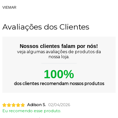
VIEMAR
Avaliações dos Clientes
Nossos clientes falam por nós!
veja algumas avaliações de produtos da
nossa loja.
100%
dos clientes recomendam nossos produtos
Adilson S.
02/04/2026
Eu recomendo esse produto.