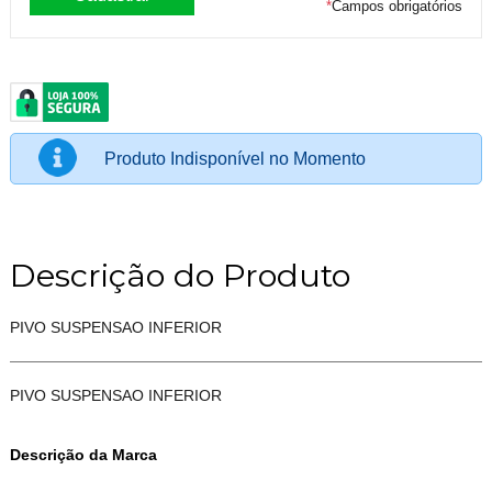
*
Campos obrigatórios
Produto Indisponível no Momento
Descrição do Produto
PIVO SUSPENSAO INFERIOR
PIVO SUSPENSAO INFERIOR
Descrição da Marca