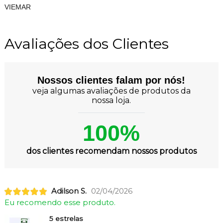
VIEMAR
Avaliações dos Clientes
Nossos clientes falam por nós!
veja algumas avaliações de produtos da
nossa loja.
100%
dos clientes recomendam nossos produtos
Adilson S.
02/04/2026
Eu recomendo esse produto.
5 estrelas