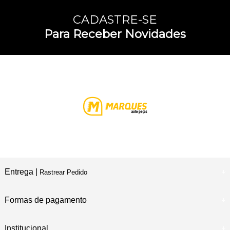
CADASTRE-SE
Para Receber Novidades
Entrega |
Rastrear Pedido
Formas de pagamento
Institucional