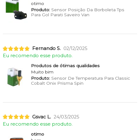
otimo
Produto:
Sensor Posição Da Borboleta Tps
Para Gol Parati Saveiro Van
Fernando S.
02/12/2025
Eu recomendo esse produto.
Produtos de ótimas qualidades
Muito bim
Produto:
Sensor De Temperatura Para Classic
Cobalt Onix Prisma Spin
Gsvac L.
24/03/2025
Eu recomendo esse produto.
otimo