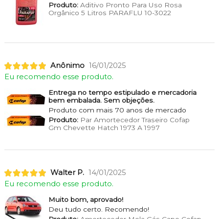
Produto:
Aditivo Pronto Para Uso Rosa
Orgânico 5 Litros PARAFLU 10-3022
Anônimo
16/01/2025
Eu recomendo esse produto.
Entrega no tempo estipulado e mercadoria
bem embalada. Sem objeções.
Produto com mais 70 anos de mercado
Produto:
Par Amortecedor Traseiro Cofap
Gm Chevette Hatch 1973 A 1997
Walter P.
14/01/2025
Eu recomendo esse produto.
Muito bom, aprovado!
Deu tudo certo. Recomendo!