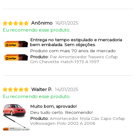
Anônimo
16/01/2025
Eu recomendo esse produto.
Entrega no tempo estipulado e mercadoria
bem embalada. Sem objeções.
Produto com mais 70 anos de mercado
Produto:
Par Amortecedor Traseiro Cofap
Gm Chevette Hatch 1973 A 1997
Walter P.
14/01/2025
Eu recomendo esse produto.
Muito bom, aprovado!
Deu tudo certo. Recomendo!
Produto:
Amortecedor Mola Gás Capo Cofap
Volkswagen Polo 2002 A 2006