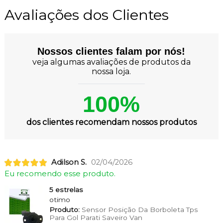
Avaliações dos Clientes
Nossos clientes falam por nós!
veja algumas avaliações de produtos da
nossa loja.
100%
dos clientes recomendam nossos produtos
Adilson S.
02/04/2026
Eu recomendo esse produto.
5 estrelas
otimo
Produto:
Sensor Posição Da Borboleta Tps
Para Gol Parati Saveiro Van