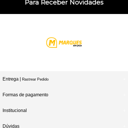
Para Receber Novidades
Entrega |
Rastrear Pedido
Formas de pagamento
Institucional
Dúvidas