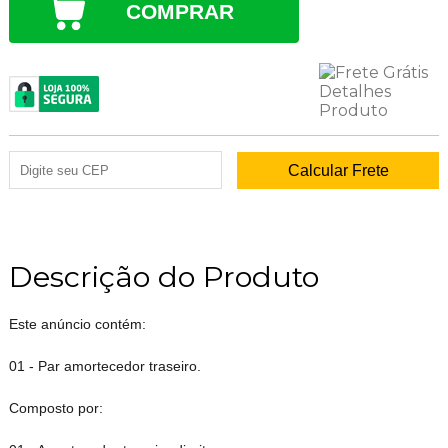
COMPRAR
Descrição do Produto
Este anúncio contém:
01 - Par amortecedor traseiro.
Composto por: