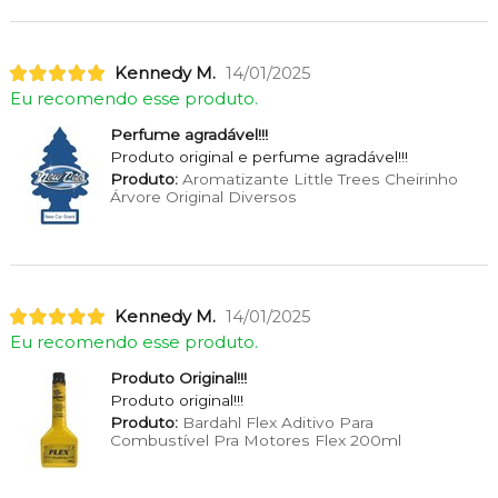
Kennedy M.
14/01/2025
Eu recomendo esse produto.
Perfume agradável!!!
Produto original e perfume agradável!!!
Produto:
Aromatizante Little Trees Cheirinho
Árvore Original Diversos
Kennedy M.
14/01/2025
Eu recomendo esse produto.
Produto Original!!!
Produto original!!!
Produto:
Bardahl Flex Aditivo Para
Combustível Pra Motores Flex 200ml