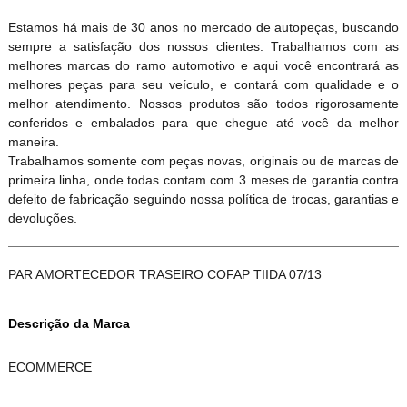
Estamos há mais de 30 anos no mercado de autopeças, buscando
sempre a satisfação dos nossos clientes. Trabalhamos com as
melhores marcas do ramo automotivo e aqui você encontrará as
melhores peças para seu veículo, e contará com qualidade e o
melhor atendimento. Nossos produtos são todos rigorosamente
conferidos e embalados para que chegue até você da melhor
maneira.
Trabalhamos somente com peças novas, originais ou de marcas de
primeira linha, onde todas contam com 3 meses de garantia contra
defeito de fabricação seguindo nossa política de trocas, garantias e
devoluções.
PAR AMORTECEDOR TRASEIRO COFAP TIIDA 07/13
Descrição da Marca
ECOMMERCE