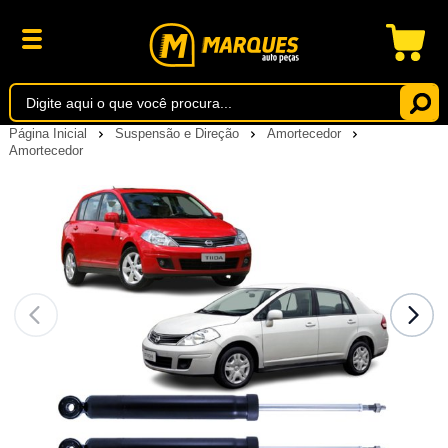
Página Inicial
Suspensão e Direção
Amortecedor
Amortecedor