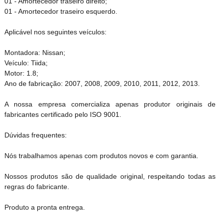
01 - Amortecedor traseiro direito;
01 - Amortecedor traseiro esquerdo.
Aplicável nos seguintes veículos:
Montadora: Nissan;
Veículo: Tiida;
Motor: 1.8;
Ano de fabricação: 2007, 2008, 2009, 2010, 2011, 2012, 2013.
A nossa empresa comercializa apenas produtor originais de
fabricantes certificado pelo ISO 9001.
Dúvidas frequentes:
Nós trabalhamos apenas com produtos novos e com garantia.
Nossos produtos são de qualidade original, respeitando todas as
regras do fabricante.
Produto a pronta entrega.