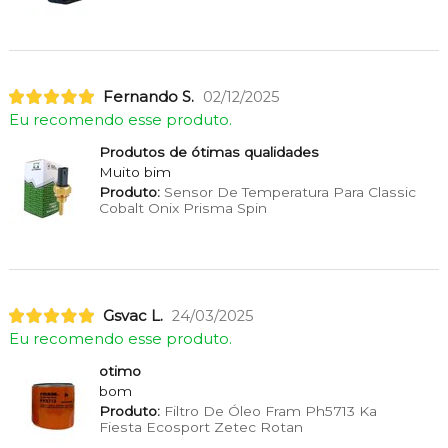
Fernando S.
02/12/2025
Eu recomendo esse produto.
Produtos de ótimas qualidades
Muito bim
Produto:
Sensor De Temperatura Para Classic
Cobalt Onix Prisma Spin
Gsvac L.
24/03/2025
Eu recomendo esse produto.
otimo
bom
Produto:
Filtro De Óleo Fram Ph5713 Ka
Fiesta Ecosport Zetec Rotan