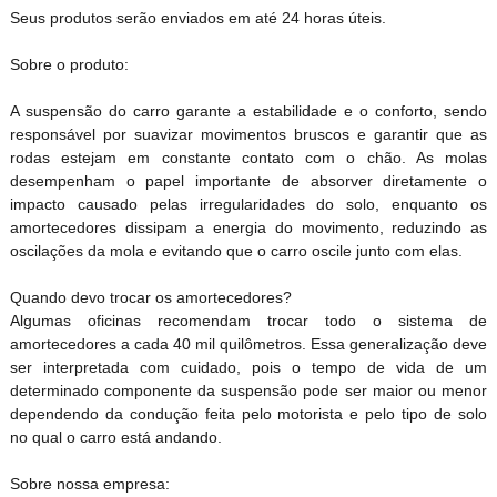
Seus produtos serão enviados em até 24 horas úteis.
Sobre o produto:
A suspensão do carro garante a estabilidade e o conforto, sendo
responsável por suavizar movimentos bruscos e garantir que as
rodas estejam em constante contato com o chão. As molas
desempenham o papel importante de absorver diretamente o
impacto causado pelas irregularidades do solo, enquanto os
amortecedores dissipam a energia do movimento, reduzindo as
oscilações da mola e evitando que o carro oscile junto com elas.
Quando devo trocar os amortecedores?
Algumas oficinas recomendam trocar todo o sistema de
amortecedores a cada 40 mil quilômetros. Essa generalização deve
ser interpretada com cuidado, pois o tempo de vida de um
determinado componente da suspensão pode ser maior ou menor
dependendo da condução feita pelo motorista e pelo tipo de solo
no qual o carro está andando.
Sobre nossa empresa: