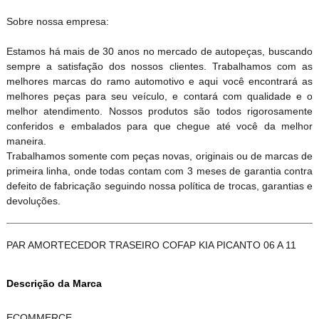
Sobre nossa empresa:
Estamos há mais de 30 anos no mercado de autopeças, buscando
sempre a satisfação dos nossos clientes. Trabalhamos com as
melhores marcas do ramo automotivo e aqui você encontrará as
melhores peças para seu veículo, e contará com qualidade e o
melhor atendimento. Nossos produtos são todos rigorosamente
conferidos e embalados para que chegue até você da melhor
maneira.
Trabalhamos somente com peças novas, originais ou de marcas de
primeira linha, onde todas contam com 3 meses de garantia contra
defeito de fabricação seguindo nossa política de trocas, garantias e
devoluções.
PAR AMORTECEDOR TRASEIRO COFAP KIA PICANTO 06 A 11
Descrição da Marca
ECOMMERCE