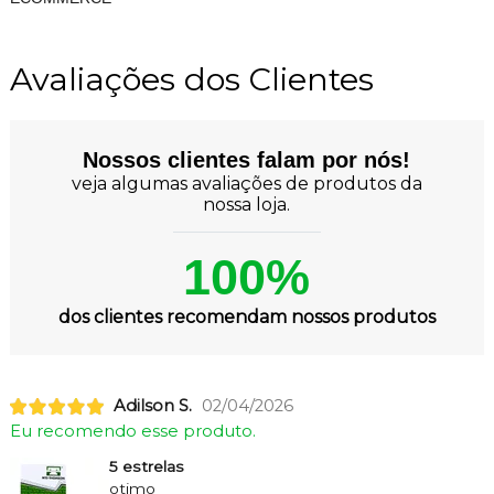
Avaliações dos Clientes
Nossos clientes falam por nós!
veja algumas avaliações de produtos da
nossa loja.
100%
dos clientes recomendam nossos produtos
Adilson S.
02/04/2026
Eu recomendo esse produto.
5 estrelas
otimo