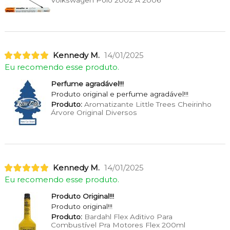
Kennedy M.
14/01/2025
Eu recomendo esse produto.
Perfume agradável!!!
Produto original e perfume agradável!!!
Produto:
Aromatizante Little Trees Cheirinho
Árvore Original Diversos
Kennedy M.
14/01/2025
Eu recomendo esse produto.
Produto Original!!!
Produto original!!!
Produto:
Bardahl Flex Aditivo Para
Combustível Pra Motores Flex 200ml