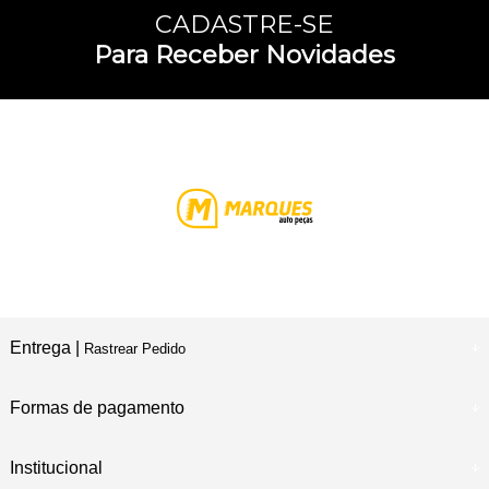
CADASTRE-SE
Para Receber Novidades
Entrega |
Rastrear Pedido
Formas de pagamento
Institucional