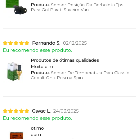
Produto:
Sensor Posição Da Borboleta Tps
Para Gol Parati Saveiro Van
Fernando S.
02/12/2025
Eu recomendo esse produto.
Produtos de ótimas qualidades
Muito bim
Produto:
Sensor De Temperatura Para Classic
Cobalt Onix Prisma Spin
Gsvac L.
24/03/2025
Eu recomendo esse produto.
otimo
bom