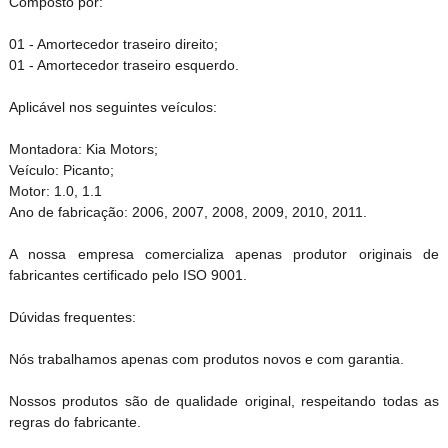
Composto por:
01 - Amortecedor traseiro direito;
01 - Amortecedor traseiro esquerdo.
Aplicável nos seguintes veículos:
Montadora: Kia Motors;
Veículo: Picanto;
Motor: 1.0, 1.1
Ano de fabricação: 2006, 2007, 2008, 2009, 2010, 2011.
A nossa empresa comercializa apenas produtor originais de
fabricantes certificado pelo ISO 9001.
Dúvidas frequentes:
Nós trabalhamos apenas com produtos novos e com garantia.
Nossos produtos são de qualidade original, respeitando todas as
regras do fabricante.