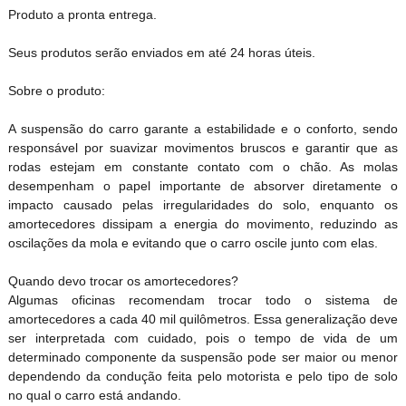
Produto a pronta entrega.
Seus produtos serão enviados em até 24 horas úteis.
Sobre o produto:
A suspensão do carro garante a estabilidade e o conforto, sendo
responsável por suavizar movimentos bruscos e garantir que as
rodas estejam em constante contato com o chão. As molas
desempenham o papel importante de absorver diretamente o
impacto causado pelas irregularidades do solo, enquanto os
amortecedores dissipam a energia do movimento, reduzindo as
oscilações da mola e evitando que o carro oscile junto com elas.
Quando devo trocar os amortecedores?
Algumas oficinas recomendam trocar todo o sistema de
amortecedores a cada 40 mil quilômetros. Essa generalização deve
ser interpretada com cuidado, pois o tempo de vida de um
determinado componente da suspensão pode ser maior ou menor
dependendo da condução feita pelo motorista e pelo tipo de solo
no qual o carro está andando.