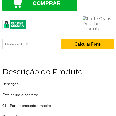
COMPRAR
Descrição do Produto
Descrição:
Este anúncio contém:
01 - Par amortecedor traseiro.