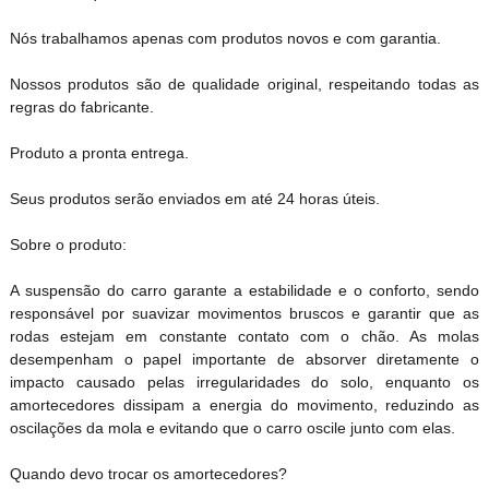
Nós trabalhamos apenas com produtos novos e com garantia.
Nossos produtos são de qualidade original, respeitando todas as
regras do fabricante.
Produto a pronta entrega.
Seus produtos serão enviados em até 24 horas úteis.
Sobre o produto:
A suspensão do carro garante a estabilidade e o conforto, sendo
responsável por suavizar movimentos bruscos e garantir que as
rodas estejam em constante contato com o chão. As molas
desempenham o papel importante de absorver diretamente o
impacto causado pelas irregularidades do solo, enquanto os
amortecedores dissipam a energia do movimento, reduzindo as
oscilações da mola e evitando que o carro oscile junto com elas.
Quando devo trocar os amortecedores?