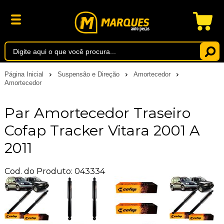
Página Inicial
Suspensão e Direção
Amortecedor
Amortecedor
Par Amortecedor Traseiro
Cofap Tracker Vitara 2001 A
2011
Cod. do Produto: 043334