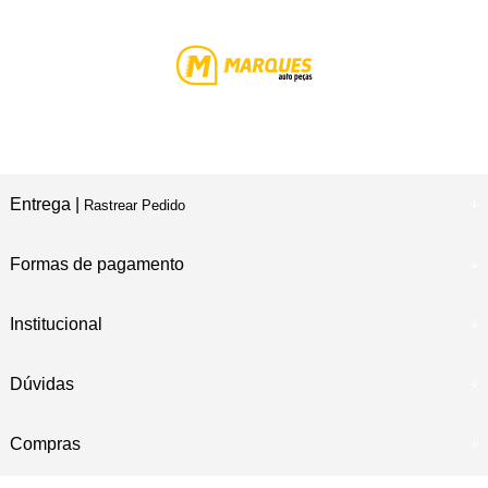
Entrega |
Rastrear Pedido
Formas de pagamento
Institucional
Dúvidas
Compras