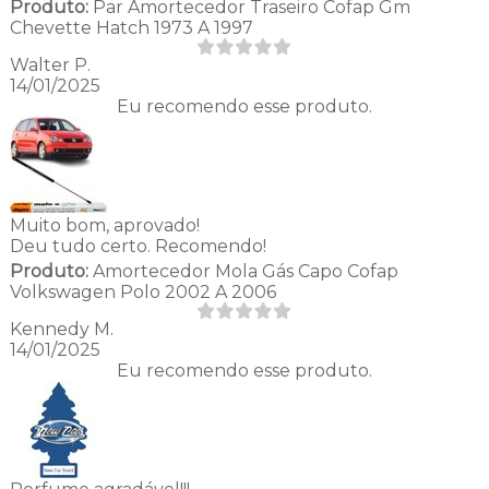
Produto:
Par Amortecedor Traseiro Cofap Gm
Chevette Hatch 1973 A 1997
Walter P.
14/01/2025
Eu recomendo esse produto.
Muito bom, aprovado!
Deu tudo certo. Recomendo!
Produto:
Amortecedor Mola Gás Capo Cofap
Volkswagen Polo 2002 A 2006
Kennedy M.
14/01/2025
Eu recomendo esse produto.