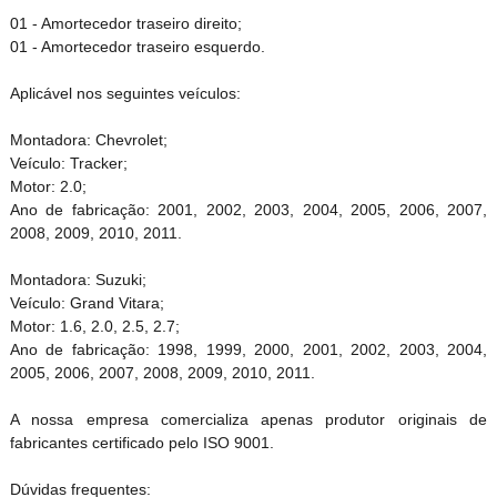
01 - Amortecedor traseiro direito;
01 - Amortecedor traseiro esquerdo.
Aplicável nos seguintes veículos:
Montadora: Chevrolet;
Veículo: Tracker;
Motor: 2.0;
Ano de fabricação: 2001, 2002, 2003, 2004, 2005, 2006, 2007,
2008, 2009, 2010, 2011.
Montadora: Suzuki;
Veículo: Grand Vitara;
Motor: 1.6, 2.0, 2.5, 2.7;
Ano de fabricação: 1998, 1999, 2000, 2001, 2002, 2003, 2004,
2005, 2006, 2007, 2008, 2009, 2010, 2011.
A nossa empresa comercializa apenas produtor originais de
fabricantes certificado pelo ISO 9001.
Dúvidas frequentes: