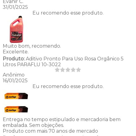
Evanir C.
31/01/2025
Eu recomendo esse produto.
Muito bom, recomendo.
Excelente.
Produto:
Aditivo Pronto Para Uso Rosa Orgânico 5
Litros PARAFLU 10-3022
Anônimo
16/01/2025
Eu recomendo esse produto.
Entrega no tempo estipulado e mercadoria bem
embalada. Sem objeções.
Produto com mais 70 anos de mercado