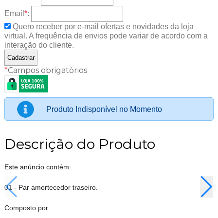
Email
*
:
Quero receber por e-mail ofertas e novidades da loja
virtual. A frequência de envios pode variar de acordo com a
interação do cliente.
*
Campos obrigatórios
Produto Indisponível no Momento
Descrição do Produto
Este anúncio contém:
01 - Par amortecedor traseiro.
Composto por: