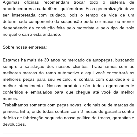
Algumas oficinas recomendam trocar todo o sistema de
amortecedores a cada 40 mil quilômetros. Essa generalização deve
ser interpretada com cuidado, pois o tempo de vida de um
determinado componente da suspensão pode ser maior ou menor
dependendo da condução feita pelo motorista e pelo tipo de solo
no qual o carro está andando.
Sobre nossa empresa:
Estamos há mais de 30 anos no mercado de autopeças, buscando
sempre a satisfação dos nossos clientes. Trabalhamos com as
melhores marcas do ramo automotivo e aqui você encontrará as
melhores peças para seu veículo, e contará com qualidade e o
melhor atendimento. Nossos produtos são todos rigorosamente
conferidos e embalados para que chegue até você da melhor
maneira.
Trabalhamos somente com peças novas, originais ou de marcas de
primeira linha, onde todas contam com 3 meses de garantia contra
defeito de fabricação seguindo nossa política de trocas, garantias e
devoluções.