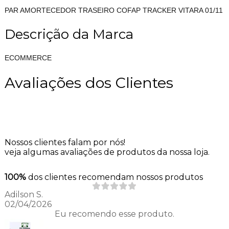
PAR AMORTECEDOR TRASEIRO COFAP TRACKER VITARA 01/11
Descrição da Marca
ECOMMERCE
Avaliações dos Clientes
Nossos clientes falam por nós!
veja algumas avaliações de produtos da nossa loja.
100%
dos clientes recomendam nossos produtos
Adilson S.
02/04/2026
Eu recomendo esse produto.