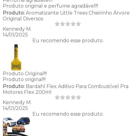
Perfume agradável!!!
Produto original e perfume agradável!!!
Produto:
Aromatizante Little Trees Cheirinho Árvore
Original Diversos
Kennedy M.
14/01/2025
Eu recomendo esse produto.
Produto Original!!!
Produto original!!!
Produto:
Bardahl Flex Aditivo Para Combustível Pra
Motores Flex 200ml
Kennedy M.
14/01/2025
Eu recomendo esse produto.