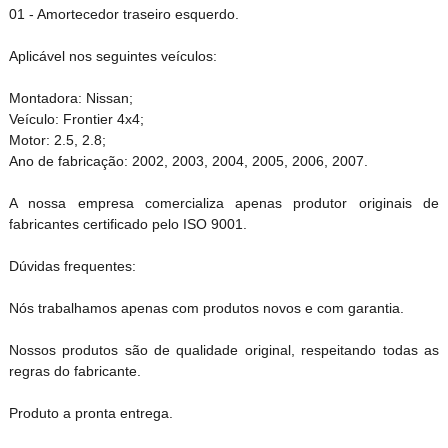
01 - Amortecedor traseiro esquerdo.
Aplicável nos seguintes veículos:
Montadora: Nissan;
Veículo: Frontier 4x4;
Motor: 2.5, 2.8;
Ano de fabricação: 2002, 2003, 2004, 2005, 2006, 2007.
A nossa empresa comercializa apenas produtor originais de
fabricantes certificado pelo ISO 9001.
Dúvidas frequentes:
Nós trabalhamos apenas com produtos novos e com garantia.
Nossos produtos são de qualidade original, respeitando todas as
regras do fabricante.
Produto a pronta entrega.