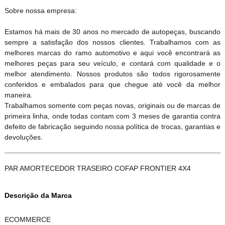
Sobre nossa empresa:
Estamos há mais de 30 anos no mercado de autopeças, buscando
sempre a satisfação dos nossos clientes. Trabalhamos com as
melhores marcas do ramo automotivo e aqui você encontrará as
melhores peças para seu veículo, e contará com qualidade e o
melhor atendimento. Nossos produtos são todos rigorosamente
conferidos e embalados para que chegue até você da melhor
maneira.
Trabalhamos somente com peças novas, originais ou de marcas de
primeira linha, onde todas contam com 3 meses de garantia contra
defeito de fabricação seguindo nossa política de trocas, garantias e
devoluções.
PAR AMORTECEDOR TRASEIRO COFAP FRONTIER 4X4
Descrição da Marca
ECOMMERCE