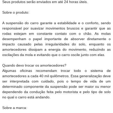
Seus produtos serão enviados em até 24 horas úteis.
Sobre o produto:
A suspensão do carro garante a estabilidade e o conforto, sendo
responsável por suavizar movimentos bruscos e garantir que as
rodas estejam em constante contato com o chão. As molas
desempenham o papel importante de absorver diretamente o
impacto causado pelas irregularidades do solo, enquanto os
amortecedores dissipam a energia do movimento, reduzindo as
oscilações da mola e evitando que o carro oscile junto com elas.
Quando devo trocar os amortecedores?
Algumas oficinas recomendam trocar todo o sistema de
amortecedores a cada 40 mil quilômetros. Essa generalização deve
ser interpretada com cuidado, pois o tempo de vida de um
determinado componente da suspensão pode ser maior ou menor
dependendo da condução feita pelo motorista e pelo tipo de solo
no qual o carro está andando.
Sobre a marca: