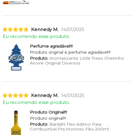
Kennedy M.
14/01/2025
Eu recomendo esse produto.
Perfume agradável!!!
Produto original e perfume agradável!!!
Produto:
Aromatizante Little Trees Cheirinho
Árvore Original Diversos
Kennedy M.
14/01/2025
Eu recomendo esse produto.
Produto Original!!!
Produto original!!!
Produto:
Bardahl Flex Aditivo Para
Combustível Pra Motores Flex 200ml