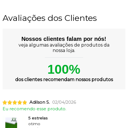
Avaliações dos Clientes
Nossos clientes falam por nós!
veja algumas avaliações de produtos da
nossa loja.
100%
dos clientes recomendam nossos produtos
Adilson S.
02/04/2026
Eu recomendo esse produto.
5 estrelas
otimo