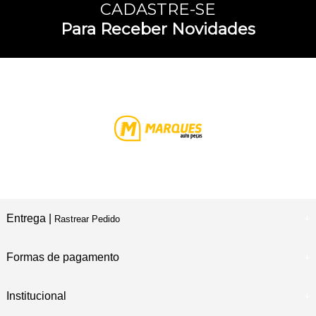
CADASTRE-SE
Para Receber Novidades
Entrega |
Rastrear Pedido
Formas de pagamento
Institucional