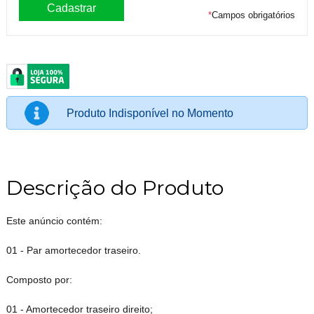
*
Campos obrigatórios
Produto Indisponível no Momento
Descrição do Produto
Este anúncio contém:
01 - Par amortecedor traseiro.
Composto por:
01 - Amortecedor traseiro direito;