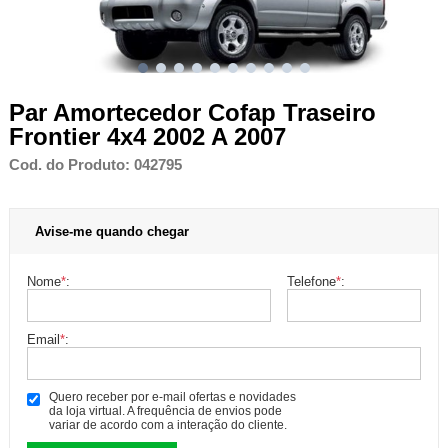
Par Amortecedor Cofap Traseiro
Frontier 4x4 2002 A 2007
Cod. do Produto: 042795
Avise-me quando chegar
Nome
*
:
Telefone
*
:
Email
*
:
Quero receber por e-mail ofertas e novidades
da loja virtual. A frequência de envios pode
variar de acordo com a interação do cliente.