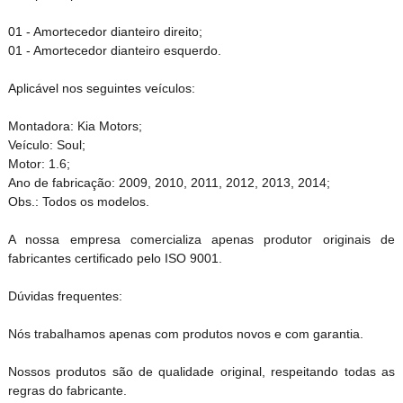
01 - Amortecedor dianteiro direito;
01 - Amortecedor dianteiro esquerdo.
Aplicável nos seguintes veículos:
Montadora: Kia Motors;
Veículo: Soul;
Motor: 1.6;
Ano de fabricação: 2009, 2010, 2011, 2012, 2013, 2014;
Obs.: Todos os modelos.
A nossa empresa comercializa apenas produtor originais de
fabricantes certificado pelo ISO 9001.
Dúvidas frequentes:
Nós trabalhamos apenas com produtos novos e com garantia.
Nossos produtos são de qualidade original, respeitando todas as
regras do fabricante.