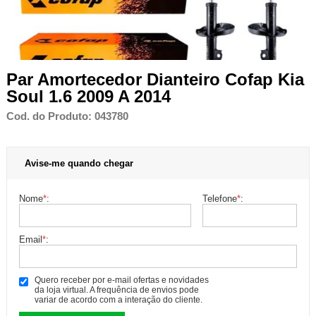
Par Amortecedor Dianteiro Cofap Kia
Soul 1.6 2009 A 2014
Cod. do Produto: 043780
Avise-me quando chegar
Nome
*
:
Telefone
*
:
Email
*
:
Quero receber por e-mail ofertas e novidades
da loja virtual. A frequência de envios pode
variar de acordo com a interação do cliente.