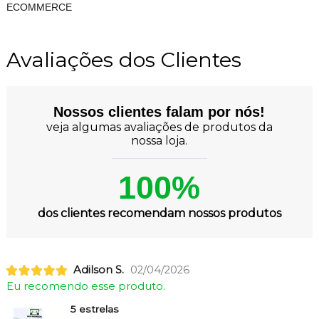
ECOMMERCE
Avaliações dos Clientes
Nossos clientes falam por nós!
veja algumas avaliações de produtos da
nossa loja.
100%
dos clientes recomendam nossos produtos
Adilson S.
02/04/2026
Eu recomendo esse produto.
5 estrelas