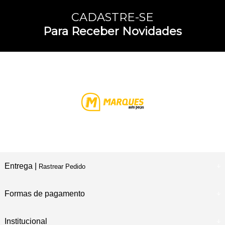
CADASTRE-SE
Para Receber Novidades
Entrega |
Rastrear Pedido
Formas de pagamento
Institucional