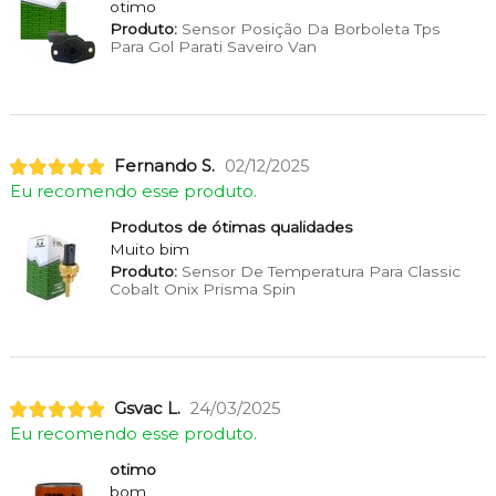
otimo
Produto:
Sensor Posição Da Borboleta Tps
Para Gol Parati Saveiro Van
Fernando S.
02/12/2025
Eu recomendo esse produto.
Produtos de ótimas qualidades
Muito bim
Produto:
Sensor De Temperatura Para Classic
Cobalt Onix Prisma Spin
Gsvac L.
24/03/2025
Eu recomendo esse produto.
otimo
bom