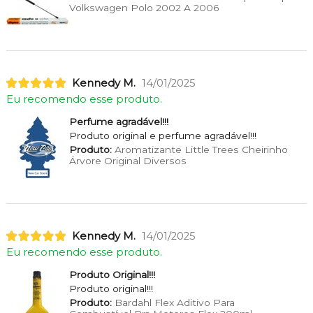
Volkswagen Polo 2002 A 2006
Kennedy M.
14/01/2025
Eu recomendo esse produto.
Perfume agradável!!!
Produto original e perfume agradável!!!
Produto:
Aromatizante Little Trees Cheirinho
Árvore Original Diversos
Kennedy M.
14/01/2025
Eu recomendo esse produto.
Produto Original!!!
Produto original!!!
Produto:
Bardahl Flex Aditivo Para