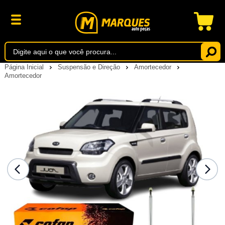
Página Inicial
Suspensão e Direção
Amortecedor
Amortecedor