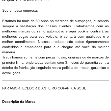
Sobre nossa empresa:
Estamos há mais de 30 anos no mercado de autopeças, buscando
sempre a satisfação dos nossos clientes. Trabalhamos com as
melhores marcas do ramo automotivo e aqui você encontrará as
melhores peças para seu veículo, e contará com qualidade e o
melhor atendimento. Nossos produtos são todos rigorosamente
conferidos e embalados para que chegue até você da melhor
maneira.
Trabalhamos somente com peças novas, originais ou de marcas de
primeira linha, onde todas contam com 3 meses de garantia contra
defeito de fabricação seguindo nossa política de trocas, garantias e
devoluções.
PAR AMORTECEDOR DIANTEIRO COFAP KIA SOUL
Descrição da Marca