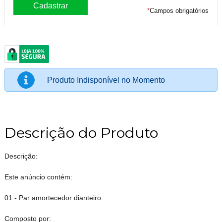
*
Campos obrigatórios
Produto Indisponível no Momento
Descrição do Produto
Descrição:
Este anúncio contém:
01 - Par amortecedor dianteiro.
Composto por: