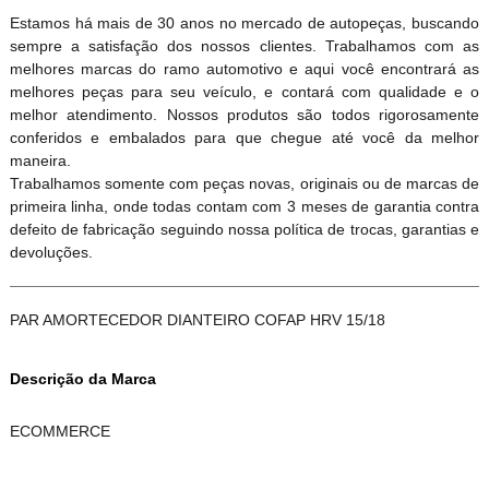
Estamos há mais de 30 anos no mercado de autopeças, buscando
sempre a satisfação dos nossos clientes. Trabalhamos com as
melhores marcas do ramo automotivo e aqui você encontrará as
melhores peças para seu veículo, e contará com qualidade e o
melhor atendimento. Nossos produtos são todos rigorosamente
conferidos e embalados para que chegue até você da melhor
maneira.
Trabalhamos somente com peças novas, originais ou de marcas de
primeira linha, onde todas contam com 3 meses de garantia contra
defeito de fabricação seguindo nossa política de trocas, garantias e
devoluções.
PAR AMORTECEDOR DIANTEIRO COFAP HRV 15/18
Descrição da Marca
ECOMMERCE