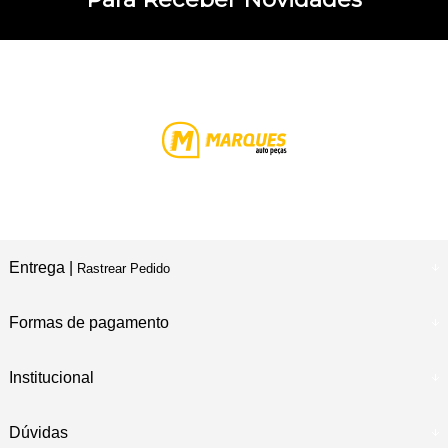
Entrega |
Rastrear Pedido
Formas de pagamento
Institucional
Dúvidas