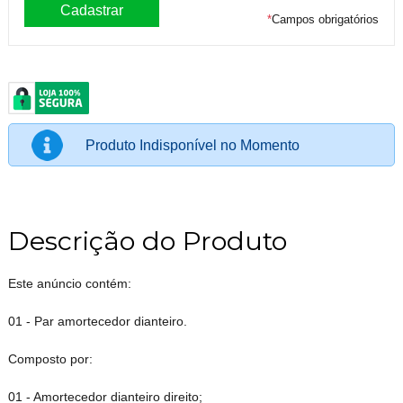
*
Campos obrigatórios
Produto Indisponível no Momento
Descrição do Produto
Este anúncio contém:
01 - Par amortecedor dianteiro.
Composto por:
01 - Amortecedor dianteiro direito;