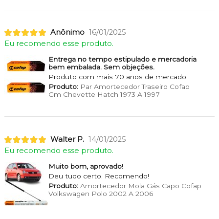
Anônimo
16/01/2025
Eu recomendo esse produto.
Entrega no tempo estipulado e mercadoria
bem embalada. Sem objeções.
Produto com mais 70 anos de mercado
Produto:
Par Amortecedor Traseiro Cofap
Gm Chevette Hatch 1973 A 1997
Walter P.
14/01/2025
Eu recomendo esse produto.
Muito bom, aprovado!
Deu tudo certo. Recomendo!
Produto:
Amortecedor Mola Gás Capo Cofap
Volkswagen Polo 2002 A 2006