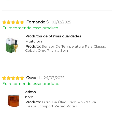
Fernando S.
02/12/2025
Eu recomendo esse produto.
Produtos de ótimas qualidades
Muito bim
Produto:
Sensor De Temperatura Para Classic
Cobalt Onix Prisma Spin
Gsvac L.
24/03/2025
Eu recomendo esse produto.
otimo
bom
Produto:
Filtro De Óleo Fram Ph5713 Ka
Fiesta Ecosport Zetec Rotan