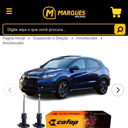
Página Inicial
Suspensão e Direção
Amortecedor
Amortecedor