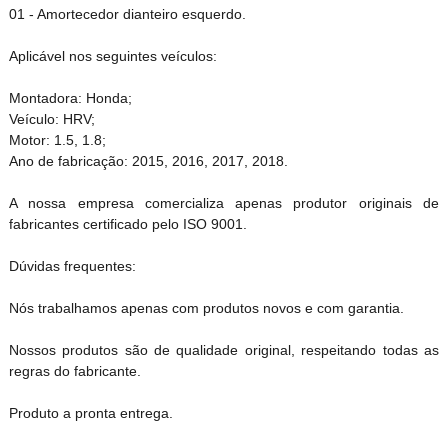
01 - Amortecedor dianteiro esquerdo.
Aplicável nos seguintes veículos:
Montadora: Honda;
Veículo: HRV;
Motor: 1.5, 1.8;
Ano de fabricação: 2015, 2016, 2017, 2018.
A nossa empresa comercializa apenas produtor originais de
fabricantes certificado pelo ISO 9001.
Dúvidas frequentes:
Nós trabalhamos apenas com produtos novos e com garantia.
Nossos produtos são de qualidade original, respeitando todas as
regras do fabricante.
Produto a pronta entrega.