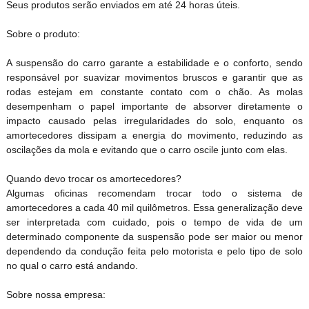
Seus produtos serão enviados em até 24 horas úteis.
Sobre o produto:
A suspensão do carro garante a estabilidade e o conforto, sendo
responsável por suavizar movimentos bruscos e garantir que as
rodas estejam em constante contato com o chão. As molas
desempenham o papel importante de absorver diretamente o
impacto causado pelas irregularidades do solo, enquanto os
amortecedores dissipam a energia do movimento, reduzindo as
oscilações da mola e evitando que o carro oscile junto com elas.
Quando devo trocar os amortecedores?
Algumas oficinas recomendam trocar todo o sistema de
amortecedores a cada 40 mil quilômetros. Essa generalização deve
ser interpretada com cuidado, pois o tempo de vida de um
determinado componente da suspensão pode ser maior ou menor
dependendo da condução feita pelo motorista e pelo tipo de solo
no qual o carro está andando.
Sobre nossa empresa: