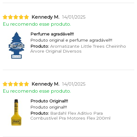
Kennedy M.
14/01/2025
Eu recomendo esse produto.
Perfume agradável!!!
Produto original e perfume agradável!!!
Produto:
Aromatizante Little Trees Cheirinho
Árvore Original Diversos
Kennedy M.
14/01/2025
Eu recomendo esse produto.
Produto Original!!!
Produto original!!!
Produto:
Bardahl Flex Aditivo Para
Combustível Pra Motores Flex 200ml