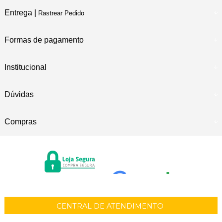
Entrega |
Rastrear Pedido
Formas de pagamento
Institucional
Dúvidas
Compras
CENTRAL DE ATENDIMENTO