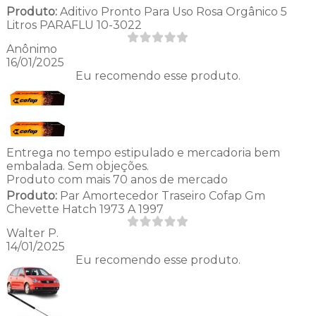
Produto:
Aditivo Pronto Para Uso Rosa Orgânico 5
Litros PARAFLU 10-3022
Anônimo
16/01/2025
Eu recomendo esse produto.
Entrega no tempo estipulado e mercadoria bem
embalada. Sem objeções.
Produto com mais 70 anos de mercado
Produto:
Par Amortecedor Traseiro Cofap Gm
Chevette Hatch 1973 A 1997
Walter P.
14/01/2025
Eu recomendo esse produto.