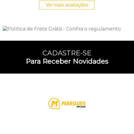
Ver mais avaliações
CADASTRE-SE
Para Receber Novidades