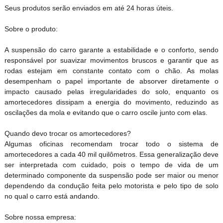
Seus produtos serão enviados em até 24 horas úteis.
Sobre o produto:
A suspensão do carro garante a estabilidade e o conforto, sendo
responsável por suavizar movimentos bruscos e garantir que as
rodas estejam em constante contato com o chão. As molas
desempenham o papel importante de absorver diretamente o
impacto causado pelas irregularidades do solo, enquanto os
amortecedores dissipam a energia do movimento, reduzindo as
oscilações da mola e evitando que o carro oscile junto com elas.
Quando devo trocar os amortecedores?
Algumas oficinas recomendam trocar todo o sistema de
amortecedores a cada 40 mil quilômetros. Essa generalização deve
ser interpretada com cuidado, pois o tempo de vida de um
determinado componente da suspensão pode ser maior ou menor
dependendo da condução feita pelo motorista e pelo tipo de solo
no qual o carro está andando.
Sobre nossa empresa: