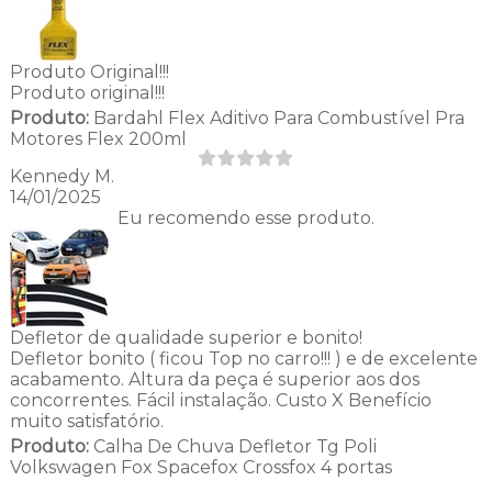
Produto Original!!!
Produto original!!!
Produto:
Bardahl Flex Aditivo Para Combustível Pra
Motores Flex 200ml
Kennedy M.
14/01/2025
Eu recomendo esse produto.
Defletor de qualidade superior e bonito!
Defletor bonito ( ficou Top no carro!!! ) e de excelente
acabamento. Altura da peça é superior aos dos
concorrentes. Fácil instalação. Custo X Benefício
muito satisfatório.
Produto:
Calha De Chuva Defletor Tg Poli
Volkswagen Fox Spacefox Crossfox 4 portas