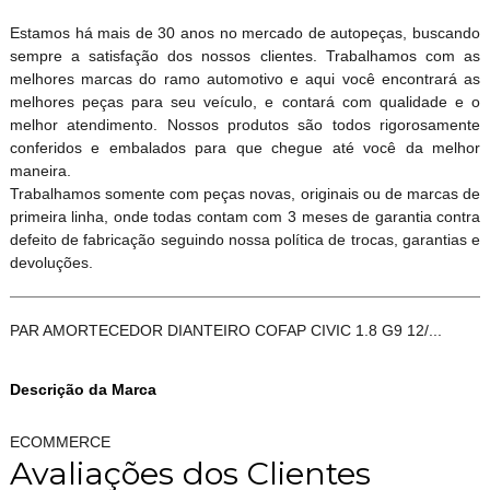
Estamos há mais de 30 anos no mercado de autopeças, buscando
sempre a satisfação dos nossos clientes. Trabalhamos com as
melhores marcas do ramo automotivo e aqui você encontrará as
melhores peças para seu veículo, e contará com qualidade e o
melhor atendimento. Nossos produtos são todos rigorosamente
conferidos e embalados para que chegue até você da melhor
maneira.
Trabalhamos somente com peças novas, originais ou de marcas de
primeira linha, onde todas contam com 3 meses de garantia contra
defeito de fabricação seguindo nossa política de trocas, garantias e
devoluções.
PAR AMORTECEDOR DIANTEIRO COFAP CIVIC 1.8 G9 12/...
Descrição da Marca
ECOMMERCE
Avaliações dos Clientes