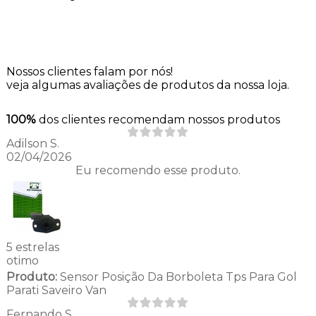
Nossos clientes falam por nós!
veja algumas avaliações de produtos da nossa loja.
100%
dos clientes recomendam nossos produtos
Adilson S.
02/04/2026
Eu recomendo esse produto.
5 estrelas
otimo
Produto:
Sensor Posição Da Borboleta Tps Para Gol
Parati Saveiro Van
Fernando S.