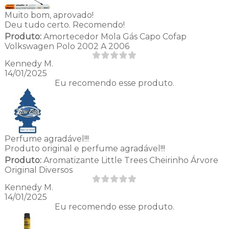
Muito bom, aprovado!
Deu tudo certo. Recomendo!
Produto:
Amortecedor Mola Gás Capo Cofap
Volkswagen Polo 2002 A 2006
Kennedy M.
14/01/2025
Eu recomendo esse produto.
Perfume agradável!!!
Produto original e perfume agradável!!!
Produto:
Aromatizante Little Trees Cheirinho Árvore
Original Diversos
Kennedy M.
14/01/2025
Eu recomendo esse produto.