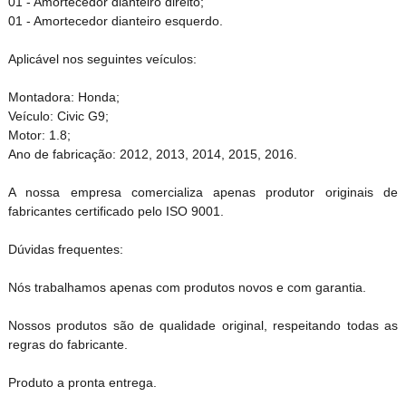
01 - Amortecedor dianteiro direito;
01 - Amortecedor dianteiro esquerdo.
Aplicável nos seguintes veículos:
Montadora: Honda;
Veículo: Civic G9;
Motor: 1.8;
Ano de fabricação: 2012, 2013, 2014, 2015, 2016.
A nossa empresa comercializa apenas produtor originais de
fabricantes certificado pelo ISO 9001.
Dúvidas frequentes:
Nós trabalhamos apenas com produtos novos e com garantia.
Nossos produtos são de qualidade original, respeitando todas as
regras do fabricante.
Produto a pronta entrega.