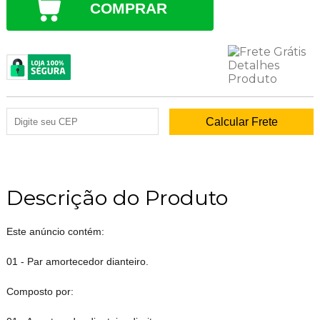
COMPRAR
Descrição do Produto
Este anúncio contém:
01 - Par amortecedor dianteiro.
Composto por: