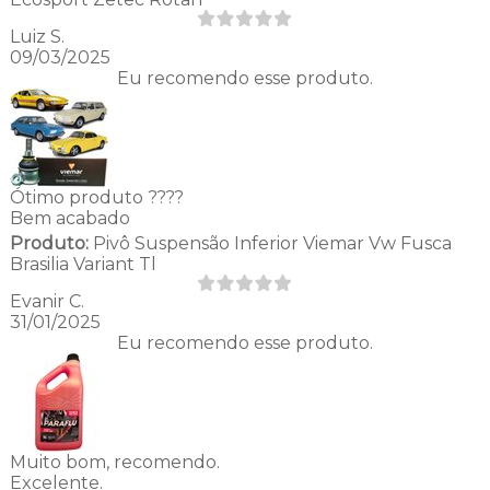
Luiz S.
09/03/2025
Eu recomendo esse produto.
Ótimo produto ????
Bem acabado
Produto:
Pivô Suspensão Inferior Viemar Vw Fusca
Brasilia Variant Tl
Evanir C.
31/01/2025
Eu recomendo esse produto.
Muito bom, recomendo.
Excelente.