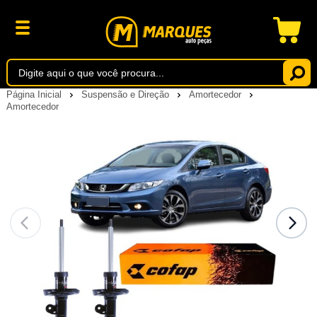
Página Inicial
Suspensão e Direção
Amortecedor
Amortecedor