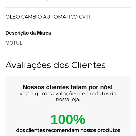
OLEO CAMBIO AUTOMATICO CVTF
Descrição da Marca
MOTUL
Avaliações dos Clientes
Nossos clientes falam por nós!
veja algumas avaliações de produtos da
nossa loja.
100%
dos clientes recomendam nossos produtos