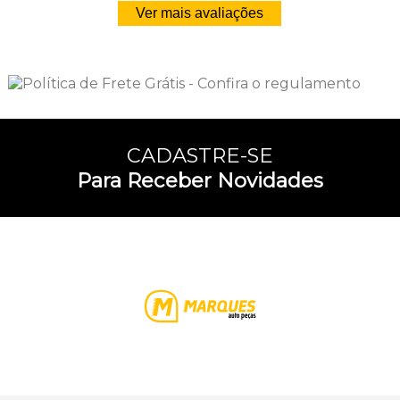
Ver mais avaliações
CADASTRE-SE
Para Receber Novidades