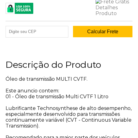
Descrição do Produto
Óleo de transmissão MULTI CVTF.
Este anuncio contem:
01 - Óleo de transmissão Multi CVTF 1 Litro
Lubrificante Technosynthese de alto desempenho,
especialmente desenvolvido para transmissões
continuamente variável (CVT - Continuous Variable
Transmission).
Recomendado para a maior parte dos veículos