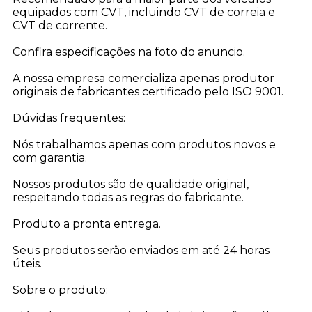
equipados com CVT, incluindo CVT de correia e
CVT de corrente.
Confira especificações na foto do anuncio.
A nossa empresa comercializa apenas produtor
originais de fabricantes certificado pelo ISO 9001.
Dúvidas frequentes:
Nós trabalhamos apenas com produtos novos e
com garantia.
Nossos produtos são de qualidade original,
respeitando todas as regras do fabricante.
Produto a pronta entrega.
Seus produtos serão enviados em até 24 horas
úteis.
Sobre o produto: