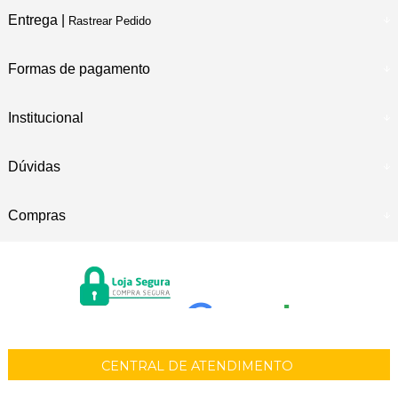
Entrega |
Rastrear Pedido
Formas de pagamento
Institucional
Dúvidas
Compras
CENTRAL DE ATENDIMENTO