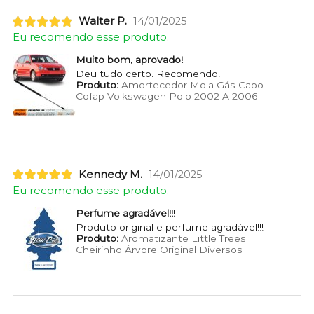
Walter P.
14/01/2025
Eu recomendo esse produto.
Muito bom, aprovado!
Deu tudo certo. Recomendo!
Produto:
Amortecedor Mola Gás Capo
Cofap Volkswagen Polo 2002 A 2006
Kennedy M.
14/01/2025
Eu recomendo esse produto.
Perfume agradável!!!
Produto original e perfume agradável!!!
Produto:
Aromatizante Little Trees
Cheirinho Árvore Original Diversos