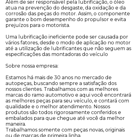
Além de ser responsável pela lubrificação, o óleo
atua na prevenção do desgaste, da oxidação e da
corrosão das peças do motor. Assim, o componente
garante o bom desempenho do propulsor e evita
prejuízos para o motorista.
Uma lubrificação ineficiente pode ser causada por
vários fatores, desde o modo de aplicação no motor
até a utilização de lubrificantes que não seguem as
especificações das montadoras do veículo
Sobre nossa empresa:
Estamos há mais de 30 anos no mercado de
autopeças, buscando sempre a satisfação dos
nossos clientes. Trabalhamos com as melhores
marcas do ramo automotivo e aqui você encontrar
as melhores peças para seu veículo, e contará com
qualidade e o melhor atendimento. Nossos
produtos são todos rigorosamente conferidos e
embalados para que chegue até você da melhor
maneira.
Trabalhamos somente com peças novas, originais
ou de marcas de primeira linha.