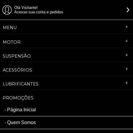
Olá Visitante!
Acesse sua conta e pedidos
MENU
MOTOR
SUSPENSÃO
ACESSÓRIOS
LUBRIFICANTES
PROMOÇÕES
Página Inicial
Quem Somos