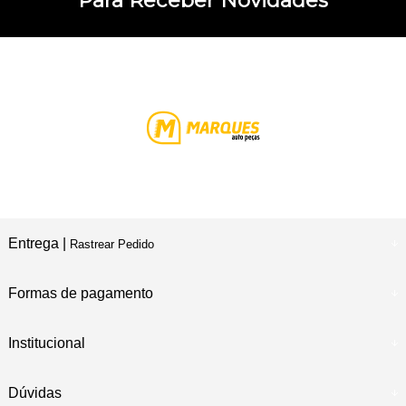
Entrega |
Rastrear Pedido
Formas de pagamento
Institucional
Dúvidas