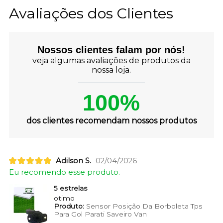
Avaliações dos Clientes
Nossos clientes falam por nós!
veja algumas avaliações de produtos da
nossa loja.
100%
dos clientes recomendam nossos produtos
Adilson S.
02/04/2026
Eu recomendo esse produto.
5 estrelas
otimo
Produto:
Sensor Posição Da Borboleta Tps
Para Gol Parati Saveiro Van