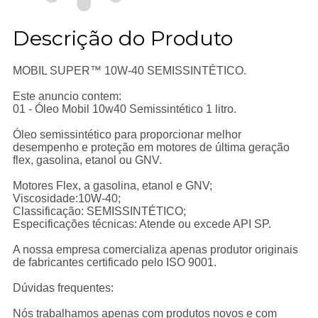
Descrição do Produto
MOBIL SUPER™ 10W-40 SEMISSINTÉTICO.
Este anuncio contem:
01 - Óleo Mobil 10w40 Semissintético 1 litro.
Óleo semissintético para proporcionar melhor
desempenho e proteção em motores de última geração
flex, gasolina, etanol ou GNV.
Motores Flex, a gasolina, etanol e GNV;
Viscosidade:10W-40;
Classificação: SEMISSINTÉTICO;
Especificações técnicas: Atende ou excede API SP.
A nossa empresa comercializa apenas produtor originais
de fabricantes certificado pelo ISO 9001.
Dúvidas frequentes:
Nós trabalhamos apenas com produtos novos e com