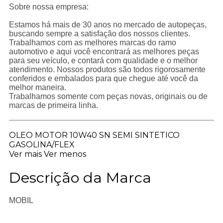
Sobre nossa empresa:
Estamos há mais de 30 anos no mercado de autopeças,
buscando sempre a satisfação dos nossos clientes.
Trabalhamos com as melhores marcas do ramo
automotivo e aqui você encontrará as melhores peças
para seu veículo, e contará com qualidade e o melhor
atendimento. Nossos produtos são todos rigorosamente
conferidos e embalados para que chegue até você da
melhor maneira.
Trabalhamos somente com peças novas, originais ou de
marcas de primeira linha.
OLEO MOTOR 10W40 SN SEMI SINTETICO
GASOLINA/FLEX
Ver mais
Ver menos
Descrição da Marca
MOBIL