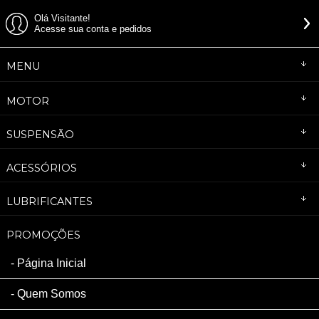
Olá Visitante!
Acesse sua conta e pedidos
MENU
MOTOR
SUSPENSÃO
ACESSÓRIOS
LUBRIFICANTES
PROMOÇÕES
Página Inicial
Quem Somos