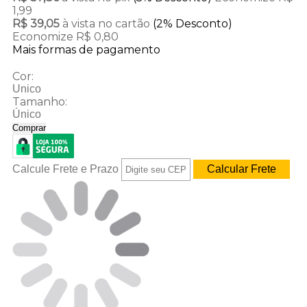
1,99
R$ 39,05
à vista no cartão
(2% Desconto)
Economize R$ 0,80
Mais formas de pagamento
Cor:
Unico
Tamanho:
Único
Comprar
Calcule Frete e Prazo