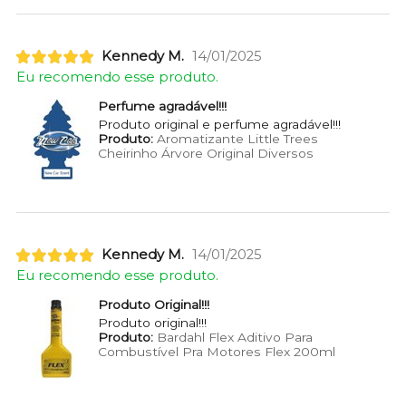
Kennedy M.
14/01/2025
Eu recomendo esse produto.
Perfume agradável!!!
Produto original e perfume agradável!!!
Produto:
Aromatizante Little Trees
Cheirinho Árvore Original Diversos
Kennedy M.
14/01/2025
Eu recomendo esse produto.
Produto Original!!!
Produto original!!!
Produto:
Bardahl Flex Aditivo Para
Combustível Pra Motores Flex 200ml