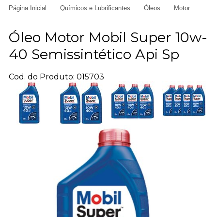
Página Inicial
Químicos e Lubrificantes
Óleos
Motor
Óleo Motor Mobil Super 10w-
40 Semissintético Api Sp
Cod. do Produto: 015703