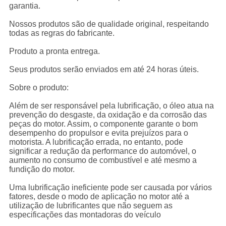
garantia.
Nossos produtos são de qualidade original, respeitando
todas as regras do fabricante.
Produto a pronta entrega.
Seus produtos serão enviados em até 24 horas úteis.
Sobre o produto:
Além de ser responsável pela lubrificação, o óleo atua na
prevenção do desgaste, da oxidação e da corrosão das
peças do motor. Assim, o componente garante o bom
desempenho do propulsor e evita prejuízos para o
motorista. A lubrificação errada, no entanto, pode
significar a redução da performance do automóvel, o
aumento no consumo de combustível e até mesmo a
fundição do motor.
Uma lubrificação ineficiente pode ser causada por vários
fatores, desde o modo de aplicação no motor até a
utilização de lubrificantes que não seguem as
especificações das montadoras do veículo