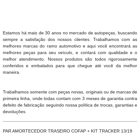
Estamos há mais de 30 anos no mercado de autopeças, buscando
sempre a satisfação dos nossos clientes. Trabalhamos com as
melhores marcas do ramo automotivo e aqui você encontrará as
melhores peças para seu veículo, e contará com qualidade e o
melhor atendimento. Nossos produtos são todos rigorosamente
conferidos e embalados para que chegue até você da melhor
maneira.
Trabalhamos somente com peças novas, originais ou de marcas de
primeira linha, onde todas contam com 3 meses de garantia contra
defeito de fabricação seguindo nossa política de trocas, garantias e
devoluções.
PAR AMORTECEDOR TRASEIRO COFAP + KIT TRACKER 13/19