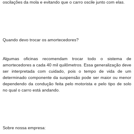
oscilações da mola e evitando que o carro oscile junto com elas.
Quando devo trocar os amortecedores?
Algumas oficinas recomendam trocar todo o sistema de
amortecedores a cada 40 mil quilômetros. Essa generalização deve
ser interpretada com cuidado, pois o tempo de vida de um
determinado componente da suspensão pode ser maior ou menor
dependendo da condução feita pelo motorista e pelo tipo de solo
no qual o carro está andando.
Sobre nossa empresa: