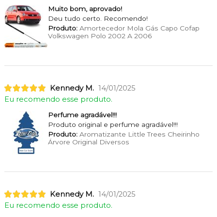
Muito bom, aprovado!
Deu tudo certo. Recomendo!
Produto:
Amortecedor Mola Gás Capo Cofap
Volkswagen Polo 2002 A 2006
Kennedy M.
14/01/2025
Eu recomendo esse produto.
Perfume agradável!!!
Produto original e perfume agradável!!!
Produto:
Aromatizante Little Trees Cheirinho
Árvore Original Diversos
Kennedy M.
14/01/2025
Eu recomendo esse produto.