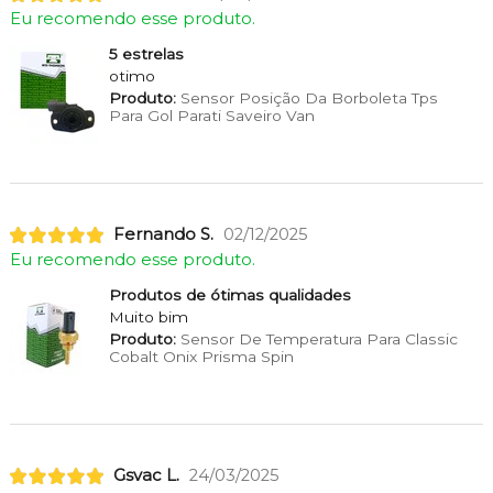
Eu recomendo esse produto.
5 estrelas
otimo
Produto:
Sensor Posição Da Borboleta Tps
Para Gol Parati Saveiro Van
Fernando S.
02/12/2025
Eu recomendo esse produto.
Produtos de ótimas qualidades
Muito bim
Produto:
Sensor De Temperatura Para Classic
Cobalt Onix Prisma Spin
Gsvac L.
24/03/2025