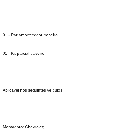
01 - Par amortecedor traseiro;
01 - Kit parcial traseiro.
Aplicável nos seguintes veículos:
Montadora: Chevrolet;