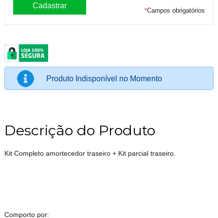
*
Campos obrigatórios
Produto Indisponível no Momento
Descrição do Produto
Kit Completo amortecedor traseiro + Kit parcial traseiro.
Comporto por: