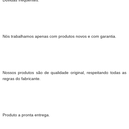
Nós trabalhamos apenas com produtos novos e com garantia.
Nossos produtos são de qualidade original, respeitando todas as
regras do fabricante.
Produto a pronta entrega.