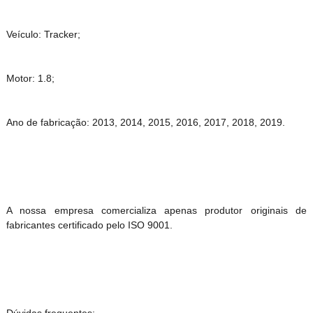
Veículo: Tracker;
Motor: 1.8;
Ano de fabricação: 2013, 2014, 2015, 2016, 2017, 2018, 2019.
A nossa empresa comercializa apenas produtor originais de
fabricantes certificado pelo ISO 9001.
Dúvidas frequentes: