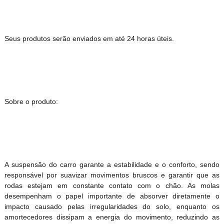
Seus produtos serão enviados em até 24 horas úteis.
Sobre o produto:
A suspensão do carro garante a estabilidade e o conforto, sendo
responsável por suavizar movimentos bruscos e garantir que as
rodas estejam em constante contato com o chão. As molas
desempenham o papel importante de absorver diretamente o
impacto causado pelas irregularidades do solo, enquanto os
amortecedores dissipam a energia do movimento, reduzindo as