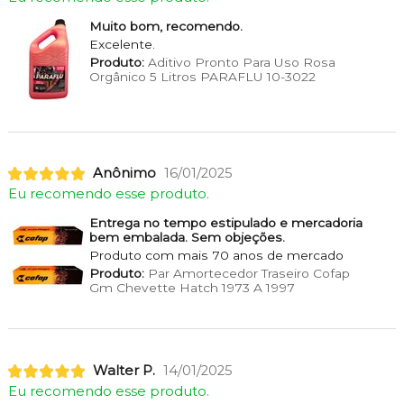
Muito bom, recomendo.
Excelente.
Produto:
Aditivo Pronto Para Uso Rosa
Orgânico 5 Litros PARAFLU 10-3022
Anônimo
16/01/2025
Eu recomendo esse produto.
Entrega no tempo estipulado e mercadoria
bem embalada. Sem objeções.
Produto com mais 70 anos de mercado
Produto:
Par Amortecedor Traseiro Cofap
Gm Chevette Hatch 1973 A 1997
Walter P.
14/01/2025
Eu recomendo esse produto.