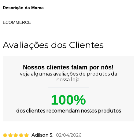
Descrição da Marca
ECOMMERCE
Avaliações dos Clientes
Nossos clientes falam por nós!
veja algumas avaliações de produtos da
nossa loja.
100%
dos clientes recomendam nossos produtos
Adilson S.
02/04/2026