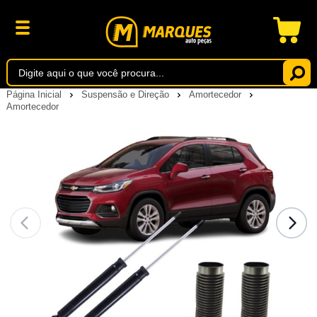
Página Inicial
Suspensão e Direção
Amortecedor
Amortecedor