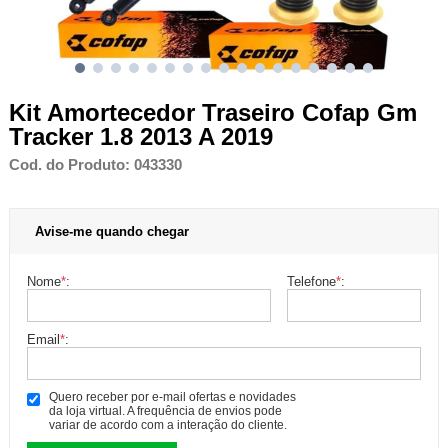
Kit Amortecedor Traseiro Cofap Gm
Tracker 1.8 2013 A 2019
Cod. do Produto: 043330
Avise-me quando chegar
Nome
*
:
Telefone
*
:
Email
*
:
Quero receber por e-mail ofertas e novidades
da loja virtual. A frequência de envios pode
variar de acordo com a interação do cliente.