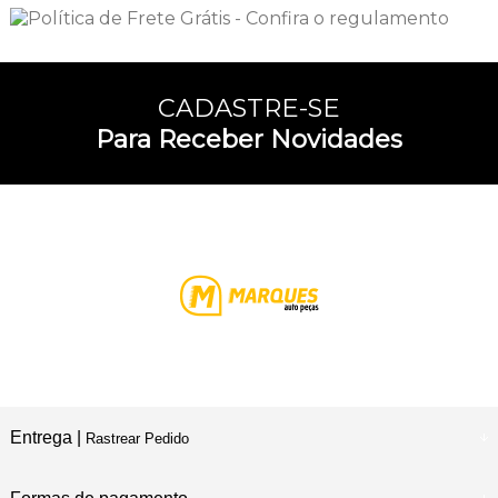
CADASTRE-SE
Para Receber Novidades
Entrega |
Rastrear Pedido