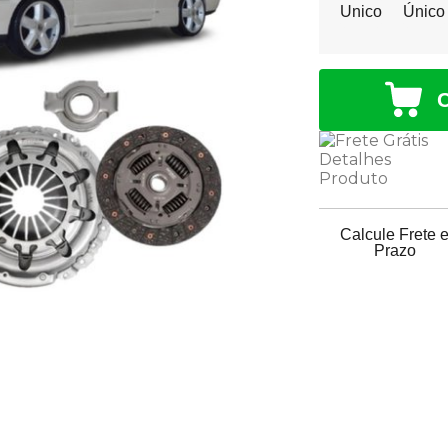
Unico
Único
Calcule Frete 
Prazo