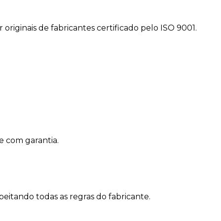
riginais de fabricantes certificado pelo ISO 9001.
 com garantia.
peitando todas as regras do fabricante.