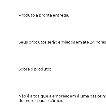
Produto a pronta entrega.
Seus produtos serão enviados em até 24 horas 
Sobre o produto:
Não é a toa que a embreagem é uma das princip
do motor para o câmbio.