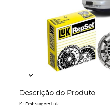
Descrição do Produto
Kit Embreagem Luk.