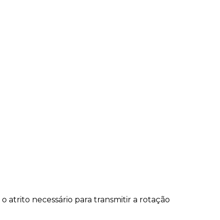
atrito necessário para transmitir a rotação