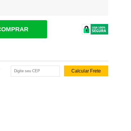
COMPRAR
e