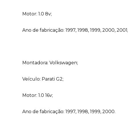
Motor: 1.0 8v;
Ano de fabricação: 1997, 1998, 1999, 2000, 200
Montadora: Volkswagen;
Veículo: Parati G2;
Motor: 1.0 16v;
Ano de fabricação: 1997, 1998, 1999, 2000.