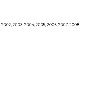
1, 2002, 2003, 2004, 2005, 2006, 2007, 2008.