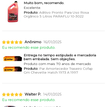
Muito bom, recomendo.
Excelente.
Produto:
Aditivo Pronto Para Uso Rosa
Orgânico 5 Litros PARAFLU 10-3022
Anônimo
16/01/2025
Eu recomendo esse produto.
Entrega no tempo estipulado e mercadoria
bem embalada. Sem objeções.
Produto com mais 70 anos de mercado
Produto:
Par Amortecedor Traseiro Cofap
Gm Chevette Hatch 1973 A 1997
Walter P.
14/01/2025
Eu recomendo esse produto.