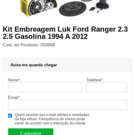
Kit Embreagem Luk Ford Ranger 2.3
2.5 Gasolina 1994 A 2012
Cod. do Produto: 010508
Avise-me quando chegar
Nome
*
:
Telefone
*
:
Email
*
:
Quero receber por e-mail ofertas e novidades
da loja virtual. A frequência de envios pode
variar de acordo com a interação do cliente.