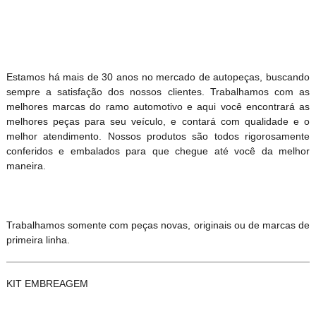
Estamos há mais de 30 anos no mercado de autopeças, buscando
sempre a satisfação dos nossos clientes. Trabalhamos com as
melhores marcas do ramo automotivo e aqui você encontrará as
melhores peças para seu veículo, e contará com qualidade e o
melhor atendimento. Nossos produtos são todos rigorosamente
conferidos e embalados para que chegue até você da melhor
maneira.
Trabalhamos somente com peças novas, originais ou de marcas de
primeira linha.
KIT EMBREAGEM