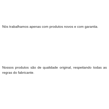
Nós trabalhamos apenas com produtos novos e com garantia.
Nossos produtos são de qualidade original, respeitando todas as
regras do fabricante.