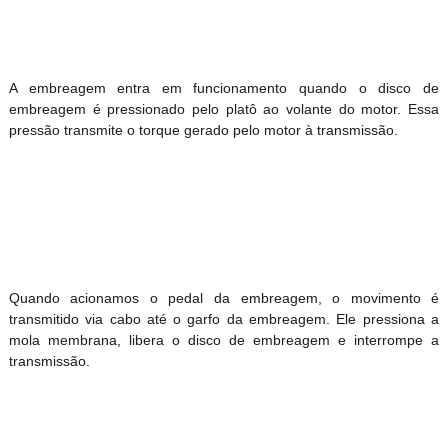
A embreagem entra em funcionamento quando o disco de
embreagem é pressionado pelo platô ao volante do motor. Essa
pressão transmite o torque gerado pelo motor à transmissão.
Quando acionamos o pedal da embreagem, o movimento é
transmitido via cabo até o garfo da embreagem. Ele pressiona a
mola membrana, libera o disco de embreagem e interrompe a
transmissão.