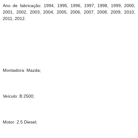
Ano de fabricação: 1994, 1995, 1996, 1997, 1998, 1999, 2000,
2001, 2002, 2003, 2004, 2005, 2006, 2007, 2008, 2009, 2010,
2011, 2012.
Montadora: Mazda;
Veículo: B 2500;
Motor: 2.5 Diesel;