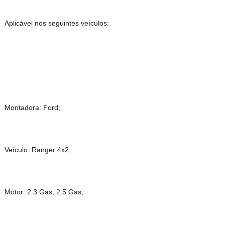
Aplicável nos seguintes veículos:
Montadora: Ford;
Veículo: Ranger 4x2;
Motor: 2.3 Gas, 2.5 Gas;