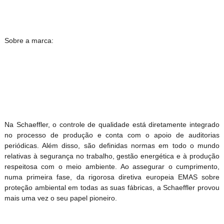
Sobre a marca:
Na Schaeffler, o controle de qualidade está diretamente integrado
no processo de produção e conta com o apoio de auditorias
periódicas. Além disso, são definidas normas em todo o mundo
relativas à segurança no trabalho, gestão energética e à produção
respeitosa com o meio ambiente. Ao assegurar o cumprimento,
numa primeira fase, da rigorosa diretiva europeia EMAS sobre
proteção ambiental em todas as suas fábricas, a Schaeffler provou
mais uma vez o seu papel pioneiro.