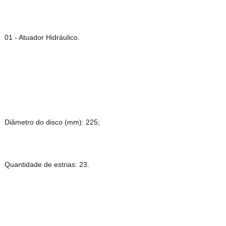
01 - Atuador Hidráulico.
Diâmetro do disco (mm): 225;
Quantidade de estrias: 23.