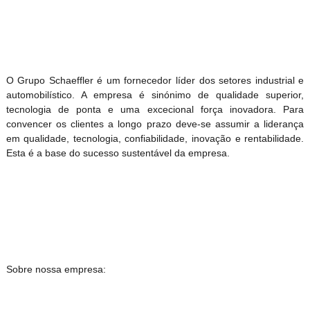
O Grupo Schaeffler é um fornecedor líder dos setores industrial e
automobilístico. A empresa é sinónimo de qualidade superior,
tecnologia de ponta e uma excecional força inovadora. Para
convencer os clientes a longo prazo deve-se assumir a liderança
em qualidade, tecnologia, confiabilidade, inovação e rentabilidade.
Esta é a base do sucesso sustentável da empresa.
Sobre nossa empresa: