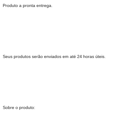
Produto a pronta entrega.
Seus produtos serão enviados em até 24 horas úteis.
Sobre o produto: