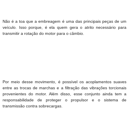
Não é a toa que a embreagem é uma das principais peças de um
veículo. Isso porque, é ela quem gera o atrito necessário para
transmitir a rotação do motor para o câmbio.
Por meio desse movimento, é possível os acoplamentos suaves
entre as trocas de marchas e a filtração das vibrações torcionais
provenientes do motor. Além disso, esse conjunto ainda tem a
responsabilidade de proteger o propulsor e o sistema de
transmissão contra sobrecargas.