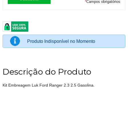
*
Campos obrigatórios
Produto Indisponível no Momento
Descrição do Produto
Kit Embreagem Luk Ford Ranger 2.3 2.5 Gasolina.