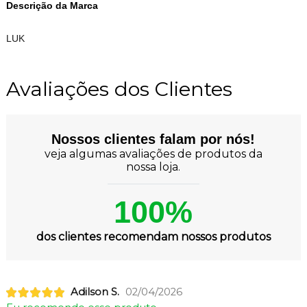
Descrição da Marca
LUK
Avaliações dos Clientes
Nossos clientes falam por nós!
veja algumas avaliações de produtos da
nossa loja.
100%
dos clientes recomendam nossos produtos
Adilson S.
02/04/2026