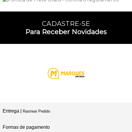
CADASTRE-SE
Para Receber Novidades
Entrega |
Rastrear Pedido
Formas de pagamento