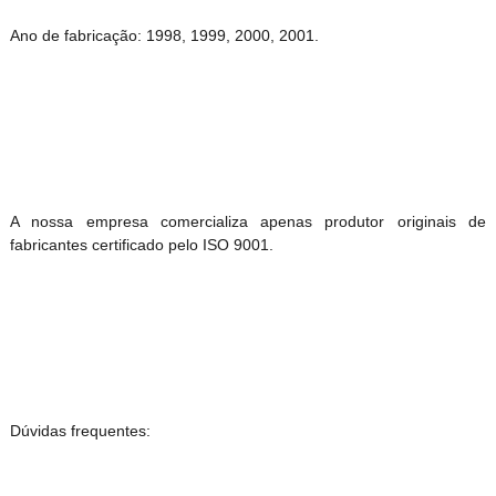
Ano de fabricação: 1998, 1999, 2000, 2001.
A nossa empresa comercializa apenas produtor originais de
fabricantes certificado pelo ISO 9001.
Dúvidas frequentes: