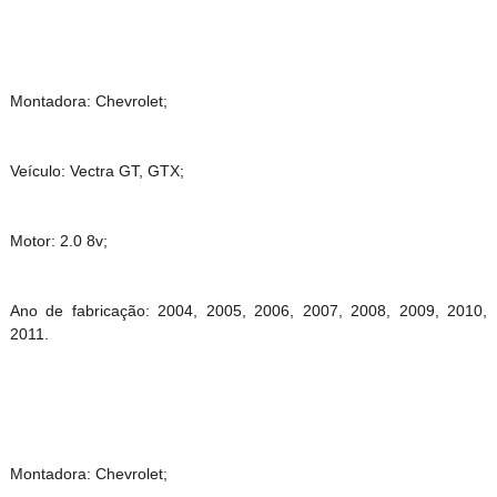
Montadora: Chevrolet;
Veículo: Vectra GT, GTX;
Motor: 2.0 8v;
Ano de fabricação: 2004, 2005, 2006, 2007, 2008, 2009, 2010,
2011.
Montadora: Chevrolet;