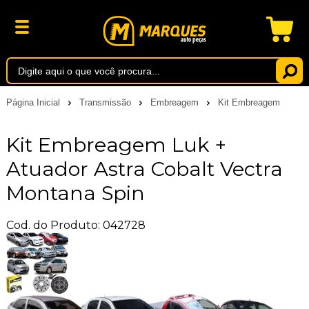
Página Inicial
Transmissão
Embreagem
Kit Embreagem
Kit Embreagem Luk +
Atuador Astra Cobalt Vectra
Montana Spin
Cod. do Produto: 042728