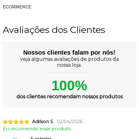
ECOMMERCE
Avaliações dos Clientes
Nossos clientes falam por nós!
veja algumas avaliações de produtos da
nossa loja.
100%
dos clientes recomendam nossos produtos
Adilson S.
02/04/2026
Eu recomendo esse produto.
5 estrelas