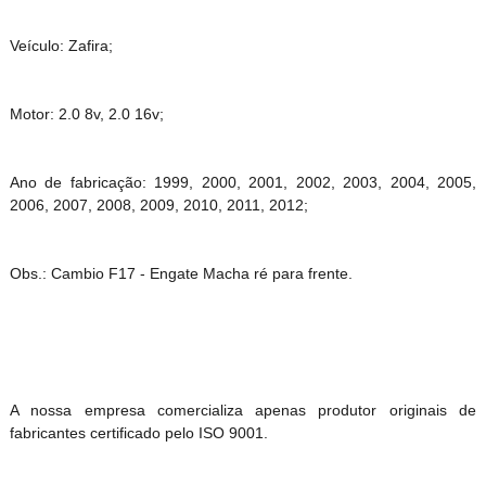
Veículo: Zafira;
Motor: 2.0 8v, 2.0 16v;
Ano de fabricação: 1999, 2000, 2001, 2002, 2003, 2004, 2005,
2006, 2007, 2008, 2009, 2010, 2011, 2012;
Obs.: Cambio F17 - Engate Macha ré para frente.
A nossa empresa comercializa apenas produtor originais de
fabricantes certificado pelo ISO 9001.