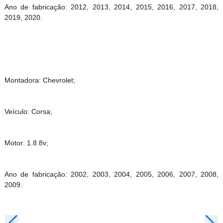
Ano de fabricação: 2012, 2013, 2014, 2015, 2016, 2017, 2018,
2019, 2020.
Montadora: Chevrolet;
Veículo: Corsa;
Motor: 1.8 8v;
Ano de fabricação: 2002, 2003, 2004, 2005, 2006, 2007, 2008,
2009.