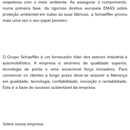
respeitosa com o meio ambiente. Ao assegurar o cumprimento,
numa primeira fase, da rigorosa diretiva europeia EMAS sobre
proteção ambiental em todas as suas fábricas, a Schaeffler provou
mais uma vez o seu papel pioneiro.
O Grupo Schaeffler é um fornecedor líder dos setores industrial e
automobilístico. A empresa é sinónimo de qualidade superior,
tecnologia de ponta e uma excecional força inovadora. Para
convencer os clientes a longo prazo deve-se assumir a liderança
em qualidade, tecnologia, confiabilidade, inovação e rentabilidade.
Esta é a base do sucesso sustentável da empresa.
Sobre nossa empresa: