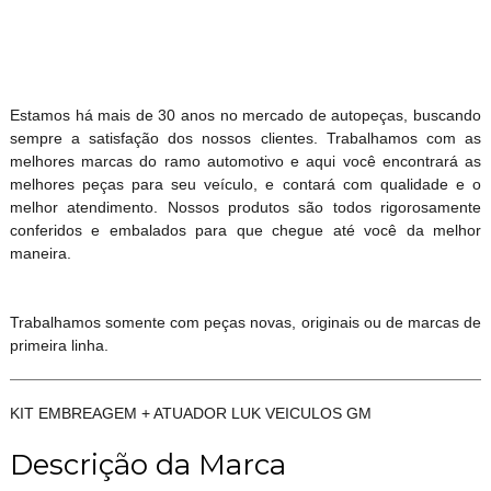
Estamos há mais de 30 anos no mercado de autopeças, buscando
sempre a satisfação dos nossos clientes. Trabalhamos com as
melhores marcas do ramo automotivo e aqui você encontrará as
melhores peças para seu veículo, e contará com qualidade e o
melhor atendimento. Nossos produtos são todos rigorosamente
conferidos e embalados para que chegue até você da melhor
maneira.
Trabalhamos somente com peças novas, originais ou de marcas de
primeira linha.
KIT EMBREAGEM + ATUADOR LUK VEICULOS GM
Descrição da Marca