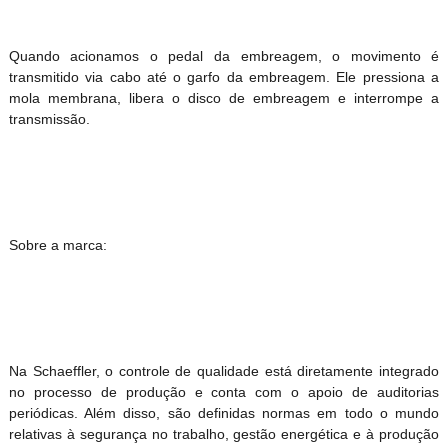
Quando acionamos o pedal da embreagem, o movimento é
transmitido via cabo até o garfo da embreagem. Ele pressiona a
mola membrana, libera o disco de embreagem e interrompe a
transmissão.
Sobre a marca:
Na Schaeffler, o controle de qualidade está diretamente integrado
no processo de produção e conta com o apoio de auditorias
periódicas. Além disso, são definidas normas em todo o mundo
relativas à segurança no trabalho, gestão energética e à produção