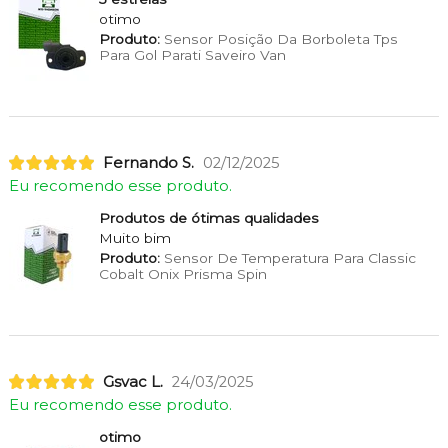
otimo
Produto:
Sensor Posição Da Borboleta Tps
Para Gol Parati Saveiro Van
Fernando S.
02/12/2025
Eu recomendo esse produto.
Produtos de ótimas qualidades
Muito bim
Produto:
Sensor De Temperatura Para Classic
Cobalt Onix Prisma Spin
Gsvac L.
24/03/2025
Eu recomendo esse produto.
otimo