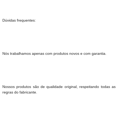
Dúvidas frequentes:
Nós trabalhamos apenas com produtos novos e com garantia.
Nossos produtos são de qualidade original, respeitando todas as
regras do fabricante.