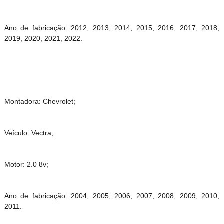
Ano de fabricação: 2012, 2013, 2014, 2015, 2016, 2017, 2018,
2019, 2020, 2021, 2022.
Montadora: Chevrolet;
Veículo: Vectra;
Motor: 2.0 8v;
Ano de fabricação: 2004, 2005, 2006, 2007, 2008, 2009, 2010,
2011.