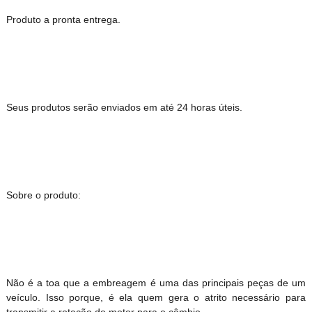
Produto a pronta entrega.
Seus produtos serão enviados em até 24 horas úteis.
Sobre o produto:
Não é a toa que a embreagem é uma das principais peças de um
veículo. Isso porque, é ela quem gera o atrito necessário para