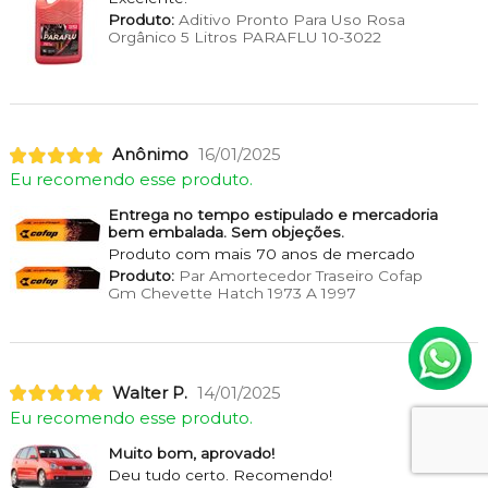
Produto:
Aditivo Pronto Para Uso Rosa
Orgânico 5 Litros PARAFLU 10-3022
Anônimo
16/01/2025
Eu recomendo esse produto.
Entrega no tempo estipulado e mercadoria
bem embalada. Sem objeções.
Produto com mais 70 anos de mercado
Produto:
Par Amortecedor Traseiro Cofap
Gm Chevette Hatch 1973 A 1997
Walter P.
14/01/2025
Eu recomendo esse produto.
Muito bom, aprovado!
Deu tudo certo. Recomendo!