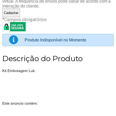
virtual. A frequência de envios pode variar de acordo com a
interação do cliente.
*
Campos obrigatórios
Produto Indisponível no Momento
Descrição do Produto
Kit Embreagem Luk.
Este anúncio contém: