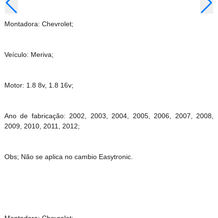
Montadora: Chevrolet;
Veículo: Meriva;
Motor: 1.8 8v, 1.8 16v;
Ano de fabricação: 2002, 2003, 2004, 2005, 2006, 2007, 2008,
2009, 2010, 2011, 2012;
Obs; Não se aplica no cambio Easytronic.