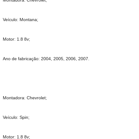
Montadora: Chevrolet;
Veículo: Montana;
Motor: 1.8 8v;
Ano de fabricação: 2004, 2005, 2006, 2007.
Montadora: Chevrolet;
Veículo: Spin;
Motor: 1.8 8v;