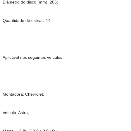
Diâmetro do disco (mm): 205;
Quantidade de estrias: 14.
Aplicável nos seguintes veículos:
Montadora: Chevrolet;
Veículo: Astra;