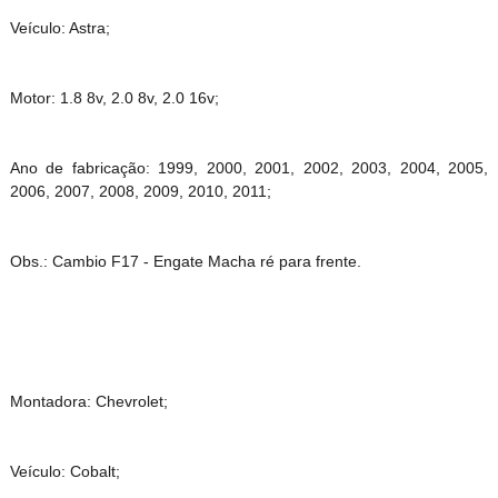
Veículo: Astra;
Motor: 1.8 8v, 2.0 8v, 2.0 16v;
Ano de fabricação: 1999, 2000, 2001, 2002, 2003, 2004, 2005,
2006, 2007, 2008, 2009, 2010, 2011;
Obs.: Cambio F17 - Engate Macha ré para frente.
Montadora: Chevrolet;
Veículo: Cobalt;