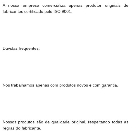
A nossa empresa comercializa apenas produtor originais de
fabricantes certificado pelo ISO 9001.
Dúvidas frequentes:
Nós trabalhamos apenas com produtos novos e com garantia.
Nossos produtos são de qualidade original, respeitando todas as
regras do fabricante.