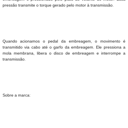
pressão transmite o torque gerado pelo motor à transmissão.
Quando acionamos o pedal da embreagem, o movimento é
transmitido via cabo até o garfo da embreagem. Ele pressiona a
mola membrana, libera o disco de embreagem e interrompe a
transmissão.
Sobre a marca: