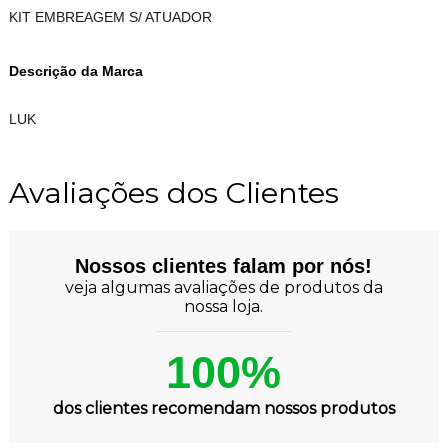
KIT EMBREAGEM S/ ATUADOR
Descrição da Marca
LUK
Avaliações dos Clientes
Nossos clientes falam por nós!
veja algumas avaliações de produtos da
nossa loja.
100%
dos clientes recomendam nossos produtos