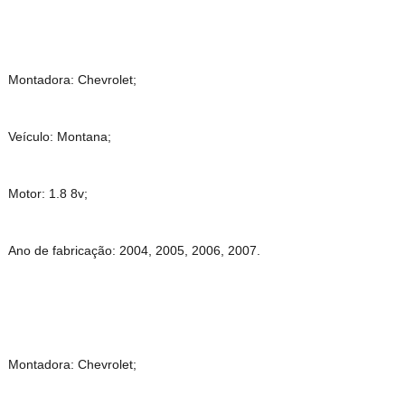
Montadora: Chevrolet;
Veículo: Montana;
Motor: 1.8 8v;
Ano de fabricação: 2004, 2005, 2006, 2007.
Montadora: Chevrolet;