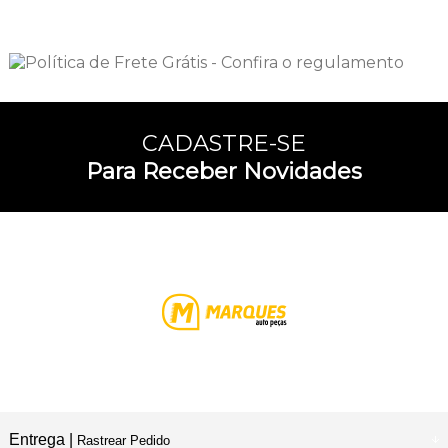
CADASTRE-SE
Para Receber Novidades
Entrega |
Rastrear Pedido