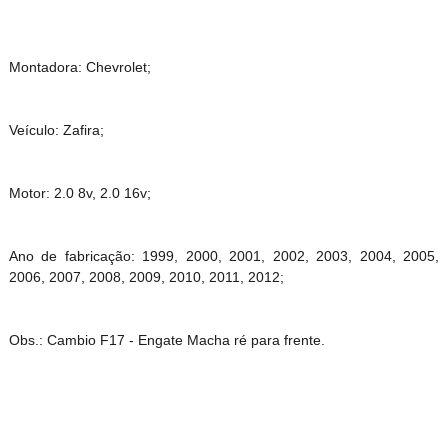
Montadora: Chevrolet;
Veículo: Zafira;
Motor: 2.0 8v, 2.0 16v;
Ano de fabricação: 1999, 2000, 2001, 2002, 2003, 2004, 2005,
2006, 2007, 2008, 2009, 2010, 2011, 2012;
Obs.: Cambio F17 - Engate Macha ré para frente.