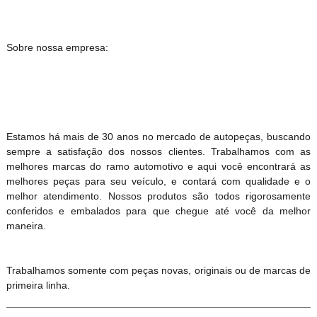
Sobre nossa empresa:
Estamos há mais de 30 anos no mercado de autopeças, buscando
sempre a satisfação dos nossos clientes. Trabalhamos com as
melhores marcas do ramo automotivo e aqui você encontrará as
melhores peças para seu veículo, e contará com qualidade e o
melhor atendimento. Nossos produtos são todos rigorosamente
conferidos e embalados para que chegue até você da melhor
maneira.
Trabalhamos somente com peças novas, originais ou de marcas de
primeira linha.