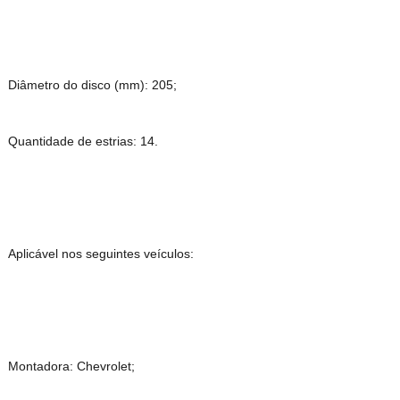
Diâmetro do disco (mm): 205;
Quantidade de estrias: 14.
Aplicável nos seguintes veículos:
Montadora: Chevrolet;