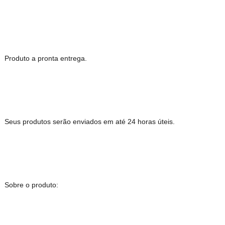
Produto a pronta entrega.
Seus produtos serão enviados em até 24 horas úteis.
Sobre o produto: