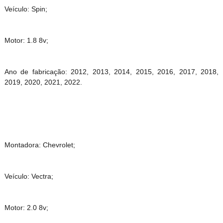
Veículo: Spin;
Motor: 1.8 8v;
Ano de fabricação: 2012, 2013, 2014, 2015, 2016, 2017, 2018,
2019, 2020, 2021, 2022.
Montadora: Chevrolet;
Veículo: Vectra;
Motor: 2.0 8v;