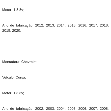
Motor: 1.8 8v;
Ano de fabricação: 2012, 2013, 2014, 2015, 2016, 2017, 2018,
2019, 2020.
Montadora: Chevrolet;
Veículo: Corsa;
Motor: 1.8 8v;
Ano de fabricação: 2002, 2003, 2004, 2005, 2006, 2007, 2008,