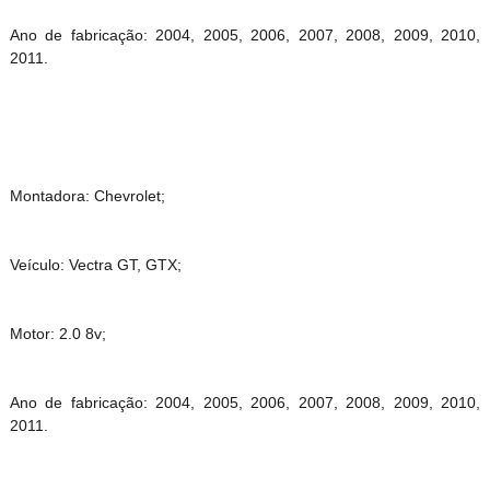
Ano de fabricação: 2004, 2005, 2006, 2007, 2008, 2009, 2010,
2011.
Montadora: Chevrolet;
Veículo: Vectra GT, GTX;
Motor: 2.0 8v;
Ano de fabricação: 2004, 2005, 2006, 2007, 2008, 2009, 2010,
2011.