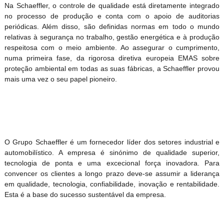
Na Schaeffler, o controle de qualidade está diretamente integrado
no processo de produção e conta com o apoio de auditorias
periódicas. Além disso, são definidas normas em todo o mundo
relativas à segurança no trabalho, gestão energética e à produção
respeitosa com o meio ambiente. Ao assegurar o cumprimento,
numa primeira fase, da rigorosa diretiva europeia EMAS sobre
proteção ambiental em todas as suas fábricas, a Schaeffler provou
mais uma vez o seu papel pioneiro.
O Grupo Schaeffler é um fornecedor líder dos setores industrial e
automobilístico. A empresa é sinónimo de qualidade superior,
tecnologia de ponta e uma excecional força inovadora. Para
convencer os clientes a longo prazo deve-se assumir a liderança
em qualidade, tecnologia, confiabilidade, inovação e rentabilidade.
Esta é a base do sucesso sustentável da empresa.