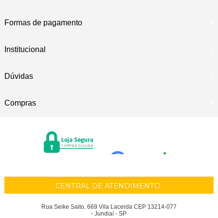
Formas de pagamento
Institucional
Dúvidas
Compras
CENTRAL DE ATENDIMENTO
Rua Seike Saito, 669 Vila Lacerda CEP 13214-077
- Jundiaí - SP