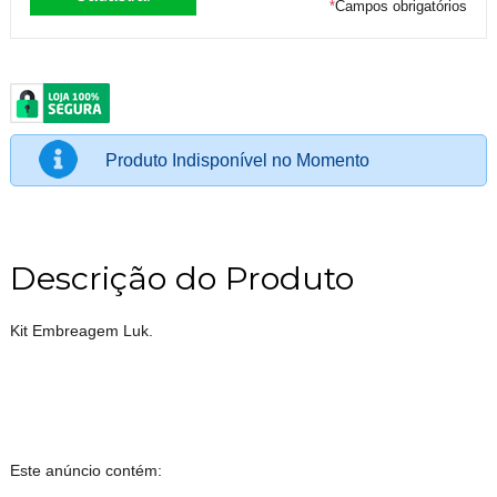
*
Campos obrigatórios
Produto Indisponível no Momento
Descrição do Produto
Kit Embreagem Luk.
Este anúncio contém: