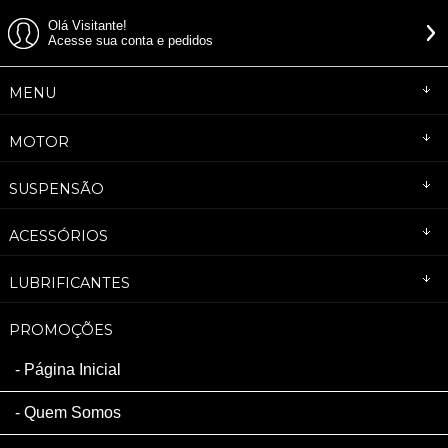
Olá Visitante!
Acesse sua conta e pedidos
MENU
MOTOR
SUSPENSÃO
ACESSÓRIOS
LUBRIFICANTES
PROMOÇÕES
Página Inicial
Quem Somos