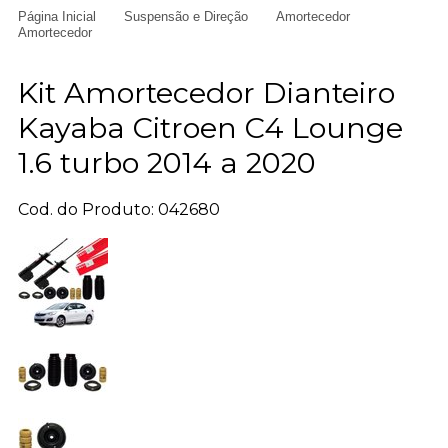
Página Inicial
Suspensão e Direção
Amortecedor
Amortecedor
Kit Amortecedor Dianteiro
Kayaba Citroen C4 Lounge
1.6 turbo 2014 a 2020
Cod. do Produto: 042680