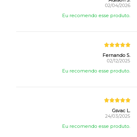
Adilson S.
02/04/2026
Eu recomendo esse produto.
Fernando S.
02/12/2025
Eu recomendo esse produto.
Gsvac L.
24/03/2025
Eu recomendo esse produto.