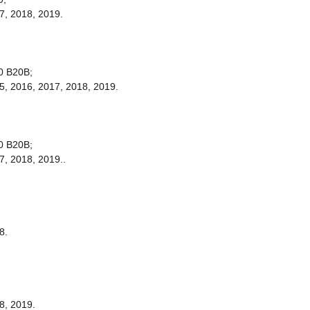
7, 2018, 2019.
0 B20B;
5, 2016, 2017, 2018, 2019.
0 B20B;
7, 2018, 2019..
8.
8, 2019.