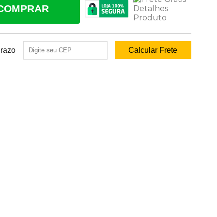
COMPRAR
Prazo