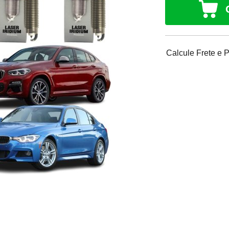
Calcule Frete e 