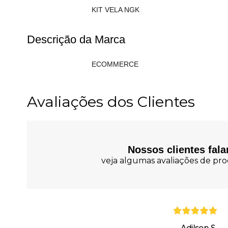
KIT VELA NGK
Descrição da Marca
ECOMMERCE
Avaliações dos Clientes
Nossos clientes fal
veja algumas avaliações de prod