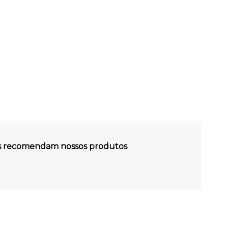
es recomendam nossos produtos