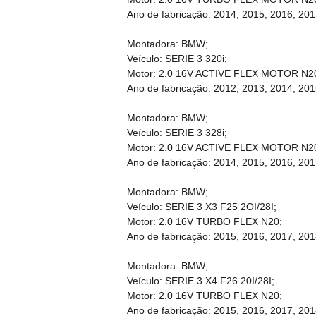
Ano de fabricação: 2014, 2015, 2016, 201
Montadora: BMW;
Veículo: SERIE 3 320i;
Motor: 2.0 16V ACTIVE FLEX MOTOR N2
Ano de fabricação: 2012, 2013, 2014, 201
Montadora: BMW;
Veículo: SERIE 3 328i;
Motor: 2.0 16V ACTIVE FLEX MOTOR N2
Ano de fabricação: 2014, 2015, 2016, 201
Montadora: BMW;
Veículo: SERIE 3 X3 F25 2OI/28I;
Motor: 2.0 16V TURBO FLEX N20;
Ano de fabricação: 2015, 2016, 2017, 201
Montadora: BMW;
Veículo: SERIE 3 X4 F26 20I/28I;
Motor: 2.0 16V TURBO FLEX N20;
Ano de fabricação: 2015, 2016, 2017, 201