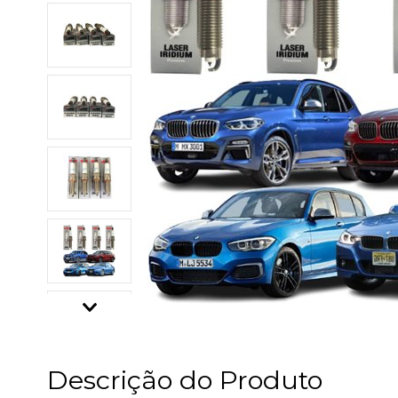
Descrição do Produto