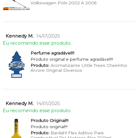
Volkswagen Polo 2002 A 2006
Kennedy M.
14/01/2025
Eu recomendo esse produto.
Perfume agradável!!!
Produto original e perfume agradável!!!
Produto:
Aromatizante Little Trees Cheirinho
Árvore Original Diversos
Kennedy M.
14/01/2025
Eu recomendo esse produto.
Produto Original!!!
Produto original!!!
Produto:
Bardahl Flex Aditivo Para
Combustível Pra Motores Flex 200ml