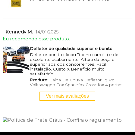
Kennedy M.
14/01/2025
Eu recomendo esse produto.
Defletor de qualidade superior e bonito!
Defletor bonito ( ficou Top no carro!!! ) e de
excelente acabamento. Altura da peça é
superior aos dos concorrentes. Fácil
instalação. Custo X Benefício muito
satisfatório.
Produto:
Calha De Chuva Defletor Tg Poli
Volkswagen Fox Spacefox Crossfox 4 portas
Ver mais avaliações