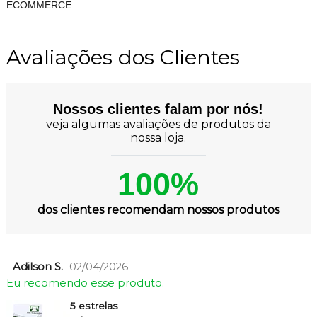
ECOMMERCE
Avaliações dos Clientes
Nossos clientes falam por nós!
veja algumas avaliações de produtos da
nossa loja.
100%
dos clientes recomendam nossos produtos
Adilson S.
02/04/2026
Eu recomendo esse produto.
5 estrelas