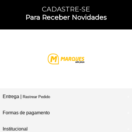
CADASTRE-SE
Para Receber Novidades
Entrega |
Rastrear Pedido
Formas de pagamento
Institucional