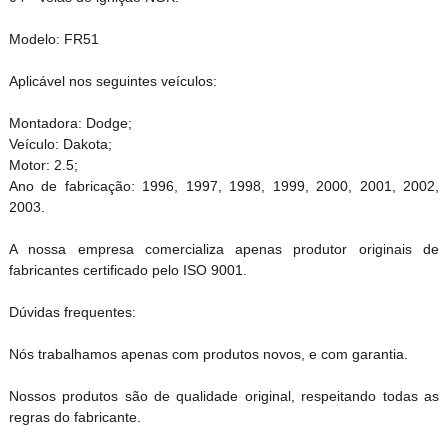
Modelo: FR51
Aplicável nos seguintes veículos:
Montadora: Dodge;
Veículo: Dakota;
Motor: 2.5;
Ano de fabricação: 1996, 1997, 1998, 1999, 2000, 2001, 2002,
2003.
A nossa empresa comercializa apenas produtor originais de
fabricantes certificado pelo ISO 9001.
Dúvidas frequentes:
Nós trabalhamos apenas com produtos novos, e com garantia.
Nossos produtos são de qualidade original, respeitando todas as
regras do fabricante.