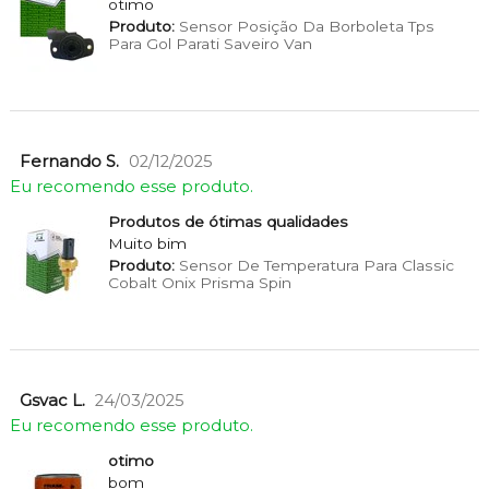
otimo
Produto:
Sensor Posição Da Borboleta Tps
Para Gol Parati Saveiro Van
Fernando S.
02/12/2025
Eu recomendo esse produto.
Produtos de ótimas qualidades
Muito bim
Produto:
Sensor De Temperatura Para Classic
Cobalt Onix Prisma Spin
Gsvac L.
24/03/2025
Eu recomendo esse produto.
otimo
bom