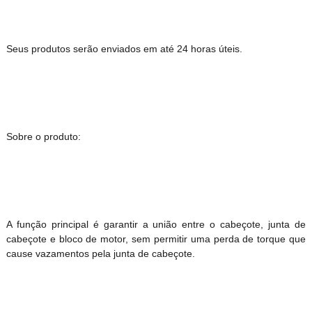
Seus produtos serão enviados em até 24 horas úteis.
Sobre o produto:
A função principal é garantir a união entre o cabeçote, junta de
cabeçote e bloco de motor, sem permitir uma perda de torque que
cause vazamentos pela junta de cabeçote.