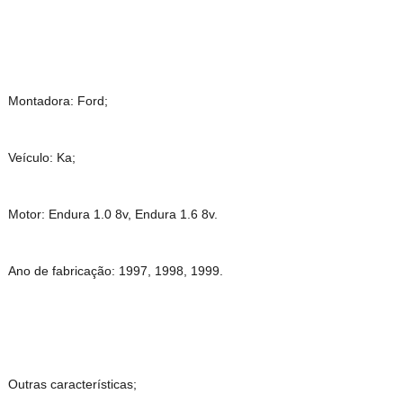
Montadora: Ford;
Veículo: Ka;
Motor: Endura 1.0 8v, Endura 1.6 8v.
Ano de fabricação: 1997, 1998, 1999.
Outras características;