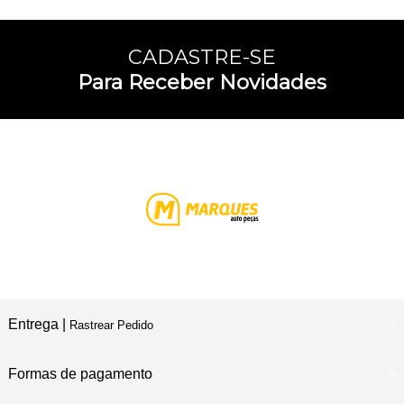
CADASTRE-SE
Para Receber Novidades
Entrega |
Rastrear Pedido
Formas de pagamento