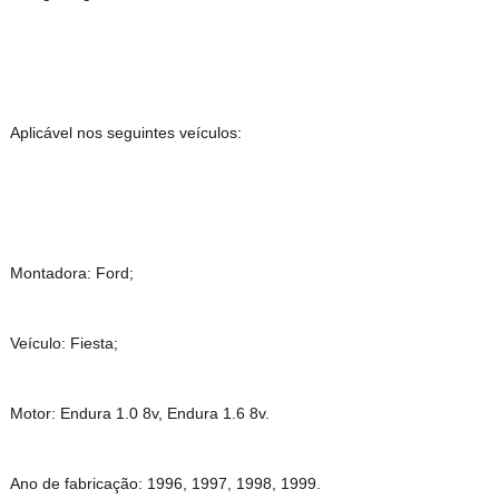
Aplicável nos seguintes veículos:
Montadora: Ford;
Veículo: Fiesta;
Motor: Endura 1.0 8v, Endura 1.6 8v.
Ano de fabricação: 1996, 1997, 1998, 1999.