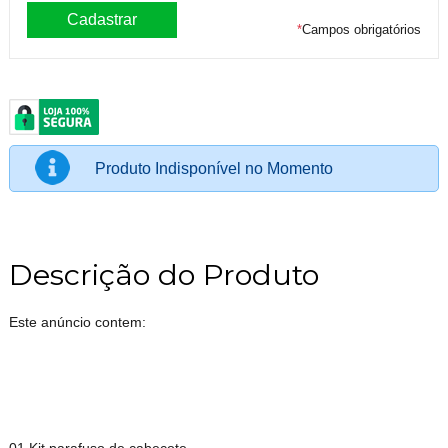
*
Campos obrigatórios
Produto Indisponível no Momento
Descrição do Produto
Este anúncio contem: