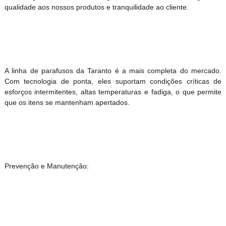
qualidade aos nossos produtos e tranquilidade ao cliente.
A linha de parafusos da Taranto é a mais completa do mercado.
Com tecnologia de ponta, eles suportam condições críticas de
esforços intermitentes, altas temperaturas e fadiga, o que permite
que os itens se mantenham apertados.
Prevenção e Manutenção: