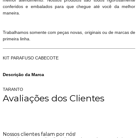
melhor atendimento. Nossos produtos são todos rigorosamente
conferidos e embalados para que chegue até você da melhor
maneira.
Trabalhamos somente com peças novas, originais ou de marcas de
primeira linha.
KIT PARAFUSO CABECOTE
Descrição da Marca
TARANTO
Avaliações dos Clientes
Nossos clientes falam por nós!