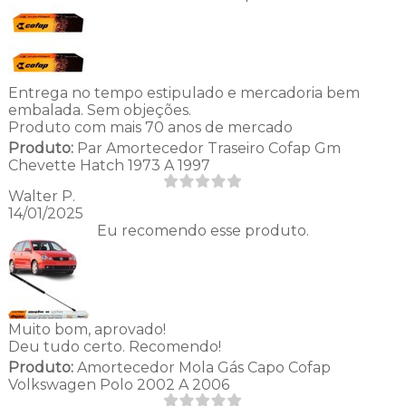
Entrega no tempo estipulado e mercadoria bem
embalada. Sem objeções.
Produto com mais 70 anos de mercado
Produto:
Par Amortecedor Traseiro Cofap Gm
Chevette Hatch 1973 A 1997
Walter P.
14/01/2025
Eu recomendo esse produto.
Muito bom, aprovado!
Deu tudo certo. Recomendo!
Produto:
Amortecedor Mola Gás Capo Cofap
Volkswagen Polo 2002 A 2006