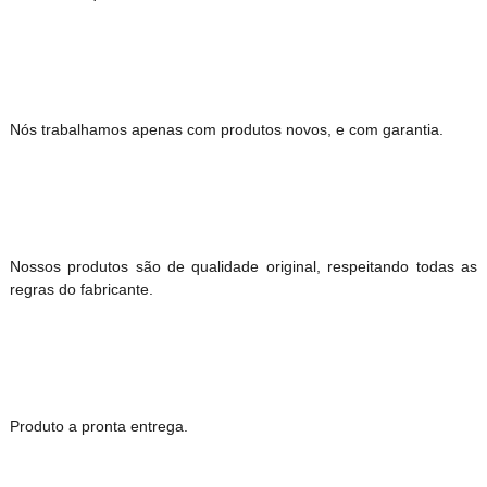
Nós trabalhamos apenas com produtos novos, e com garantia.
Nossos produtos são de qualidade original, respeitando todas as
regras do fabricante.
Produto a pronta entrega.