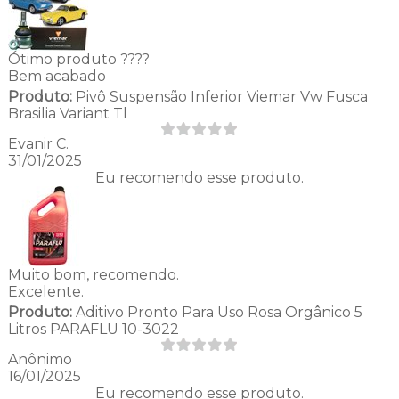
Ótimo produto ????
Bem acabado
Produto:
Pivô Suspensão Inferior Viemar Vw Fusca
Brasilia Variant Tl
Evanir C.
31/01/2025
Eu recomendo esse produto.
Muito bom, recomendo.
Excelente.
Produto:
Aditivo Pronto Para Uso Rosa Orgânico 5
Litros PARAFLU 10-3022
Anônimo
16/01/2025
Eu recomendo esse produto.