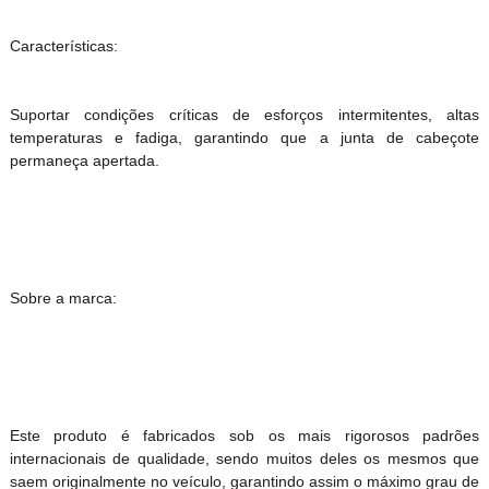
Características:
Suportar condições críticas de esforços intermitentes, altas
temperaturas e fadiga, garantindo que a junta de cabeçote
permaneça apertada.
Sobre a marca:
Este produto é fabricados sob os mais rigorosos padrões
internacionais de qualidade, sendo muitos deles os mesmos que
saem originalmente no veículo, garantindo assim o máximo grau de