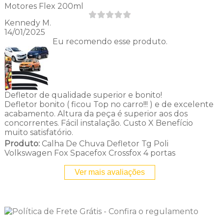
Motores Flex 200ml
Kennedy M.
14/01/2025
Eu recomendo esse produto.
Defletor de qualidade superior e bonito!
Defletor bonito ( ficou Top no carro!!! ) e de excelente
acabamento. Altura da peça é superior aos dos
concorrentes. Fácil instalação. Custo X Benefício
muito satisfatório.
Produto:
Calha De Chuva Defletor Tg Poli
Volkswagen Fox Spacefox Crossfox 4 portas
Ver mais avaliações