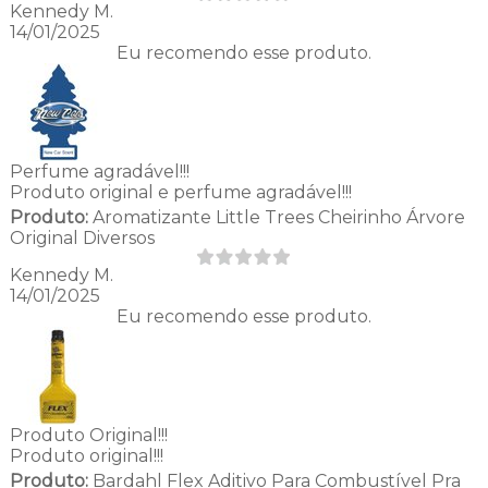
Kennedy M.
14/01/2025
Eu recomendo esse produto.
Perfume agradável!!!
Produto original e perfume agradável!!!
Produto:
Aromatizante Little Trees Cheirinho Árvore
Original Diversos
Kennedy M.
14/01/2025
Eu recomendo esse produto.
Produto Original!!!
Produto original!!!
Produto:
Bardahl Flex Aditivo Para Combustível Pra