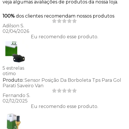
veja algumas avaliações de produtos da nossa loja.
100%
dos clientes recomendam nossos produtos
Adilson S.
02/04/2026
Eu recomendo esse produto.
5 estrelas
otimo
Produto:
Sensor Posição Da Borboleta Tps Para Gol
Parati Saveiro Van
Fernando S.
02/12/2025
Eu recomendo esse produto.