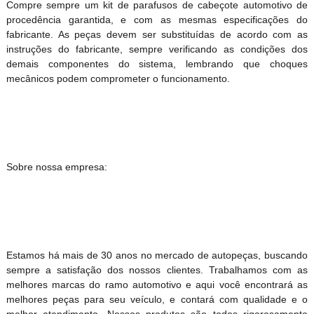
Compre sempre um kit de parafusos de cabeçote automotivo de
procedência garantida, e com as mesmas especificações do
fabricante. As peças devem ser substituídas de acordo com as
instruções do fabricante, sempre verificando as condições dos
demais componentes do sistema, lembrando que choques
mecânicos podem comprometer o funcionamento.
Sobre nossa empresa:
Estamos há mais de 30 anos no mercado de autopeças, buscando
sempre a satisfação dos nossos clientes. Trabalhamos com as
melhores marcas do ramo automotivo e aqui você encontrará as
melhores peças para seu veículo, e contará com qualidade e o