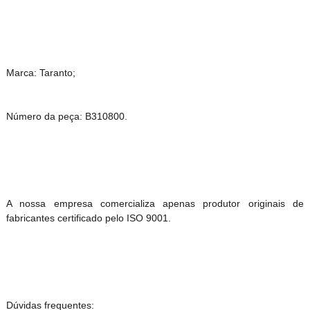
Marca: Taranto;
Número da peça: B310800.
A nossa empresa comercializa apenas produtor originais de
fabricantes certificado pelo ISO 9001.
Dúvidas frequentes: