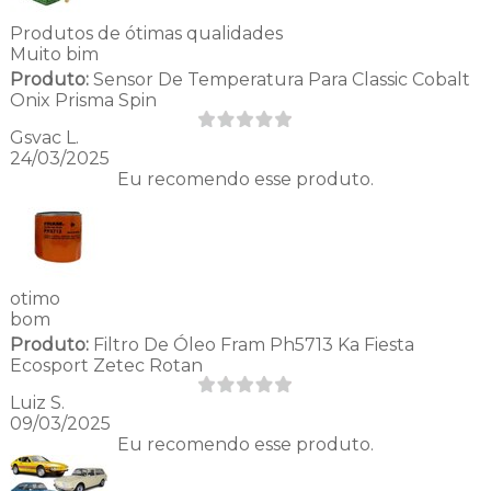
Produtos de ótimas qualidades
Muito bim
Produto:
Sensor De Temperatura Para Classic Cobalt
Onix Prisma Spin
Gsvac L.
24/03/2025
Eu recomendo esse produto.
otimo
bom
Produto:
Filtro De Óleo Fram Ph5713 Ka Fiesta
Ecosport Zetec Rotan
Luiz S.
09/03/2025
Eu recomendo esse produto.