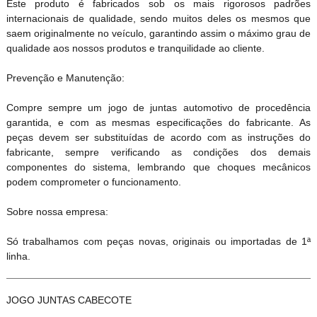
Este produto é fabricados sob os mais rigorosos padrões
internacionais de qualidade, sendo muitos deles os mesmos que
saem originalmente no veículo, garantindo assim o máximo grau de
qualidade aos nossos produtos e tranquilidade ao cliente.
Prevenção e Manutenção:
Compre sempre um jogo de juntas automotivo de procedência
garantida, e com as mesmas especificações do fabricante. As
peças devem ser substituídas de acordo com as instruções do
fabricante, sempre verificando as condições dos demais
componentes do sistema, lembrando que choques mecânicos
podem comprometer o funcionamento.
Sobre nossa empresa:
Só trabalhamos com peças novas, originais ou importadas de 1ª
linha.
JOGO JUNTAS CABECOTE