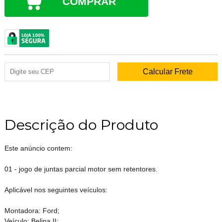
COMPRAR
Descrição do Produto
Este anúncio contem:
01 - jogo de juntas parcial motor sem retentores.
Aplicável nos seguintes veículos:
Montadora: Ford;
Veículo: Belina II;