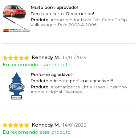
Muito bom, aprovado!
Deu tudo certo. Recomendo!
Produto:
Amortecedor Mola Gás Capo Cofap
Volkswagen Polo 2002 A 2006
Kennedy M.
14/01/2025
Eu recomendo esse produto.
Perfume agradável!!!
Produto original e perfume agradável!!!
Produto:
Aromatizante Little Trees Cheirinho
Árvore Original Diversos
Kennedy M.
14/01/2025
Eu recomendo esse produto.