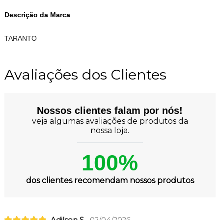
Descrição da Marca
TARANTO
Avaliações dos Clientes
Nossos clientes falam por nós!
veja algumas avaliações de produtos da
nossa loja.
100%
dos clientes recomendam nossos produtos
Adilson S.
02/04/2026