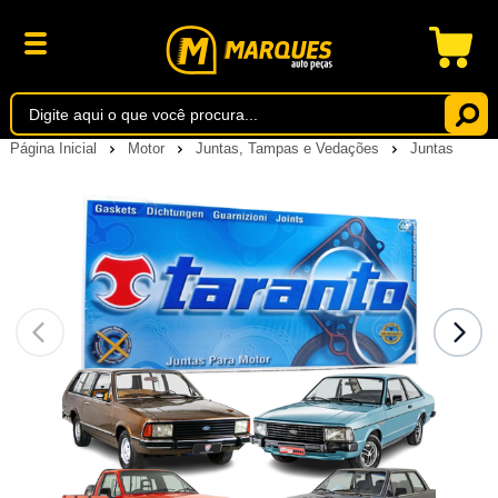
Página Inicial
Motor
Juntas, Tampas e Vedações
Juntas