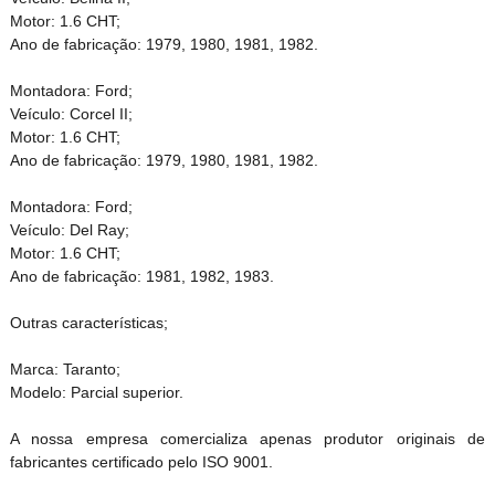
Motor: 1.6 CHT;
Ano de fabricação: 1979, 1980, 1981, 1982.
Montadora: Ford;
Veículo: Corcel II;
Motor: 1.6 CHT;
Ano de fabricação: 1979, 1980, 1981, 1982.
Montadora: Ford;
Veículo: Del Ray;
Motor: 1.6 CHT;
Ano de fabricação: 1981, 1982, 1983.
Outras características;
Marca: Taranto;
Modelo: Parcial superior.
A nossa empresa comercializa apenas produtor originais de
fabricantes certificado pelo ISO 9001.