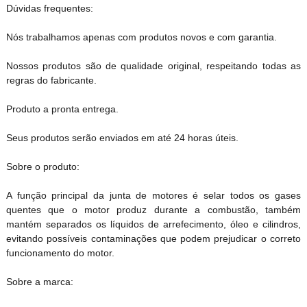
Dúvidas frequentes:
Nós trabalhamos apenas com produtos novos e com garantia.
Nossos produtos são de qualidade original, respeitando todas as
regras do fabricante.
Produto a pronta entrega.
Seus produtos serão enviados em até 24 horas úteis.
Sobre o produto:
A função principal da junta de motores é selar todos os gases
quentes que o motor produz durante a combustão, também
mantém separados os líquidos de arrefecimento, óleo e cilindros,
evitando possíveis contaminações que podem prejudicar o correto
funcionamento do motor.
Sobre a marca: