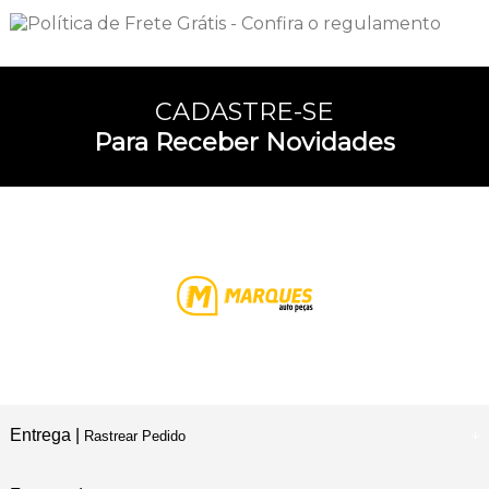
CADASTRE-SE
Para Receber Novidades
Entrega |
Rastrear Pedido