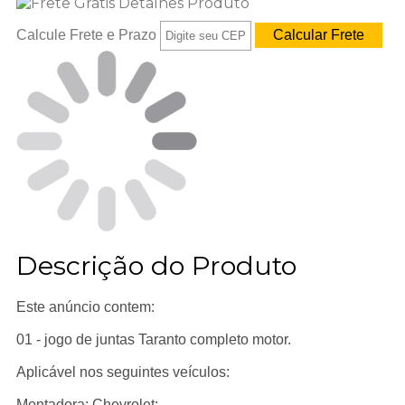
Calcule Frete e Prazo
Descrição do Produto
Este anúncio contem:
01 - jogo de juntas Taranto completo motor.
Aplicável nos seguintes veículos:
Montadora: Chevrolet;