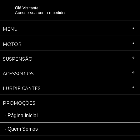
Olá Visitante!
Acesse sua conta e pedidos
MENU
MOTOR
SUSPENSÃO
ACESSÓRIOS
LUBRIFICANTES
PROMOÇÕES
Página Inicial
Quem Somos