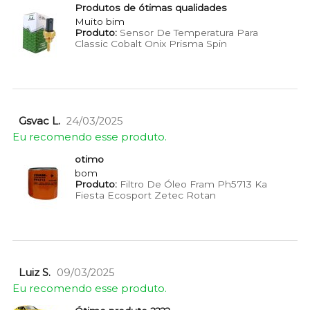
Produtos de ótimas qualidades
Muito bim
Produto:
Sensor De Temperatura Para
Classic Cobalt Onix Prisma Spin
Gsvac L.
24/03/2025
Eu recomendo esse produto.
otimo
bom
Produto:
Filtro De Óleo Fram Ph5713 Ka
Fiesta Ecosport Zetec Rotan
Luiz S.
09/03/2025
Eu recomendo esse produto.