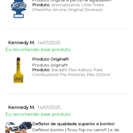
Produto:
Aromatizante Little Trees
Cheirinho Árvore Original Diversos
Kennedy M.
14/01/2025
Eu recomendo esse produto.
Produto Original!!!
Produto original!!!
Produto:
Bardahl Flex Aditivo Para
Combustível Pra Motores Flex 200ml
Kennedy M.
14/01/2025
Eu recomendo esse produto.
Defletor de qualidade superior e bonito!
Defletor bonito ( ficou Top no carro!!! ) e de