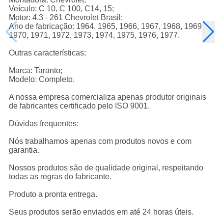
Veículo: C 10, C 100, C14, 15;
Motor: 4.3 - 261 Chevrolet Brasil;
Ano de fabricação: 1964, 1965, 1966, 1967, 1968, 1969,
1970, 1971, 1972, 1973, 1974, 1975, 1976, 1977.
Outras características;
Marca: Taranto;
Modelo: Completo.
A nossa empresa comercializa apenas produtor originais
de fabricantes certificado pelo ISO 9001.
Dúvidas frequentes:
Nós trabalhamos apenas com produtos novos e com
garantia.
Nossos produtos são de qualidade original, respeitando
todas as regras do fabricante.
Produto a pronta entrega.
Seus produtos serão enviados em até 24 horas úteis.