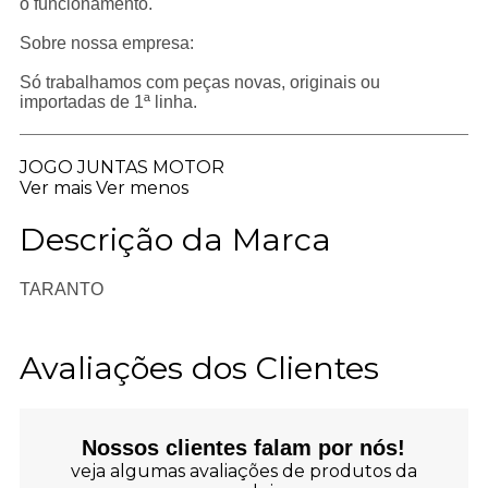
o funcionamento.
Sobre nossa empresa:
Só trabalhamos com peças novas, originais ou
importadas de 1ª linha.
JOGO JUNTAS MOTOR
Ver mais
Ver menos
Descrição da Marca
TARANTO
Avaliações dos Clientes
Nossos clientes falam por nós!
veja algumas avaliações de produtos da