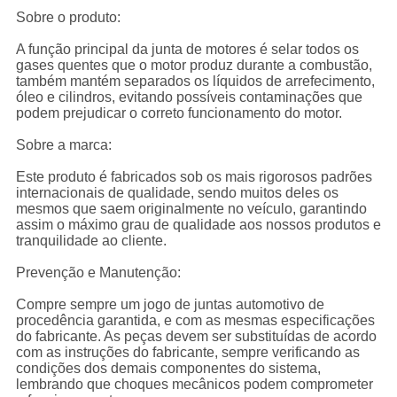
Sobre o produto:
A função principal da junta de motores é selar todos os
gases quentes que o motor produz durante a combustão,
também mantém separados os líquidos de arrefecimento,
óleo e cilindros, evitando possíveis contaminações que
podem prejudicar o correto funcionamento do motor.
Sobre a marca:
Este produto é fabricados sob os mais rigorosos padrões
internacionais de qualidade, sendo muitos deles os
mesmos que saem originalmente no veículo, garantindo
assim o máximo grau de qualidade aos nossos produtos e
tranquilidade ao cliente.
Prevenção e Manutenção:
Compre sempre um jogo de juntas automotivo de
procedência garantida, e com as mesmas especificações
do fabricante. As peças devem ser substituídas de acordo
com as instruções do fabricante, sempre verificando as
condições dos demais componentes do sistema,
lembrando que choques mecânicos podem comprometer