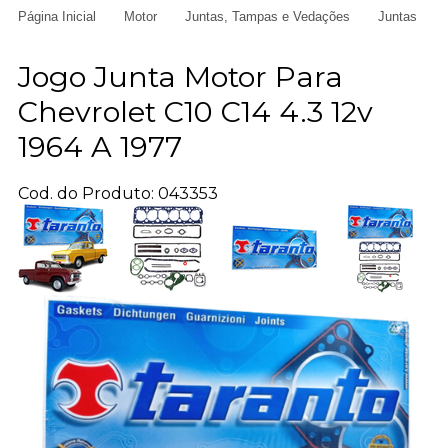
Página Inicial
Motor
Juntas, Tampas e Vedações
Juntas
Jogo Junta Motor Para
Chevrolet C10 C14 4.3 12v
1964 A 1977
Cod. do Produto: 043353