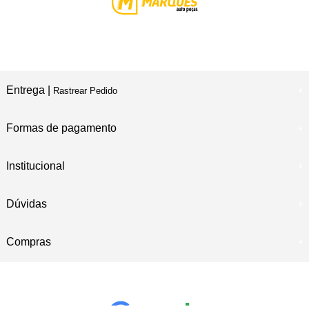
Entrega |
Rastrear Pedido
Formas de pagamento
Institucional
Dúvidas
Compras