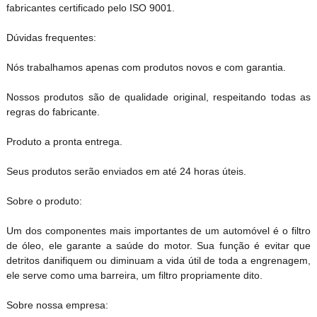
fabricantes certificado pelo ISO 9001.
Dúvidas frequentes:
Nós trabalhamos apenas com produtos novos e com garantia.
Nossos produtos são de qualidade original, respeitando todas as
regras do fabricante.
Produto a pronta entrega.
Seus produtos serão enviados em até 24 horas úteis.
Sobre o produto:
Um dos componentes mais importantes de um automóvel é o filtro
de óleo, ele garante a saúde do motor. Sua função é evitar que
detritos danifiquem ou diminuam a vida útil de toda a engrenagem,
ele serve como uma barreira, um filtro propriamente dito.
Sobre nossa empresa: