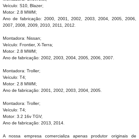
Veículo: S10, Blazer;
Motor: 2.8 MWM;
Ano de fabricação: 2000, 2001, 2002, 2003, 2004, 2005, 2006,
2007, 2008, 2009, 2010, 2011, 2012.
Montadora: Nissan;
Veículo: Frontier, X-Terra;
Motor: 2.8 MWM;
Ano de fabricação: 2002, 2003, 2004, 2005, 2006, 2007.
Montadora: Troller;
Veículo: T4;
Motor: 2.8 MWM;
Ano de fabricação: 2001, 2002, 2003, 2004, 2005.
Montadora: Troller;
Veículo: T4;
Motor: 3.2 16v TGV;
Ano de fabricação: 2013, 2014.
A nossa empresa comercializa apenas produtor originais de