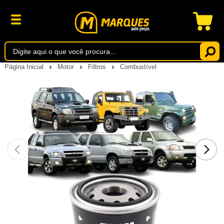
Página Inicial
Motor
Filtros
Combustível