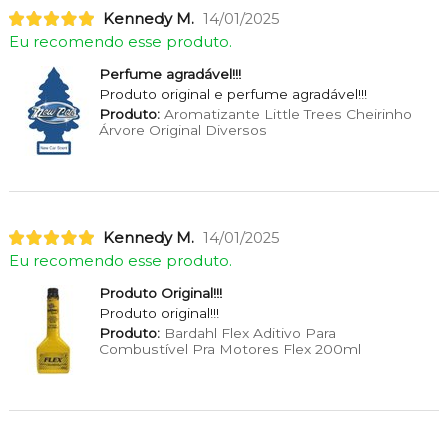
Kennedy M.
14/01/2025
Eu recomendo esse produto.
Perfume agradável!!!
Produto original e perfume agradável!!!
Produto:
Aromatizante Little Trees Cheirinho
Árvore Original Diversos
Kennedy M.
14/01/2025
Eu recomendo esse produto.
Produto Original!!!
Produto original!!!
Produto:
Bardahl Flex Aditivo Para
Combustível Pra Motores Flex 200ml