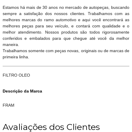
Estamos há mais de 30 anos no mercado de autopeças, buscando
sempre a satisfação dos nossos clientes. Trabalhamos com as
melhores marcas do ramo automotivo e aqui você encontrará as
melhores peças para seu veículo, e contará com qualidade e o
melhor atendimento. Nossos produtos são todos rigorosamente
conferidos e embalados para que chegue até você da melhor
maneira.
Trabalhamos somente com peças novas, originais ou de marcas de
primeira linha.
FILTRO OLEO
Descrição da Marca
FRAM
Avaliações dos Clientes