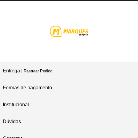
Entrega |
Rastrear Pedido
Formas de pagamento
Institucional
Dúvidas