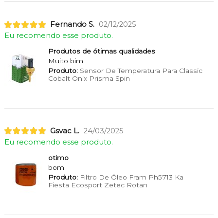
Fernando S.
02/12/2025
Eu recomendo esse produto.
Produtos de ótimas qualidades
Muito bim
Produto:
Sensor De Temperatura Para Classic
Cobalt Onix Prisma Spin
Gsvac L.
24/03/2025
Eu recomendo esse produto.
otimo
bom
Produto:
Filtro De Óleo Fram Ph5713 Ka
Fiesta Ecosport Zetec Rotan