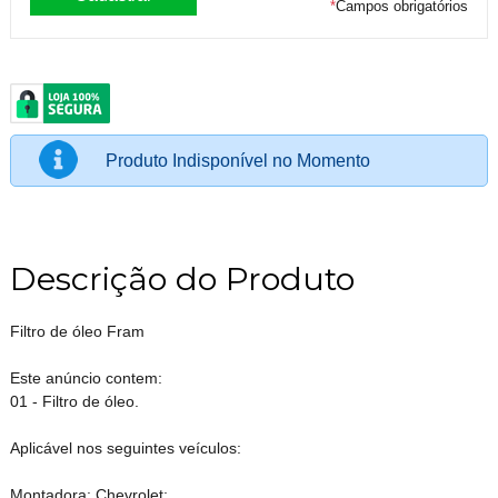
*
Campos obrigatórios
Produto Indisponível no Momento
Descrição do Produto
Filtro de óleo Fram
Este anúncio contem:
01 - Filtro de óleo.
Aplicável nos seguintes veículos:
Montadora: Chevrolet;