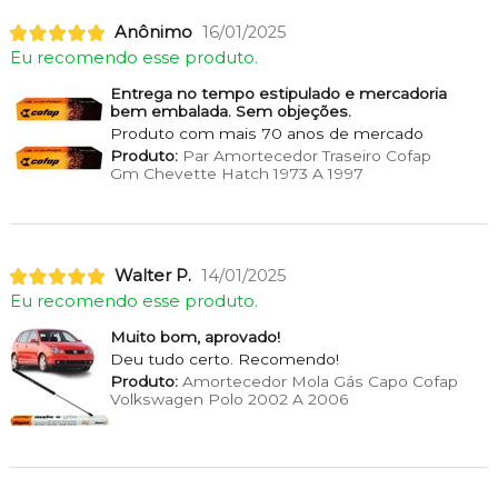
Anônimo
16/01/2025
Eu recomendo esse produto.
Entrega no tempo estipulado e mercadoria
bem embalada. Sem objeções.
Produto com mais 70 anos de mercado
Produto:
Par Amortecedor Traseiro Cofap
Gm Chevette Hatch 1973 A 1997
Walter P.
14/01/2025
Eu recomendo esse produto.
Muito bom, aprovado!
Deu tudo certo. Recomendo!
Produto:
Amortecedor Mola Gás Capo Cofap
Volkswagen Polo 2002 A 2006