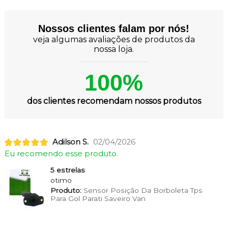
Nossos clientes falam por nós!
veja algumas avaliações de produtos da
nossa loja.
100%
dos clientes recomendam nossos produtos
Adilson S.
02/04/2026
Eu recomendo esse produto.
5 estrelas
otimo
Produto:
Sensor Posição Da Borboleta Tps
Para Gol Parati Saveiro Van