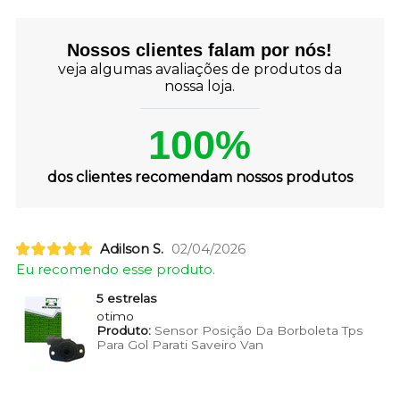
Nossos clientes falam por nós!
veja algumas avaliações de produtos da
nossa loja.
100%
dos clientes recomendam nossos produtos
Adilson S.
02/04/2026
Eu recomendo esse produto.
5 estrelas
otimo
Produto:
Sensor Posição Da Borboleta Tps
Para Gol Parati Saveiro Van