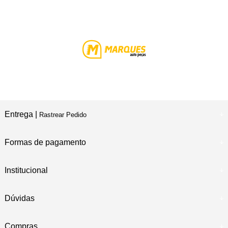
Entrega |
Rastrear Pedido
Formas de pagamento
Institucional
Dúvidas
Compras