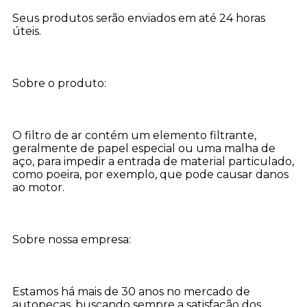
Seus produtos serão enviados em até 24 horas
úteis.
Sobre o produto:
O filtro de ar contém um elemento filtrante,
geralmente de papel especial ou uma malha de
aço, para impedir a entrada de material particulado,
como poeira, por exemplo, que pode causar danos
ao motor.
Sobre nossa empresa:
Estamos há mais de 30 anos no mercado de
autopeças, buscando sempre a satisfação dos