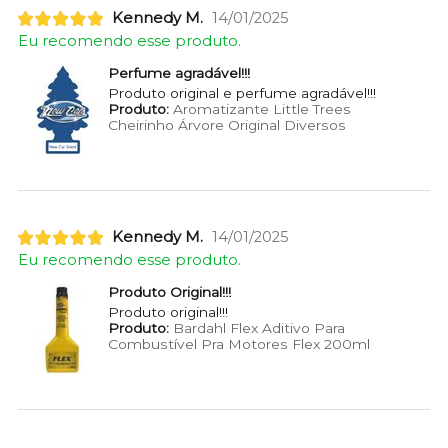
Kennedy M.
14/01/2025
Eu recomendo esse produto.
Perfume agradável!!!
Produto original e perfume agradável!!!
Produto:
Aromatizante Little Trees
Cheirinho Árvore Original Diversos
Kennedy M.
14/01/2025
Eu recomendo esse produto.
Produto Original!!!
Produto original!!!
Produto:
Bardahl Flex Aditivo Para
Combustível Pra Motores Flex 200ml