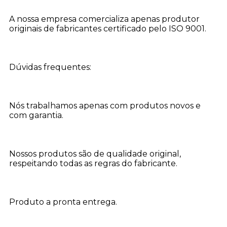
A nossa empresa comercializa apenas produtor
originais de fabricantes certificado pelo ISO 9001.
Dúvidas frequentes:
Nós trabalhamos apenas com produtos novos e
com garantia.
Nossos produtos são de qualidade original,
respeitando todas as regras do fabricante.
Produto a pronta entrega.