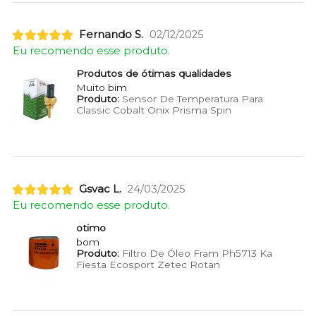
Fernando S.
02/12/2025
Eu recomendo esse produto.
Produtos de ótimas qualidades
Muito bim
Produto:
Sensor De Temperatura Para
Classic Cobalt Onix Prisma Spin
Gsvac L.
24/03/2025
Eu recomendo esse produto.
otimo
bom
Produto:
Filtro De Óleo Fram Ph5713 Ka
Fiesta Ecosport Zetec Rotan