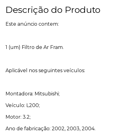
Descrição do Produto
Este anúncio contem:
1 (um) Filtro de Ar Fram.
Aplicável nos seguintes veículos:
Montadora: Mitsubishi;
Veículo: L200;
Motor: 3.2;
Ano de fabricação: 2002, 2003, 2004.