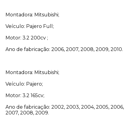
Montadora: Mitsubishi;
Veículo: Pajero Full;
Motor: 3.2 200cv ;
Ano de fabricação: 2006, 2007, 2008, 2009, 2010.
Montadora: Mitsubishi;
Veículo: Pajero;
Motor: 3.2 165cv;
Ano de fabricação: 2002, 2003, 2004, 2005, 2006,
2007, 2008, 2009.