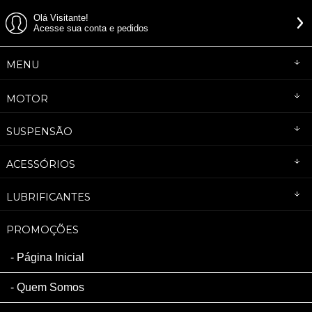
Olá Visitante!
Acesse sua conta e pedidos
MENU
MOTOR
SUSPENSÃO
ACESSÓRIOS
LUBRIFICANTES
PROMOÇÕES
Página Inicial
Quem Somos