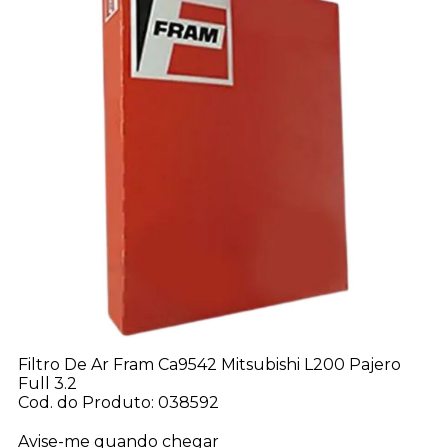
Filtro De Ar Fram Ca9542 Mitsubishi L200 Pajero
Full 3.2
Cod. do Produto: 038592
Avise-me quando chegar