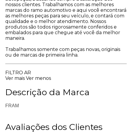
nossos clientes. Trabalhamos com as melhores
marcas do ramo automotivo e aqui você encontrar
as melhores peças para seu veículo, e contará com
qualidade e o melhor atendimento. Nossos
produtos são todos rigorosamente conferidos e
embalados para que chegue até você da melhor
maneira.
Trabalhamos somente com peças novas, originais
ou de marcas de primeira linha.
FILTRO AR
Ver mais
Ver menos
Descrição da Marca
FRAM
Avaliações dos Clientes