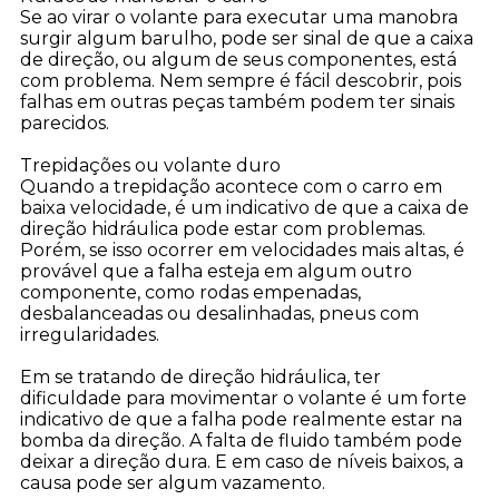
Se ao virar o volante para executar uma manobra
surgir algum barulho, pode ser sinal de que a caixa
de direção, ou algum de seus componentes, est
com problema. Nem sempre é fácil descobrir, pois
falhas em outras peças também podem ter sinais
parecidos.
Trepidações ou volante duro
Quando a trepidação acontece com o carro em
baixa velocidade, é um indicativo de que a caixa de
direção hidráulica pode estar com problemas.
Porém, se isso ocorrer em velocidades mais altas, é
provável que a falha esteja em algum outro
componente, como rodas empenadas,
desbalanceadas ou desalinhadas, pneus com
irregularidades.
Em se tratando de direção hidráulica, ter
dificuldade para movimentar o volante é um forte
indicativo de que a falha pode realmente estar na
bomba da direção. A falta de fluido também pode
deixar a direção dura. E em caso de níveis baixos, a
causa pode ser algum vazamento.