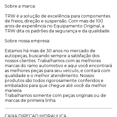
Sobre a marca:
TRW é a solução de excelência para componentes
de freios, direção e suspensão. Com mais de 100
anos de experiência no Equipamento Original, a
TRW dita os padrões da segurança e da qualidade.
Sobre nossa empresa:
Estamos há mais de 30 anos no mercado de
autopeças, buscando sempre a satisfação dos
nossos clientes. Trabalhamos com as melhores
marcas do ramo automotivo e aqui você encontrar
as melhores peças para seu veículo, e contará com
qualidade e o melhor atendimento. Nossos
produtos são todos rigorosamente conferidos e
embalados para que chegue até você da melhor
maneira.
Trabalhamos somente com peças originais ou de
marcas de primeira linha.
CAIXA DIRECAO HIDRAULICA