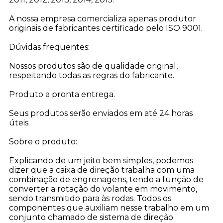
A nossa empresa comercializa apenas produtor
originais de fabricantes certificado pelo ISO 9001.
Dúvidas frequentes:
Nossos produtos são de qualidade original,
respeitando todas as regras do fabricante.
Produto a pronta entrega.
Seus produtos serão enviados em até 24 horas
úteis.
Sobre o produto:
Explicando de um jeito bem simples, podemos
dizer que a caixa de direção trabalha com uma
combinação de engrenagens, tendo a função de
converter a rotação do volante em movimento,
sendo transmitido para às rodas. Todos os
componentes que auxiliam nesse trabalho em um
conjunto chamado de sistema de direção.