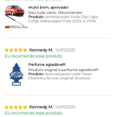
Muito bom, aprovado!
Deu tudo certo. Recomendo!
Produto:
Amortecedor Mola Gás Capo
Cofap Volkswagen Polo 2002 A 2006
Kennedy M.
14/01/2025
Eu recomendo esse produto.
Perfume agradável!!!
Produto original e perfume agradável!!!
Produto:
Aromatizante Little Trees
Cheirinho Árvore Original Diversos
Kennedy M.
14/01/2025
Eu recomendo esse produto.