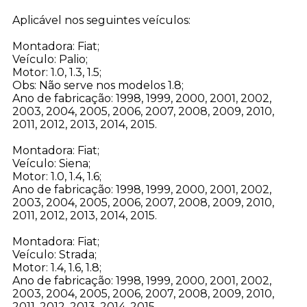
Aplicável nos seguintes veículos:
Montadora: Fiat;
Veículo: Palio;
Motor: 1.0, 1.3, 1.5;
Obs: Não serve nos modelos 1.8;
Ano de fabricação: 1998, 1999, 2000, 2001, 2002,
2003, 2004, 2005, 2006, 2007, 2008, 2009, 2010,
2011, 2012, 2013, 2014, 2015.
Montadora: Fiat;
Veículo: Siena;
Motor: 1.0, 1.4, 1.6;
Ano de fabricação: 1998, 1999, 2000, 2001, 2002,
2003, 2004, 2005, 2006, 2007, 2008, 2009, 2010,
2011, 2012, 2013, 2014, 2015.
Montadora: Fiat;
Veículo: Strada;
Motor: 1.4, 1.6, 1.8;
Ano de fabricação: 1998, 1999, 2000, 2001, 2002,
2003, 2004, 2005, 2006, 2007, 2008, 2009, 2010,
2011, 2012, 2013, 2014, 2015.