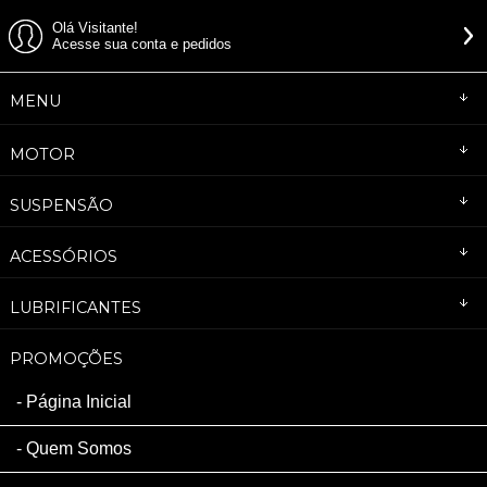
Olá Visitante!
Acesse sua conta e pedidos
MENU
MOTOR
SUSPENSÃO
ACESSÓRIOS
LUBRIFICANTES
PROMOÇÕES
Página Inicial
Quem Somos