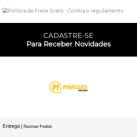
CADASTRE-SE
Para Receber Novidades
Entrega |
Rastrear Pedido