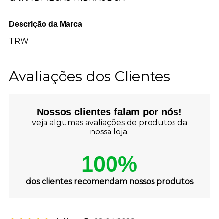
Descrição da Marca
TRW
Avaliações dos Clientes
Nossos clientes falam por nós!
veja algumas avaliações de produtos da
nossa loja.
100%
dos clientes recomendam nossos produtos