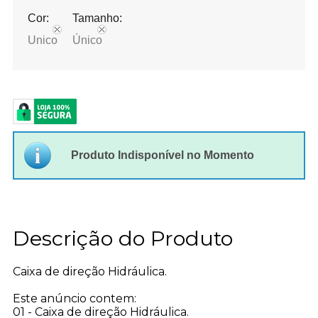
Cor:
Tamanho:
Unico
Único
Produto Indisponível no Momento
Descrição do Produto
Caixa de direção Hidráulica.
Este anúncio contem:
01 - Caixa de direção Hidráulica.