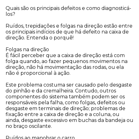
Quais são os principais defeitos e como diagnosticá-
los?
Ruídos, trepidações e folgas na direção estão entre
os principais indícios de que há defeito na caixa de
direção. Entenda o porquê!
Folgas na direção
É fácil perceber que a caixa de direção está com
folga quando, ao fazer pequenos movimentos na
direção, não há movimentação das rodas, ou ela
não é proporcional à ação.
Este problema costuma ser causado pelo desgaste
do pinhão e da cremalheira. Contudo, outros
componentes do sistema também podem ser os
responsáveis pela falha, como folgas, defeitos ou
desgaste em terminais de direção; problemas de
fixação entre a caixa de direção e a coluna, ou
ainda, desgaste excessivo em buchas da bandeja ou
no braço oscilante.
Ruídos ao manobrar o carro