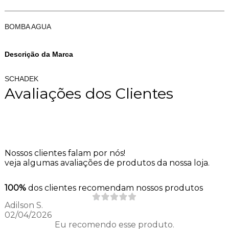
BOMBA AGUA
Descrição da Marca
SCHADEK
Avaliações dos Clientes
Nossos clientes falam por nós!
veja algumas avaliações de produtos da nossa loja.
100%
dos clientes recomendam nossos produtos
Adilson S.
02/04/2026
Eu recomendo esse produto.