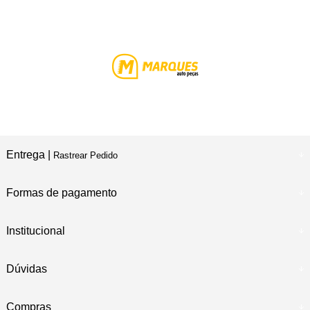
Entrega |
Rastrear Pedido
Formas de pagamento
Institucional
Dúvidas
Compras