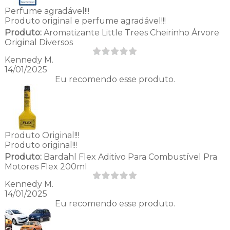
Perfume agradável!!!
Produto original e perfume agradável!!!
Produto:
Aromatizante Little Trees Cheirinho Árvore
Original Diversos
Kennedy M.
14/01/2025
Eu recomendo esse produto.
Produto Original!!!
Produto original!!!
Produto:
Bardahl Flex Aditivo Para Combustível Pra
Motores Flex 200ml
Kennedy M.
14/01/2025
Eu recomendo esse produto.