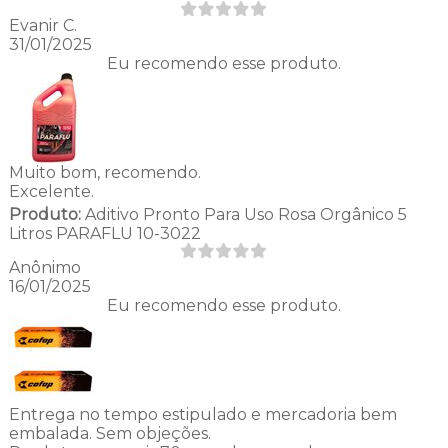
Evanir C.
31/01/2025
Eu recomendo esse produto.
Muito bom, recomendo.
Excelente.
Produto:
Aditivo Pronto Para Uso Rosa Orgânico 5
Litros PARAFLU 10-3022
Anônimo
16/01/2025
Eu recomendo esse produto.
Entrega no tempo estipulado e mercadoria bem
embalada. Sem objeções.