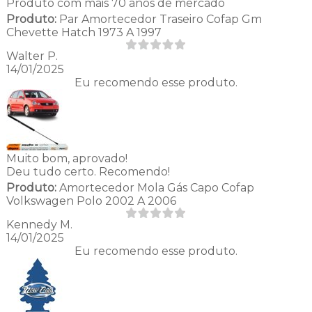
Produto com mais 70 anos de mercado
Produto:
Par Amortecedor Traseiro Cofap Gm
Chevette Hatch 1973 A 1997
Walter P.
14/01/2025
Eu recomendo esse produto.
Muito bom, aprovado!
Deu tudo certo. Recomendo!
Produto:
Amortecedor Mola Gás Capo Cofap
Volkswagen Polo 2002 A 2006
Kennedy M.
14/01/2025
Eu recomendo esse produto.