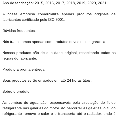
Ano de fabricação: 2015, 2016, 2017, 2018, 2019, 2020, 2021.
A nossa empresa comercializa apenas produtos originais de
fabricantes certificado pelo ISO 9001.
Dúvidas frequentes:
Nós trabalhamos apenas com produtos novos e com garantia.
Nossos produtos são de qualidade original, respeitando todas as
regras do fabricante.
Produto a pronta entrega.
Seus produtos serão enviados em até 24 horas úteis.
Sobre o produto:
As bombas de água são responsáveis pela circulação do fluido
refrigerante nas galerias do motor. Ao percorrer as galerias, o fluido
refrigerante remove o calor e o transporta até o radiador, onde é