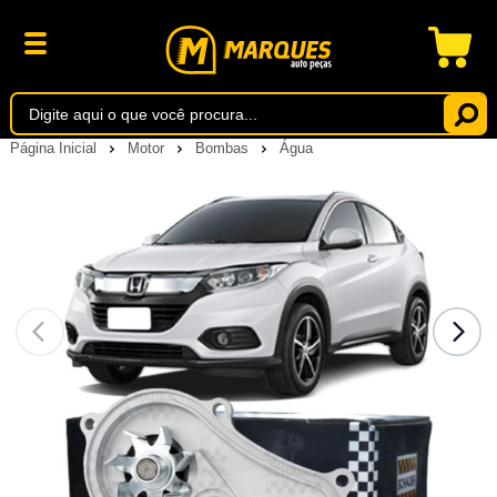
Página Inicial
Motor
Bombas
Água