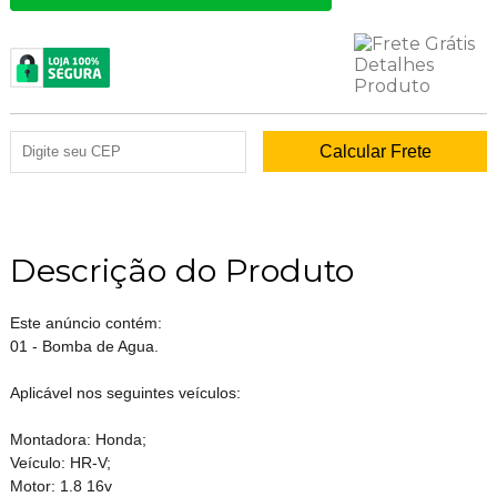
Descrição do Produto
Este anúncio contém:
01 - Bomba de Agua.
Aplicável nos seguintes veículos:
Montadora: Honda;
Veículo: HR-V;
Motor: 1.8 16v