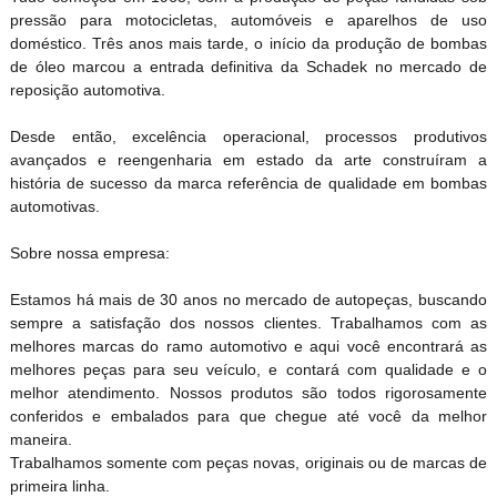
pressão para motocicletas, automóveis e aparelhos de uso
doméstico. Três anos mais tarde, o início da produção de bombas
de óleo marcou a entrada definitiva da Schadek no mercado de
reposição automotiva.
Desde então, excelência operacional, processos produtivos
avançados e reengenharia em estado da arte construíram a
história de sucesso da marca referência de qualidade em bombas
automotivas.
Sobre nossa empresa:
Estamos há mais de 30 anos no mercado de autopeças, buscando
sempre a satisfação dos nossos clientes. Trabalhamos com as
melhores marcas do ramo automotivo e aqui você encontrará as
melhores peças para seu veículo, e contará com qualidade e o
melhor atendimento. Nossos produtos são todos rigorosamente
conferidos e embalados para que chegue até você da melhor
maneira.
Trabalhamos somente com peças novas, originais ou de marcas de
primeira linha.