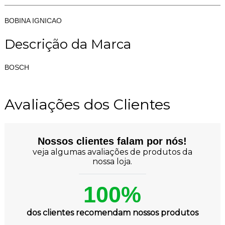
BOBINA IGNICAO
Descrição da Marca
BOSCH
Avaliações dos Clientes
Nossos clientes falam por nós!
veja algumas avaliações de produtos da
nossa loja.
100%
dos clientes recomendam nossos produtos