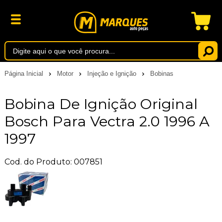
Página Inicial
Motor
Injeção e Ignição
Bobinas
Bobina De Ignição Original
Bosch Para Vectra 2.0 1996 A
1997
Cod. do Produto: 007851