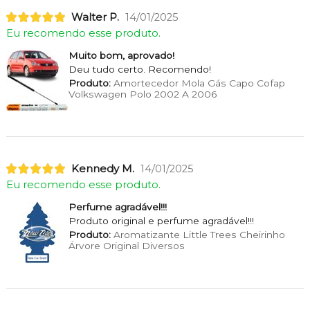
Walter P.
14/01/2025
Eu recomendo esse produto.
Muito bom, aprovado!
Deu tudo certo. Recomendo!
Produto:
Amortecedor Mola Gás Capo Cofap
Volkswagen Polo 2002 A 2006
Kennedy M.
14/01/2025
Eu recomendo esse produto.
Perfume agradável!!!
Produto original e perfume agradável!!!
Produto:
Aromatizante Little Trees Cheirinho
Árvore Original Diversos