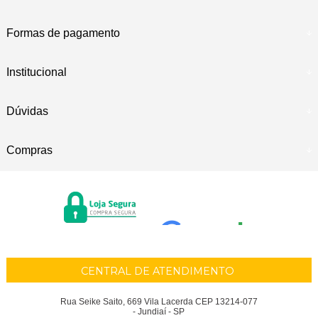
Formas de pagamento
Institucional
Dúvidas
Compras
CENTRAL DE ATENDIMENTO
Rua Seike Saito, 669 Vila Lacerda CEP 13214-077
- Jundiaí - SP