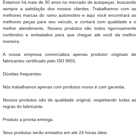
Estamos há mais de 30 anos no mercado de autopeças, buscando
sempre a satisfação dos nossos clientes. Trabalhamos com as
melhores marcas do ramo automotivo e aqui você encontrará as
melhores peças para seu veículo, e contará com qualidade e o
melhor atendimento. Nossos produtos são todos rigorosamente
conferidos e embalados para que chegue até você da melhor
maneira.
A nossa empresa comercializa apenas produtor originais de
fabricantes certificado pelo ISO 9001.
Dúvidas frequentes:
Nós trabalhamos apenas com produtos novos e com garantia.
Nossos produtos são de qualidade original, respeitando todas as
regras do fabricante.
Produto a pronta entrega.
Seus produtos serão enviados em até 24 horas úteis.