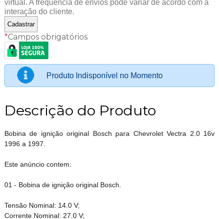
virtual. A frequência de envios pode variar de acordo com a
interação do cliente.
*
Campos obrigatórios
Produto Indisponível no Momento
Descrição do Produto
Bobina de ignição original Bosch para Chevrolet Vectra 2.0 16v
1996 a 1997.
Este anúncio contem:
01 - Bobina de ignição original Bosch.
Tensão Nominal: 14.0 V;
Corrente Nominal: 27.0 V;