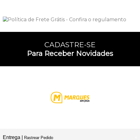
CADASTRE-SE
Para Receber Novidades
Entrega |
Rastrear Pedido