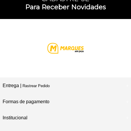
Para Receber Novidades
Entrega |
Rastrear Pedido
Formas de pagamento
Institucional