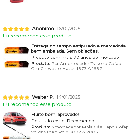
Anônimo
16/01/2025
Eu recomendo esse produto.
Entrega no tempo estipulado e mercadoria
bem embalada. Sem objeções.
Produto com mais 70 anos de mercado
Produto:
Par Amortecedor Traseiro Cofap
Gm Chevette Hatch 1973 A 1997
Walter P.
14/01/2025
Eu recomendo esse produto.
Muito bom, aprovado!
Deu tudo certo. Recomendo!
Produto:
Amortecedor Mola Gás Capo Cofap
Volkswagen Polo 2002 A 2006