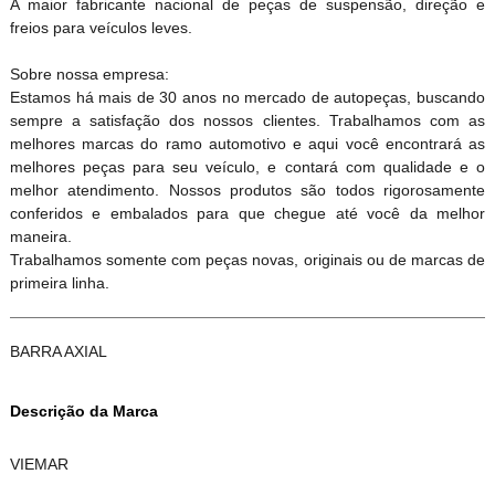
A maior fabricante nacional de peças de suspensão, direção e
freios para veículos leves.
Sobre nossa empresa:
Estamos há mais de 30 anos no mercado de autopeças, buscando
sempre a satisfação dos nossos clientes. Trabalhamos com as
melhores marcas do ramo automotivo e aqui você encontrará as
melhores peças para seu veículo, e contará com qualidade e o
melhor atendimento. Nossos produtos são todos rigorosamente
conferidos e embalados para que chegue até você da melhor
maneira.
Trabalhamos somente com peças novas, originais ou de marcas de
primeira linha.
BARRA AXIAL
Descrição da Marca
VIEMAR