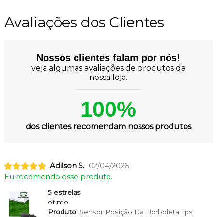
Avaliações dos Clientes
Nossos clientes falam por nós!
veja algumas avaliações de produtos da
nossa loja.
100%
dos clientes recomendam nossos produtos
Adilson S.
02/04/2026
Eu recomendo esse produto.
5 estrelas
otimo
Produto:
Sensor Posição Da Borboleta Tps