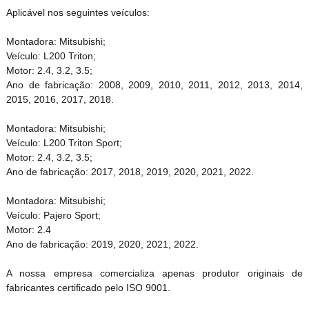
Aplicável nos seguintes veículos:
Montadora: Mitsubishi;
Veículo: L200 Triton;
Motor: 2.4, 3.2, 3.5;
Ano de fabricação: 2008, 2009, 2010, 2011, 2012, 2013, 2014,
2015, 2016, 2017, 2018.
Montadora: Mitsubishi;
Veículo: L200 Triton Sport;
Motor: 2.4, 3.2, 3.5;
Ano de fabricação: 2017, 2018, 2019, 2020, 2021, 2022.
Montadora: Mitsubishi;
Veículo: Pajero Sport;
Motor: 2.4
Ano de fabricação: 2019, 2020, 2021, 2022.
A nossa empresa comercializa apenas produtor originais de
fabricantes certificado pelo ISO 9001.