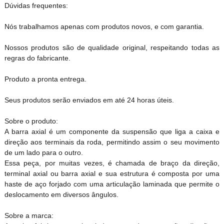
Dúvidas frequentes:
Nós trabalhamos apenas com produtos novos, e com garantia.
Nossos produtos são de qualidade original, respeitando todas as
regras do fabricante.
Produto a pronta entrega.
Seus produtos serão enviados em até 24 horas úteis.
Sobre o produto:
A barra axial é um componente da suspensão que liga a caixa e
direção aos terminais da roda, permitindo assim o seu movimento
de um lado para o outro.
Essa peça, por muitas vezes, é chamada de braço da direção,
terminal axial ou barra axial e sua estrutura é composta por uma
haste de aço forjado com uma articulação laminada que permite o
deslocamento em diversos ângulos.
Sobre a marca: