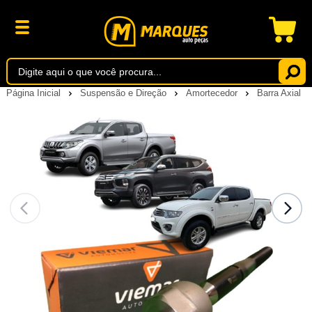
Página Inicial
Suspensão e Direção
Amortecedor
Barra Axial