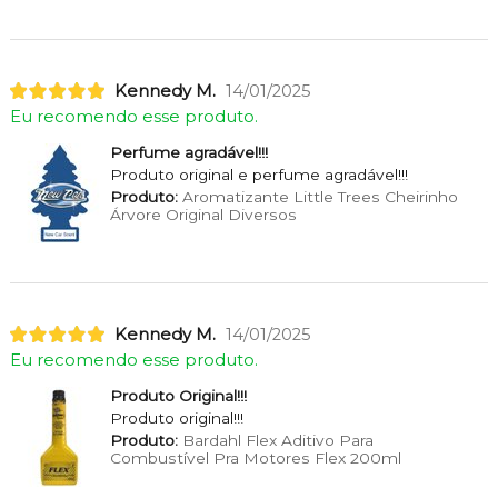
Kennedy M.
14/01/2025
Eu recomendo esse produto.
Perfume agradável!!!
Produto original e perfume agradável!!!
Produto:
Aromatizante Little Trees Cheirinho
Árvore Original Diversos
Kennedy M.
14/01/2025
Eu recomendo esse produto.
Produto Original!!!
Produto original!!!
Produto:
Bardahl Flex Aditivo Para
Combustível Pra Motores Flex 200ml