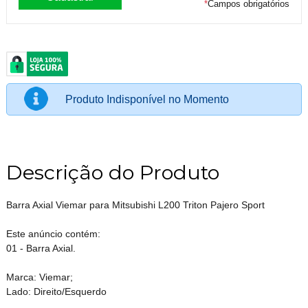
*
Campos obrigatórios
Produto Indisponível no Momento
Descrição do Produto
Barra Axial Viemar para Mitsubishi L200 Triton Pajero Sport
Este anúncio contém:
01 - Barra Axial.
Marca: Viemar;
Lado: Direito/Esquerdo