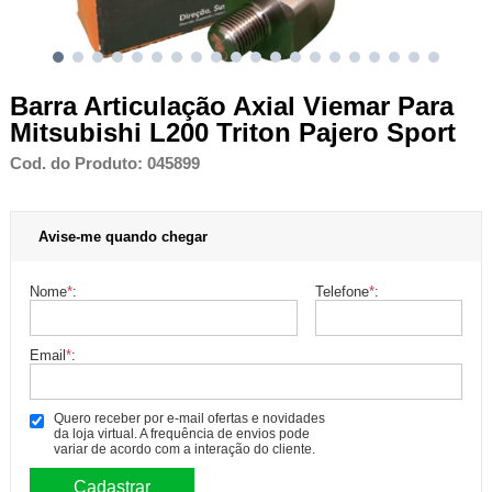
Barra Articulação Axial Viemar Para
Mitsubishi L200 Triton Pajero Sport
Cod. do Produto: 045899
Avise-me quando chegar
Nome
*
:
Telefone
*
:
Email
*
:
Quero receber por e-mail ofertas e novidades
da loja virtual. A frequência de envios pode
variar de acordo com a interação do cliente.