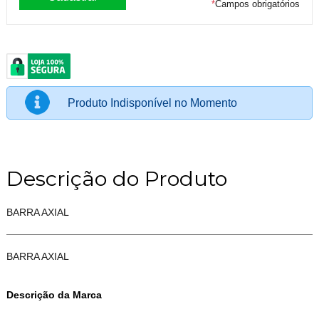
*
Campos obrigatórios
Produto Indisponível no Momento
Descrição do Produto
BARRA AXIAL
BARRA AXIAL
Descrição da Marca