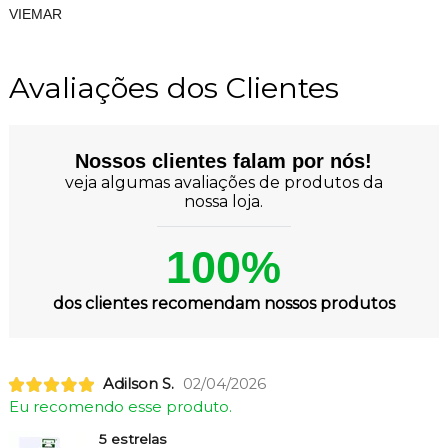
VIEMAR
Avaliações dos Clientes
Nossos clientes falam por nós!
veja algumas avaliações de produtos da
nossa loja.
100%
dos clientes recomendam nossos produtos
Adilson S.
02/04/2026
Eu recomendo esse produto.
5 estrelas