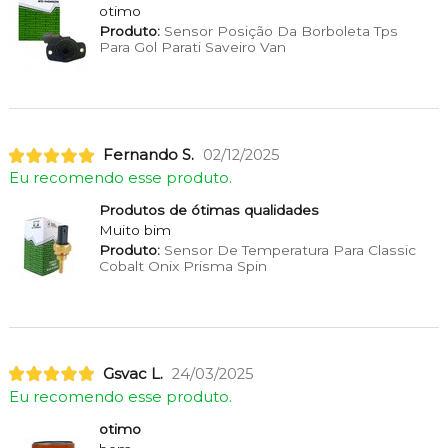
otimo
Produto:
Sensor Posição Da Borboleta Tps
Para Gol Parati Saveiro Van
Fernando S.
02/12/2025
Eu recomendo esse produto.
Produtos de ótimas qualidades
Muito bim
Produto:
Sensor De Temperatura Para Classic
Cobalt Onix Prisma Spin
Gsvac L.
24/03/2025
Eu recomendo esse produto.
otimo