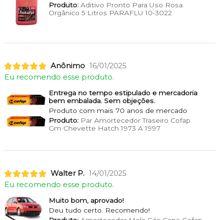
Produto:
Aditivo Pronto Para Uso Rosa
Orgânico 5 Litros PARAFLU 10-3022
Anônimo
16/01/2025
Eu recomendo esse produto.
Entrega no tempo estipulado e mercadoria
bem embalada. Sem objeções.
Produto com mais 70 anos de mercado
Produto:
Par Amortecedor Traseiro Cofap
Gm Chevette Hatch 1973 A 1997
Walter P.
14/01/2025
Eu recomendo esse produto.
Muito bom, aprovado!
Deu tudo certo. Recomendo!