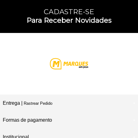
CADASTRE-SE
Para Receber Novidades
Entrega |
Rastrear Pedido
Formas de pagamento
Institucional