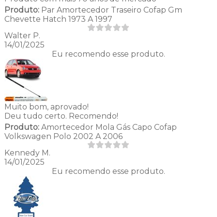
Produto:
Par Amortecedor Traseiro Cofap Gm
Chevette Hatch 1973 A 1997
Walter P.
14/01/2025
Eu recomendo esse produto.
Muito bom, aprovado!
Deu tudo certo. Recomendo!
Produto:
Amortecedor Mola Gás Capo Cofap
Volkswagen Polo 2002 A 2006
Kennedy M.
14/01/2025
Eu recomendo esse produto.