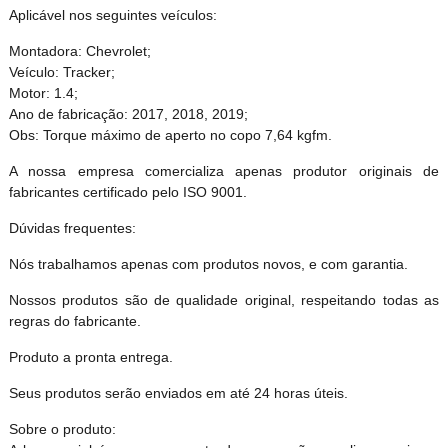
Aplicável nos seguintes veículos:
Montadora: Chevrolet;
Veículo: Tracker;
Motor: 1.4;
Ano de fabricação: 2017, 2018, 2019;
Obs: Torque máximo de aperto no copo 7,64 kgfm.
A nossa empresa comercializa apenas produtor originais de
fabricantes certificado pelo ISO 9001.
Dúvidas frequentes:
Nós trabalhamos apenas com produtos novos, e com garantia.
Nossos produtos são de qualidade original, respeitando todas as
regras do fabricante.
Produto a pronta entrega.
Seus produtos serão enviados em até 24 horas úteis.
Sobre o produto: