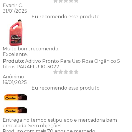
Evanir C.
31/01/2025
Eu recomendo esse produto.
Muito bom, recomendo.
Excelente.
Produto:
Aditivo Pronto Para Uso Rosa Orgânico 5
Litros PARAFLU 10-3022
Anônimo
16/01/2025
Eu recomendo esse produto.
Entrega no tempo estipulado e mercadoria bem
embalada. Sem objeções.
Produto com mais 70 anos de mercado