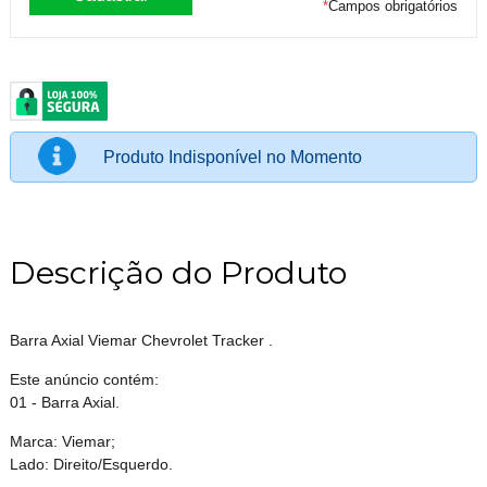
*
Campos obrigatórios
Produto Indisponível no Momento
Descrição do Produto
Barra Axial Viemar Chevrolet Tracker .
Este anúncio contém:
01 - Barra Axial.
Marca: Viemar;
Lado: Direito/Esquerdo.