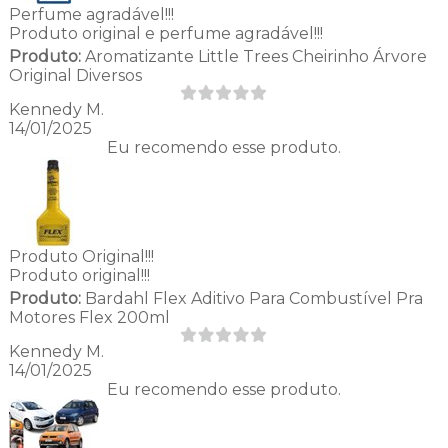
Perfume agradável!!!
Produto original e perfume agradável!!!
Produto:
Aromatizante Little Trees Cheirinho Árvore
Original Diversos
Kennedy M.
14/01/2025
Eu recomendo esse produto.
Produto Original!!!
Produto original!!!
Produto:
Bardahl Flex Aditivo Para Combustível Pra
Motores Flex 200ml
Kennedy M.
14/01/2025
Eu recomendo esse produto.