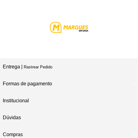
Entrega |
Rastrear Pedido
Formas de pagamento
Institucional
Dúvidas
Compras