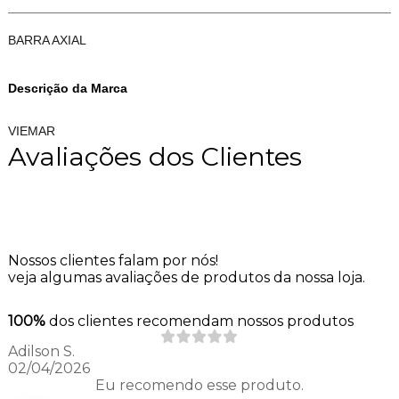
BARRA AXIAL
Descrição da Marca
VIEMAR
Avaliações dos Clientes
Nossos clientes falam por nós!
veja algumas avaliações de produtos da nossa loja.
100%
dos clientes recomendam nossos produtos
Adilson S.
02/04/2026
Eu recomendo esse produto.