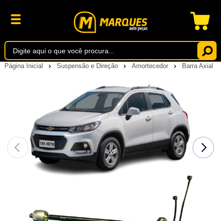
Página Inicial
Suspensão e Direção
Amortecedor
Barra Axial