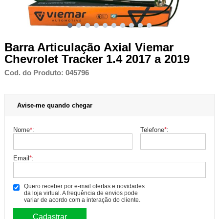
Barra Articulação Axial Viemar
Chevrolet Tracker 1.4 2017 a 2019
Cod. do Produto: 045796
Avise-me quando chegar
Nome
*
:
Telefone
*
:
Email
*
:
Quero receber por e-mail ofertas e novidades
da loja virtual. A frequência de envios pode
variar de acordo com a interação do cliente.