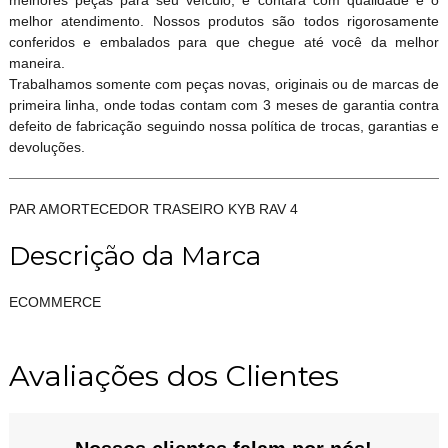
melhor atendimento. Nossos produtos são todos rigorosamente
conferidos e embalados para que chegue até você da melhor
maneira.
Trabalhamos somente com peças novas, originais ou de marcas de
primeira linha, onde todas contam com 3 meses de garantia contra
defeito de fabricação seguindo nossa política de trocas, garantias e
devoluções.
PAR AMORTECEDOR TRASEIRO KYB RAV 4
Descrição da Marca
ECOMMERCE
Avaliações dos Clientes