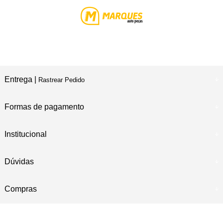
Entrega |
Rastrear Pedido
Formas de pagamento
Institucional
Dúvidas
Compras