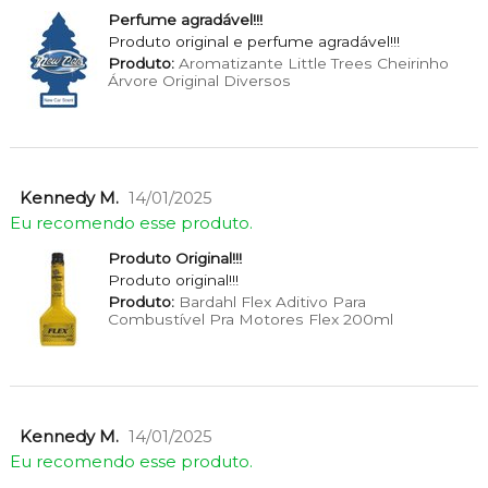
Perfume agradável!!!
Produto original e perfume agradável!!!
Produto:
Aromatizante Little Trees Cheirinho
Árvore Original Diversos
Kennedy M.
14/01/2025
Eu recomendo esse produto.
Produto Original!!!
Produto original!!!
Produto:
Bardahl Flex Aditivo Para
Combustível Pra Motores Flex 200ml
Kennedy M.
14/01/2025
Eu recomendo esse produto.