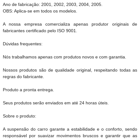
Ano de fabricação: 2001, 2002, 2003, 2004, 2005.
OBS: Aplica-se em todos os modelos.
A nossa empresa comercializa apenas produtor originais de
fabricantes certificado pelo ISO 9001.
Dúvidas frequentes:
Nós trabalhamos apenas com produtos novos e com garantia.
Nossos produtos são de qualidade original, respeitando todas as
regras do fabricante.
Produto a pronta entrega.
Seus produtos serão enviados em até 24 horas úteis.
Sobre o produto:
A suspensão do carro garante a estabilidade e o conforto, sendo
responsável por suavizar movimentos bruscos e garantir que as