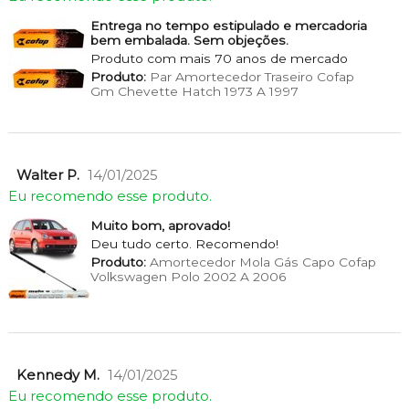
Entrega no tempo estipulado e mercadoria
bem embalada. Sem objeções.
Produto com mais 70 anos de mercado
Produto:
Par Amortecedor Traseiro Cofap
Gm Chevette Hatch 1973 A 1997
Walter P.
14/01/2025
Eu recomendo esse produto.
Muito bom, aprovado!
Deu tudo certo. Recomendo!
Produto:
Amortecedor Mola Gás Capo Cofap
Volkswagen Polo 2002 A 2006
Kennedy M.
14/01/2025
Eu recomendo esse produto.