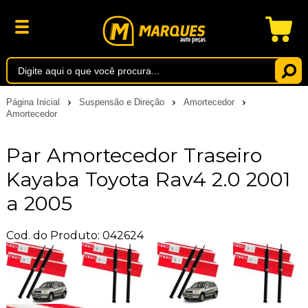
Página Inicial
Suspensão e Direção
Amortecedor
Amortecedor
Par Amortecedor Traseiro
Kayaba Toyota Rav4 2.0 2001
a 2005
Cod. do Produto: 042624