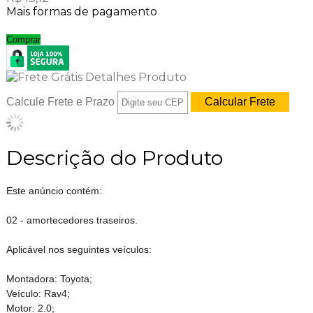
Mais formas de pagamento
Comprar
Calcule Frete e Prazo
Descrição do Produto
Este anúncio contém:
02 - amortecedores traseiros.
Aplicável nos seguintes veículos:
Montadora: Toyota;
Veículo: Rav4;
Motor: 2.0;