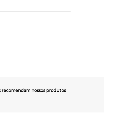
es recomendam nossos produtos