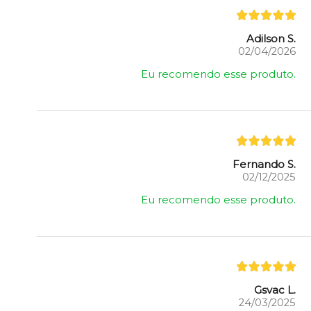
Adilson S.
02/04/2026
Eu recomendo esse produto.
Fernando S.
02/12/2025
Eu recomendo esse produto.
Gsvac L.
24/03/2025