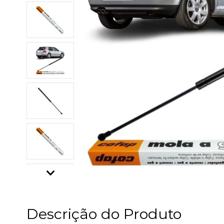
Descrição do Produto