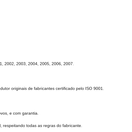
1, 2002, 2003, 2004, 2005, 2006, 2007.
tor originais de fabricantes certificado pelo ISO 9001.
vos, e com garantia.
, respeitando todas as regras do fabricante.