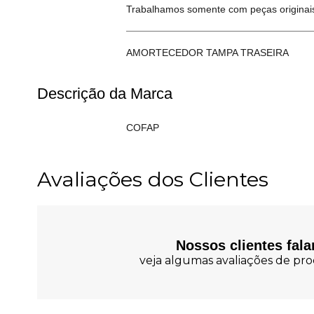
Trabalhamos somente com peças originais
AMORTECEDOR TAMPA TRASEIRA
Descrição da Marca
COFAP
Avaliações dos Clientes
Nossos clientes fal
veja algumas avaliações de prod