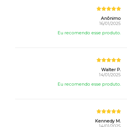
Anônimo
16/01/2025
Eu recomendo esse produto.
Walter P.
14/01/2025
Eu recomendo esse produto.
Kennedy M.
14/01/2025