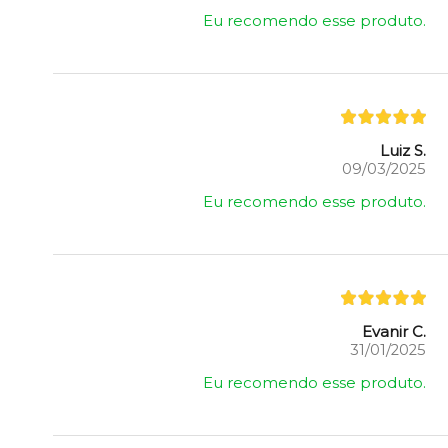
Eu recomendo esse produto.
Luiz S.
09/03/2025
Eu recomendo esse produto.
Evanir C.
31/01/2025
Eu recomendo esse produto.