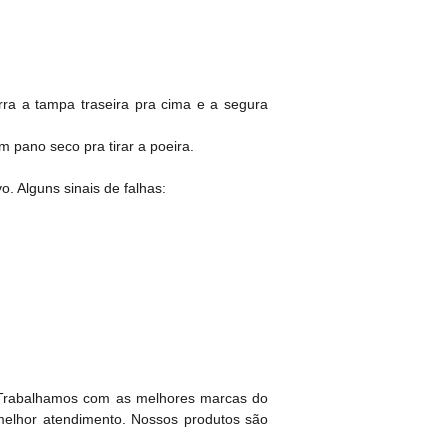
ra a tampa traseira pra cima e a segura
 pano seco pra tirar a poeira.
. Alguns sinais de falhas:
 Trabalhamos com as melhores marcas do
melhor atendimento. Nossos produtos são