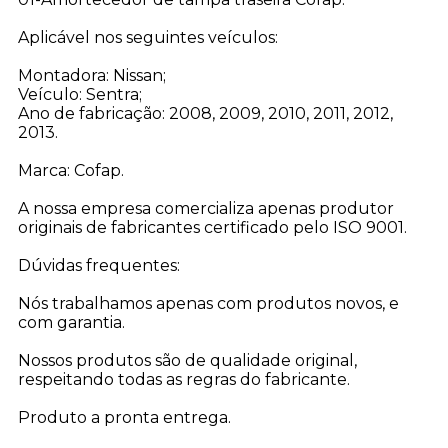
Aplicável nos seguintes veículos:
Montadora: Nissan;
Veículo: Sentra;
Ano de fabricação: 2008, 2009, 2010, 2011, 2012,
2013.
Marca: Cofap.
A nossa empresa comercializa apenas produtor
originais de fabricantes certificado pelo ISO 9001.
Dúvidas frequentes:
Nós trabalhamos apenas com produtos novos, e
com garantia.
Nossos produtos são de qualidade original,
respeitando todas as regras do fabricante.
Produto a pronta entrega.