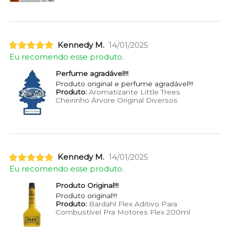
Kennedy M.
14/01/2025
Eu recomendo esse produto.
Perfume agradável!!!
Produto original e perfume agradável!!!
Produto:
Aromatizante Little Trees
Cheirinho Árvore Original Diversos
Kennedy M.
14/01/2025
Eu recomendo esse produto.
Produto Original!!!
Produto original!!!
Produto:
Bardahl Flex Aditivo Para
Combustível Pra Motores Flex 200ml