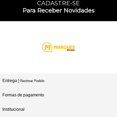
CADASTRE-SE
Para Receber Novidades
Entrega |
Rastrear Pedido
Formas de pagamento
Institucional