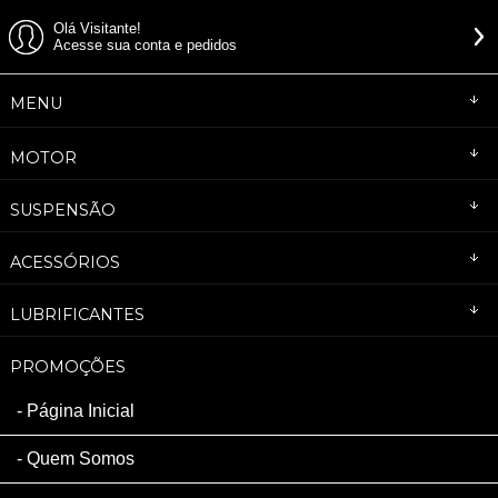
Olá Visitante!
Acesse sua conta e pedidos
MENU
MOTOR
SUSPENSÃO
ACESSÓRIOS
LUBRIFICANTES
PROMOÇÕES
Página Inicial
Quem Somos