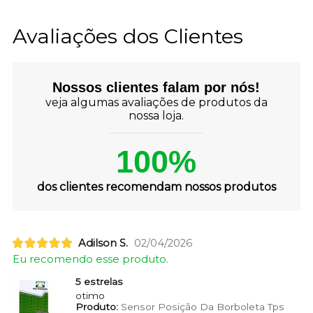
Avaliações dos Clientes
Nossos clientes falam por nós!
veja algumas avaliações de produtos da
nossa loja.
100%
dos clientes recomendam nossos produtos
Adilson S.
02/04/2026
Eu recomendo esse produto.
5 estrelas
otimo
Produto:
Sensor Posição Da Borboleta Tps