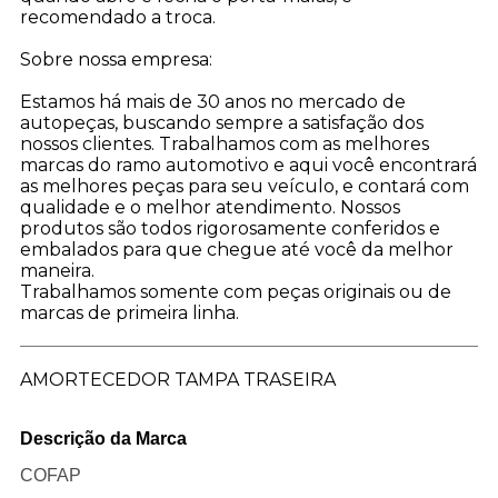
recomendado a troca.
Sobre nossa empresa:
Estamos há mais de 30 anos no mercado de
autopeças, buscando sempre a satisfação dos
nossos clientes. Trabalhamos com as melhores
marcas do ramo automotivo e aqui você encontrar
as melhores peças para seu veículo, e contará com
qualidade e o melhor atendimento. Nossos
produtos são todos rigorosamente conferidos e
embalados para que chegue até você da melhor
maneira.
Trabalhamos somente com peças originais ou de
marcas de primeira linha.
AMORTECEDOR TAMPA TRASEIRA
Descrição da Marca
COFAP