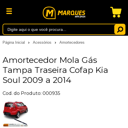
Página Inicial
Acessórios
Amortecedores
Amortecedor Mola Gás
Tampa Traseira Cofap Kia
Soul 2009 a 2014
Cod. do Produto: 000935