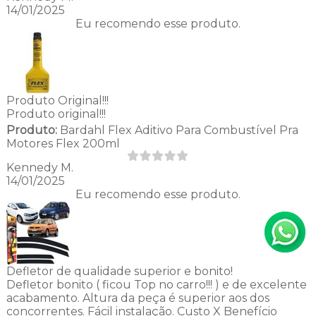
14/01/2025
Eu recomendo esse produto.
Produto Original!!!
Produto original!!!
Produto:
Bardahl Flex Aditivo Para Combustível Pra
Motores Flex 200ml
Kennedy M.
14/01/2025
Eu recomendo esse produto.
Defletor de qualidade superior e bonito!
Defletor bonito ( ficou Top no carro!!! ) e de excelente
acabamento. Altura da peça é superior aos dos
concorrentes. Fácil instalação. Custo X Benefício