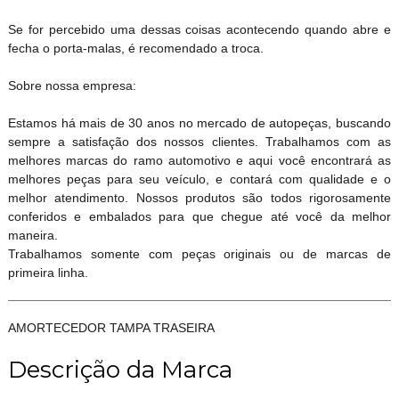
Se for percebido uma dessas coisas acontecendo quando abre e
fecha o porta-malas, é recomendado a troca.
Sobre nossa empresa:
Estamos há mais de 30 anos no mercado de autopeças, buscando
sempre a satisfação dos nossos clientes. Trabalhamos com as
melhores marcas do ramo automotivo e aqui você encontrará as
melhores peças para seu veículo, e contará com qualidade e o
melhor atendimento. Nossos produtos são todos rigorosamente
conferidos e embalados para que chegue até você da melhor
maneira.
Trabalhamos somente com peças originais ou de marcas de
primeira linha.
AMORTECEDOR TAMPA TRASEIRA
Descrição da Marca