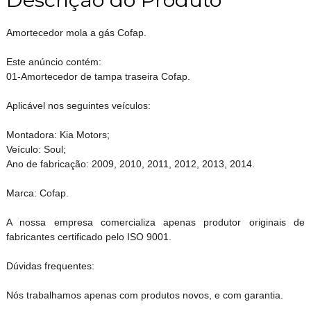
Amortecedor mola a gás Cofap.
Este anúncio contém:
01-Amortecedor de tampa traseira Cofap.
Aplicável nos seguintes veículos:
Montadora: Kia Motors;
Veículo: Soul;
Ano de fabricação: 2009, 2010, 2011, 2012, 2013, 2014.
Marca: Cofap.
A nossa empresa comercializa apenas produtor originais de
fabricantes certificado pelo ISO 9001.
Dúvidas frequentes:
Nós trabalhamos apenas com produtos novos, e com garantia.