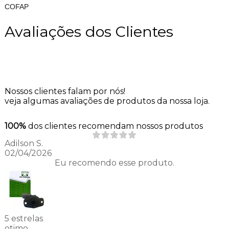
COFAP
Avaliações dos Clientes
Nossos clientes falam por nós!
veja algumas avaliações de produtos da nossa loja.
100%
dos clientes recomendam nossos produtos
Adilson S.
02/04/2026
Eu recomendo esse produto.
5 estrelas
otimo