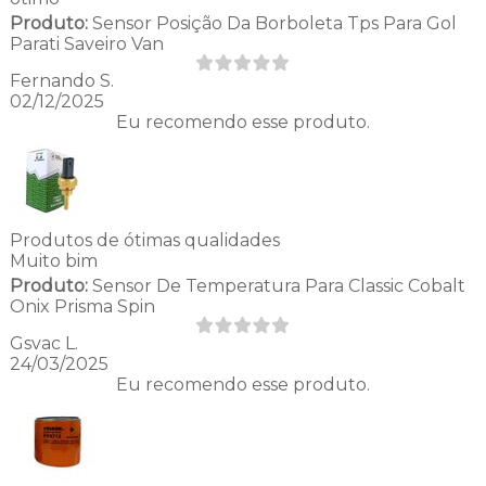
Produto:
Sensor Posição Da Borboleta Tps Para Gol
Parati Saveiro Van
Fernando S.
02/12/2025
Eu recomendo esse produto.
Produtos de ótimas qualidades
Muito bim
Produto:
Sensor De Temperatura Para Classic Cobalt
Onix Prisma Spin
Gsvac L.
24/03/2025
Eu recomendo esse produto.