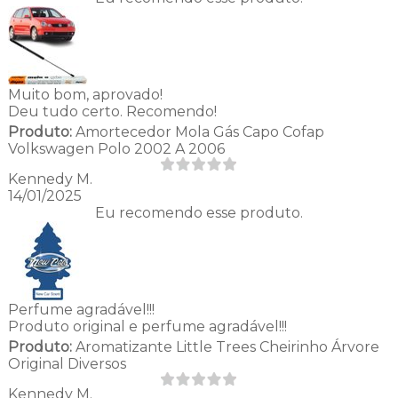
Muito bom, aprovado!
Deu tudo certo. Recomendo!
Produto:
Amortecedor Mola Gás Capo Cofap
Volkswagen Polo 2002 A 2006
Kennedy M.
14/01/2025
Eu recomendo esse produto.
Perfume agradável!!!
Produto original e perfume agradável!!!
Produto:
Aromatizante Little Trees Cheirinho Árvore
Original Diversos
Kennedy M.