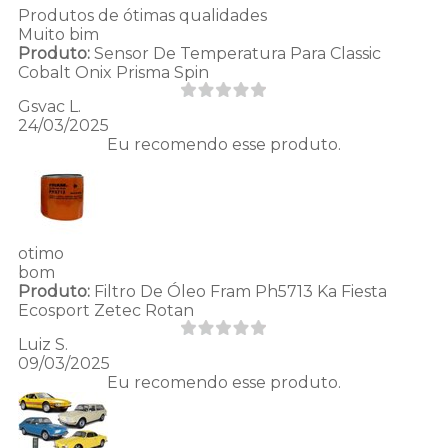
Produtos de ótimas qualidades
Muito bim
Produto:
Sensor De Temperatura Para Classic
Cobalt Onix Prisma Spin
Gsvac L.
24/03/2025
Eu recomendo esse produto.
otimo
bom
Produto:
Filtro De Óleo Fram Ph5713 Ka Fiesta
Ecosport Zetec Rotan
Luiz S.
09/03/2025
Eu recomendo esse produto.