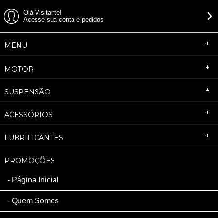
Olá Visitante!
Acesse sua conta e pedidos
MENU
MOTOR
SUSPENSÃO
ACESSÓRIOS
LUBRIFICANTES
PROMOÇÕES
Página Inicial
Quem Somos