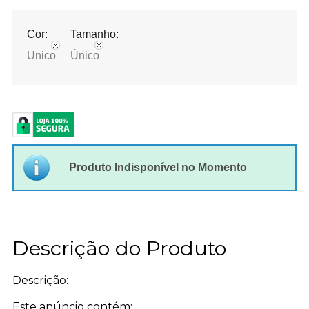
Cor:
Tamanho:
Unico
Único
Produto Indisponível no Momento
Descrição do Produto
Descrição:
Este anúncio contém: