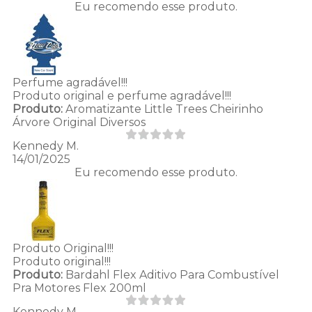
Eu recomendo esse produto.
Perfume agradável!!!
Produto original e perfume agradável!!!
Produto:
Aromatizante Little Trees Cheirinho
Árvore Original Diversos
Kennedy M.
14/01/2025
Eu recomendo esse produto.
Produto Original!!!
Produto original!!!
Produto:
Bardahl Flex Aditivo Para Combustível
Pra Motores Flex 200ml
Kennedy M.