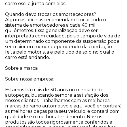
carro oscile junto com elas.
Quando devo trocar os amortecedores?
Algumas oficinas recomendam trocar todo o
sistema de amortecedores a cada 40 mil
quilômetros. Essa generalização deve ser
interpretada com cuidado, pois o tempo de vida de
um determinado componente da suspensão pode
ser maior ou menor dependendo da condução
feita pelo motorista e pelo tipo de solo no qual o
carro está andando.
Sobre a marca:
Sobre nossa empresa:
Estamos há mais de 30 anos no mercado de
autopeças, buscando sempre a satisfação dos
nossos clientes. Trabalhamos com as melhores
marcas do ramo automotivo e aqui você encontrar
as melhores peças para seu veículo, e contará com
qualidade e o melhor atendimento. Nossos
produtos são todos rigorosamente conferidos e