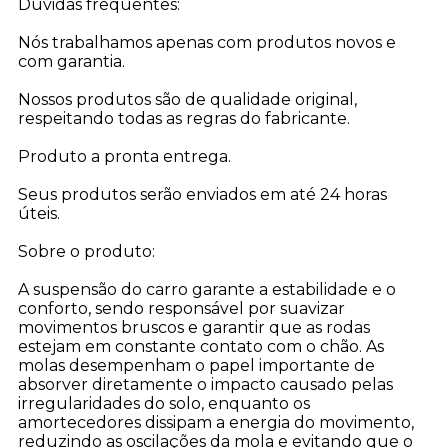
Dúvidas frequentes:
Nós trabalhamos apenas com produtos novos e
com garantia.
Nossos produtos são de qualidade original,
respeitando todas as regras do fabricante.
Produto a pronta entrega.
Seus produtos serão enviados em até 24 horas
úteis.
Sobre o produto:
A suspensão do carro garante a estabilidade e o
conforto, sendo responsável por suavizar
movimentos bruscos e garantir que as rodas
estejam em constante contato com o chão. As
molas desempenham o papel importante de
absorver diretamente o impacto causado pelas
irregularidades do solo, enquanto os
amortecedores dissipam a energia do movimento,
reduzindo as oscilações da mola e evitando que o