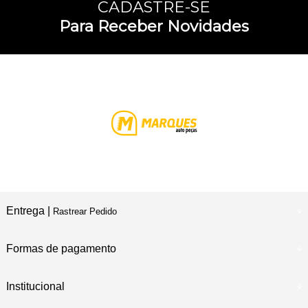
CADASTRE-SE
Para Receber Novidades
Entrega |
Rastrear Pedido
Formas de pagamento
Institucional