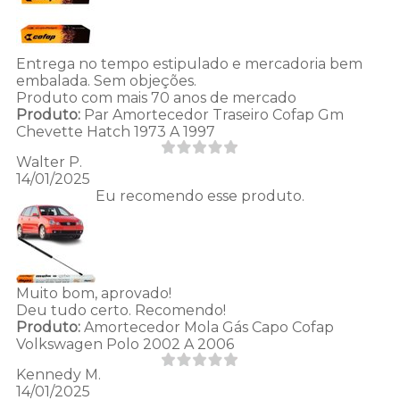
Entrega no tempo estipulado e mercadoria bem
embalada. Sem objeções.
Produto com mais 70 anos de mercado
Produto:
Par Amortecedor Traseiro Cofap Gm
Chevette Hatch 1973 A 1997
Walter P.
14/01/2025
Eu recomendo esse produto.
Muito bom, aprovado!
Deu tudo certo. Recomendo!
Produto:
Amortecedor Mola Gás Capo Cofap
Volkswagen Polo 2002 A 2006
Kennedy M.
14/01/2025