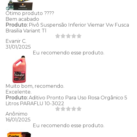
Ótimo produto ????
Bem acabado
Produto:
Pivô Suspensão Inferior Viemar Vw Fusca
Brasilia Variant Tl
Evanir C.
31/01/2025
Eu recomendo esse produto.
Muito bom, recomendo.
Excelente.
Produto:
Aditivo Pronto Para Uso Rosa Orgânico 5
Litros PARAFLU 10-3022
Anônimo
16/01/2025
Eu recomendo esse produto.