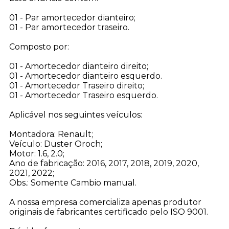
01 - Par amortecedor dianteiro;
01 - Par amortecedor traseiro.
Composto por:
01 - Amortecedor dianteiro direito;
01 - Amortecedor dianteiro esquerdo.
01 - Amortecedor Traseiro direito;
01 - Amortecedor Traseiro esquerdo.
Aplicável nos seguintes veículos:
Montadora: Renault;
Veículo: Duster Oroch;
Motor: 1.6, 2.0;
Ano de fabricação: 2016, 2017, 2018, 2019, 2020,
2021, 2022;
Obs.: Somente Cambio manual.
A nossa empresa comercializa apenas produtor
originais de fabricantes certificado pelo ISO 9001.