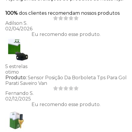
100%
dos clientes recomendam nossos produtos
Adilson S.
02/04/2026
Eu recomendo esse produto.
5 estrelas
otimo
Produto:
Sensor Posição Da Borboleta Tps Para Gol
Parati Saveiro Van
Fernando S.
02/12/2025
Eu recomendo esse produto.