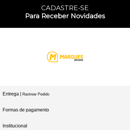
CADASTRE-SE
Para Receber Novidades
Entrega |
Rastrear Pedido
Formas de pagamento
Institucional