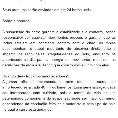
Seus produtos serão enviados em até 24 horas úteis.
Sobre o produto:
A suspensão do carro garante a estabilidade e o conforto, sendo
responsável por suavizar movimentos bruscos e garantir que as
rodas estejam em constante contato com o chão. As molas
desempenham o papel importante de absorver diretamente o
impacto causado pelas irregularidades do solo, enquanto os
amortecedores dissipam a energia do movimento, reduzindo as
oscilações da mola e evitando que o carro oscile junto com elas.
Quando devo trocar os amortecedores?
Algumas oficinas recomendam trocar todo o sistema de
amortecedores a cada 40 mil quilômetros. Essa generalização deve
ser interpretada com cuidado, pois o tempo de vida de um
determinado componente da suspensão pode ser maior ou menor
dependendo da condução feita pelo motorista e pelo tipo de solo
no qual o carro está andando.