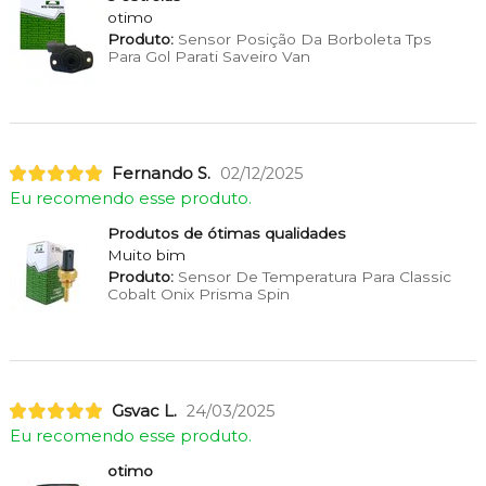
otimo
Produto:
Sensor Posição Da Borboleta Tps
Para Gol Parati Saveiro Van
Fernando S.
02/12/2025
Eu recomendo esse produto.
Produtos de ótimas qualidades
Muito bim
Produto:
Sensor De Temperatura Para Classic
Cobalt Onix Prisma Spin
Gsvac L.
24/03/2025
Eu recomendo esse produto.
otimo