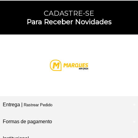
CADASTRE-SE
Para Receber Novidades
Entrega |
Rastrear Pedido
Formas de pagamento