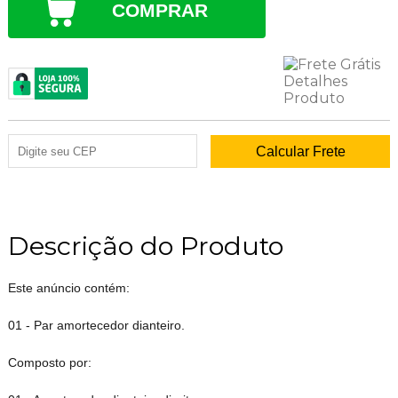
COMPRAR
Descrição do Produto
Este anúncio contém:
01 - Par amortecedor dianteiro.
Composto por: