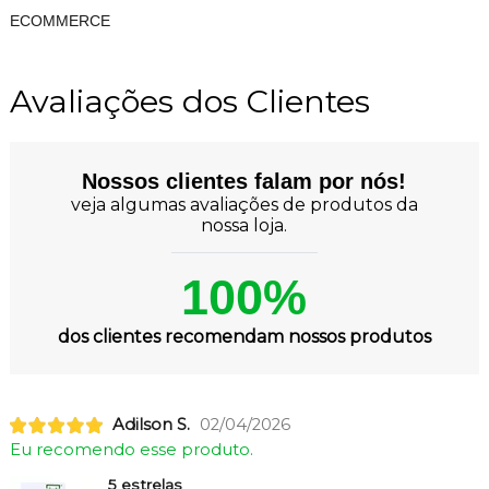
ECOMMERCE
Avaliações dos Clientes
Nossos clientes falam por nós!
veja algumas avaliações de produtos da
nossa loja.
100%
dos clientes recomendam nossos produtos
Adilson S.
02/04/2026
Eu recomendo esse produto.
5 estrelas