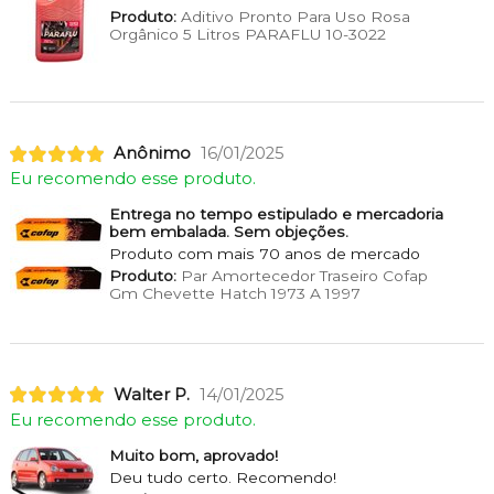
Produto:
Aditivo Pronto Para Uso Rosa
Orgânico 5 Litros PARAFLU 10-3022
Anônimo
16/01/2025
Eu recomendo esse produto.
Entrega no tempo estipulado e mercadoria
bem embalada. Sem objeções.
Produto com mais 70 anos de mercado
Produto:
Par Amortecedor Traseiro Cofap
Gm Chevette Hatch 1973 A 1997
Walter P.
14/01/2025
Eu recomendo esse produto.
Muito bom, aprovado!
Deu tudo certo. Recomendo!