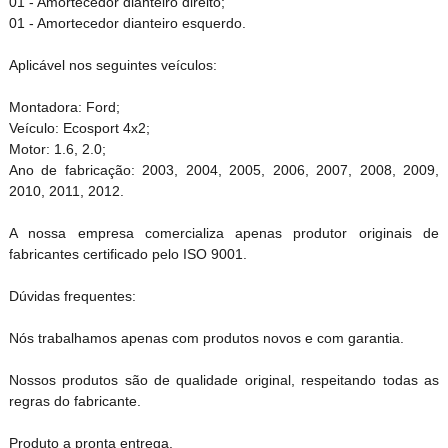
01 - Amortecedor dianteiro direito;
01 - Amortecedor dianteiro esquerdo.
Aplicável nos seguintes veículos:
Montadora: Ford;
Veículo: Ecosport 4x2;
Motor: 1.6, 2.0;
Ano de fabricação: 2003, 2004, 2005, 2006, 2007, 2008, 2009,
2010, 2011, 2012.
A nossa empresa comercializa apenas produtor originais de
fabricantes certificado pelo ISO 9001.
Dúvidas frequentes:
Nós trabalhamos apenas com produtos novos e com garantia.
Nossos produtos são de qualidade original, respeitando todas as
regras do fabricante.
Produto a pronta entrega.