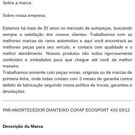
Sobre a marca:
Sobre nossa empresa:
Estamos há mais de 30 anos no mercado de autopeças, buscando
sempre a satisfação dos nossos clientes. Trabalhamos com as
melhores marcas do ramo automotivo e aqui você encontrará as
melhores peças para seu veículo, e contará com qualidade e o
melhor atendimento. Nossos produtos são todos rigorosamente
conferidos e embalados para que chegue até você da melhor
maneira.
Trabalhamos somente com peças novas, originais ou de marcas de
primeira linha, onde todas contam com 3 meses de garantia contra
defeito de fabricação seguindo nossa política de trocas, garantias e
devoluções.
PAR AMORTECEDOR DIANTEIRO COFAP ECOSPORT 4X2 03/12
Descrição da Marca