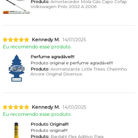
Produto:
Amortecedor Mola Gás Capo Cofap
Volkswagen Polo 2002 A 2006
Kennedy M.
14/01/2025
Eu recomendo esse produto.
Perfume agradável!!!
Produto original e perfume agradável!!!
Produto:
Aromatizante Little Trees Cheirinho
Árvore Original Diversos
Kennedy M.
14/01/2025
Eu recomendo esse produto.
Produto Original!!!
Produto original!!!
Produto:
Bardahl Flex Aditivo Para