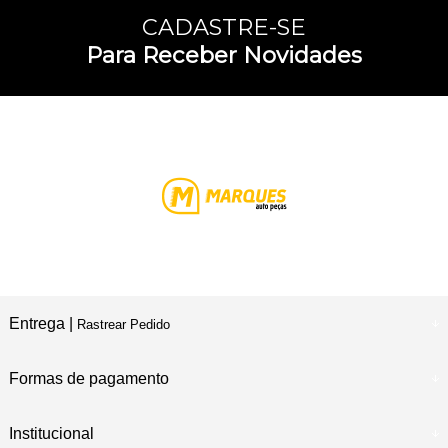
CADASTRE-SE
Para Receber Novidades
Entrega |
Rastrear Pedido
Formas de pagamento
Institucional