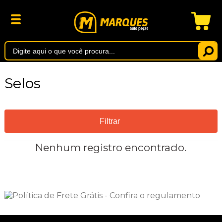
Selos
Filtrar
Nenhum registro encontrado.