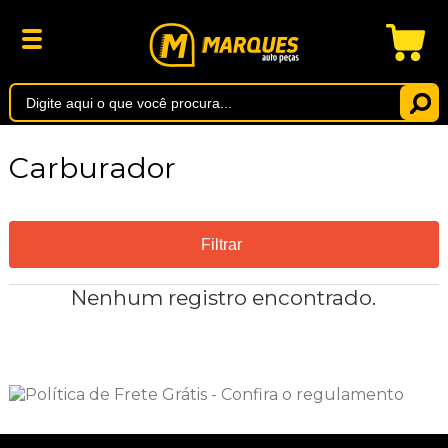
Carburador
Filtrar
Nenhum registro encontrado.