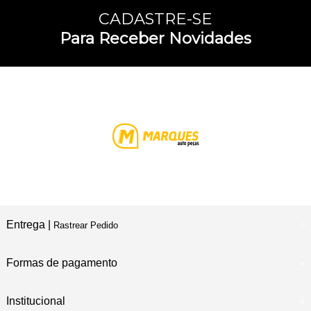
CADASTRE-SE
Para Receber Novidades
Entrega |
Rastrear Pedido
Formas de pagamento
Institucional