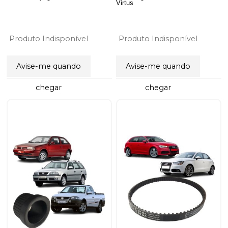
Virtus
Produto Indisponível
Produto Indisponível
Avise-me quando
Avise-me quando
chegar
chegar