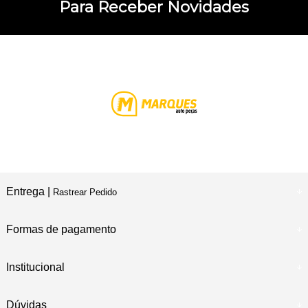
Para Receber Novidades
Entrega |
Rastrear Pedido
Formas de pagamento
Institucional
Dúvidas