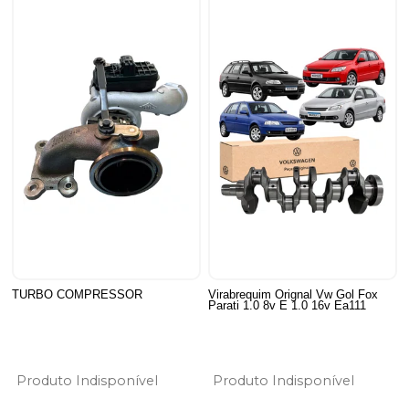
TURBO COMPRESSOR
Virabrequim Orignal Vw Gol Fox
Parati 1.0 8v E 1.0 16v Ea111
Produto Indisponível
Produto Indisponível