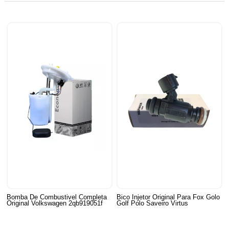
Bomba De Combustivel Completa
Bico Injetor Original Para Fox Golo
Original Volkswagen 2qb919051f
Golf Polo Saveiro Virtus