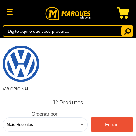
VW ORIGINAL
12
Ordenar por:
Filtrar