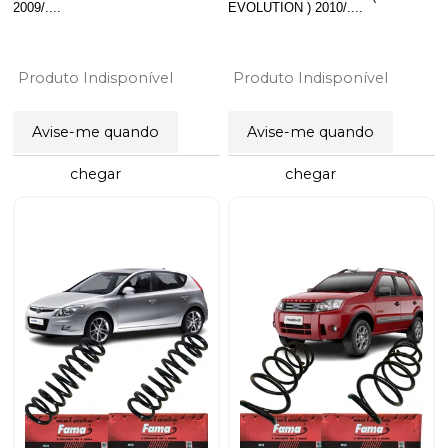
2009/....
EVOLUTION ) 2010/....
Produto Indisponível
Produto Indisponível
Avise-me quando
Avise-me quando
chegar
chegar