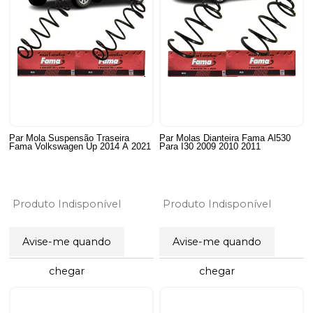
Par Mola Suspensão Traseira
Par Molas Dianteira Fama Al530
Fama Volkswagen Up 2014 A 2021
Para I30 2009 2010 2011
Produto Indisponível
Produto Indisponível
Avise-me quando
Avise-me quando
chegar
chegar