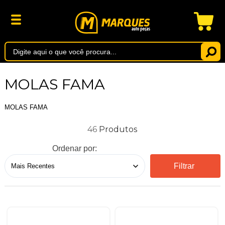
MOLAS FAMA
MOLAS FAMA
46
Ordenar por:
Filtrar