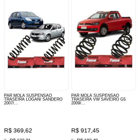
PAR MOLA SUSPENSAO
PAR MOLA SUSPENSAO
TRASEIRA LOGAN/ SANDERO
TRASEIRA VW SAVEIRO G5
2007/...
2009/...
R$ 369,62
R$ 917,45