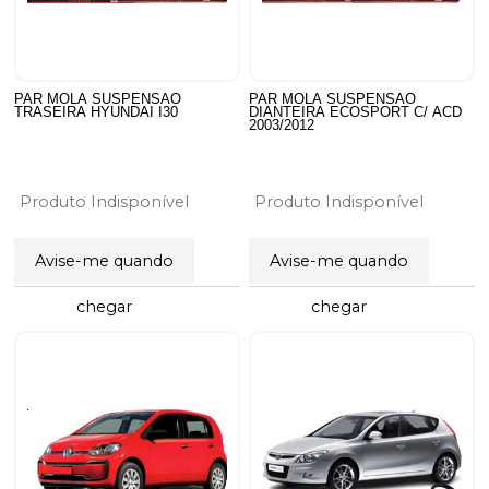
PAR MOLA SUSPENSAO
PAR MOLA SUSPENSAO
TRASEIRA HYUNDAI I30
DIANTEIRA ECOSPORT C/ ACD
2003/2012
Produto Indisponível
Produto Indisponível
Avise-me quando
Avise-me quando
chegar
chegar