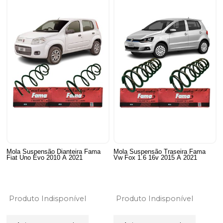
Mola Suspensão Dianteira Fama
Mola Suspensão Traseira Fama
Fiat Uno Evo 2010 A 2021
Vw Fox 1.6 16v 2015 A 2021
Produto Indisponível
Produto Indisponível