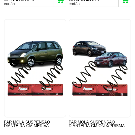
cartão
cartão
PAR MOLA SUSPENSAO
PAR MOLA SUSPENSAO
DIANTEIRA GM MERIVA
DIANTEIRA GM ONIX/PRISMA