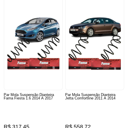
Par Mola Suspensão Dianteira
Par Mola Suspensão Dianteira
Fama Fiesta 1.6 2014 A 2017
Jetta Comfortline 2011 A 2014
R$ 317,45
R$ 558,72