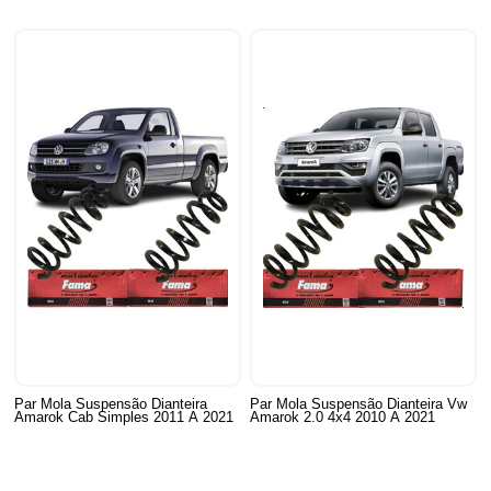
Par Mola Suspensão Dianteira
Par Mola Suspensão Dianteira Vw
Amarok Cab Simples 2011 A 2021
Amarok 2.0 4x4 2010 A 2021