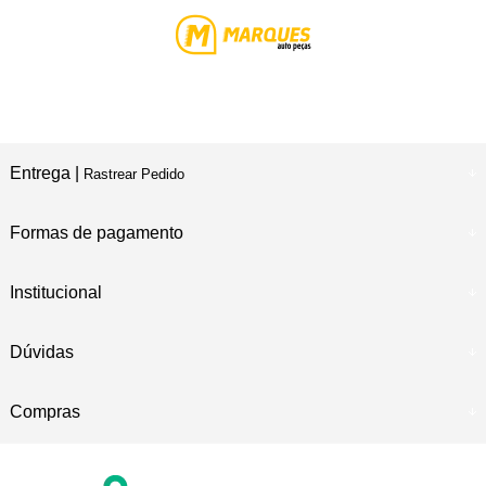
Entrega |
Rastrear Pedido
Formas de pagamento
Institucional
Dúvidas
Compras