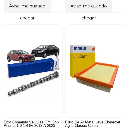
Avise-me quando
Avise-me quando
chegar
chegar
Eixo Comando Válvulas Gm Onix
Filtro De Ar Metal Leve Chevrolet
Prisma 1.0 1.4 8v 2012 A 2023
Agile Classic Corsa