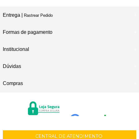
Entrega |
Rastrear Pedido
Formas de pagamento
Institucional
Dúvidas
Compras
CENTRAL DE ATENDIMENTO