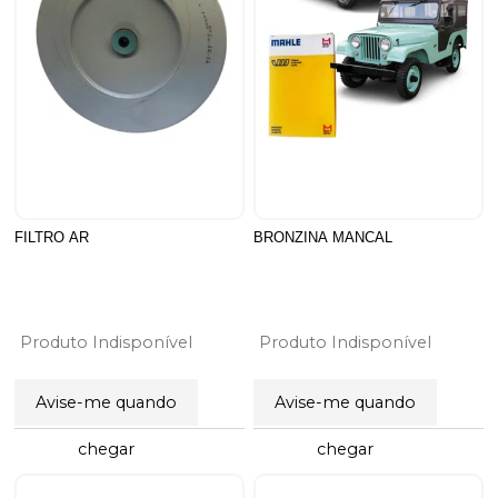
FILTRO AR
BRONZINA MANCAL
Produto Indisponível
Produto Indisponível
Avise-me quando
Avise-me quando
chegar
chegar