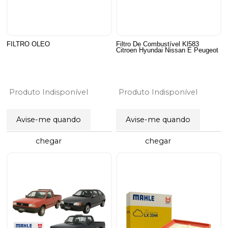
FILTRO OLEO
Filtro De Combustível Kl583
Citroen Hyundai Nissan E Peugeot
Produto Indisponível
Produto Indisponível
Avise-me quando
Avise-me quando
chegar
chegar