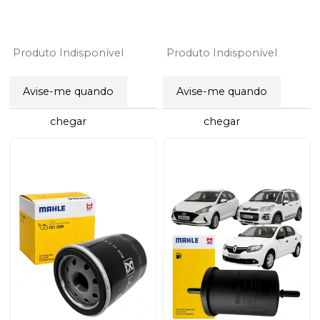
Produto Indisponível
Produto Indisponível
Avise-me quando
Avise-me quando
chegar
chegar