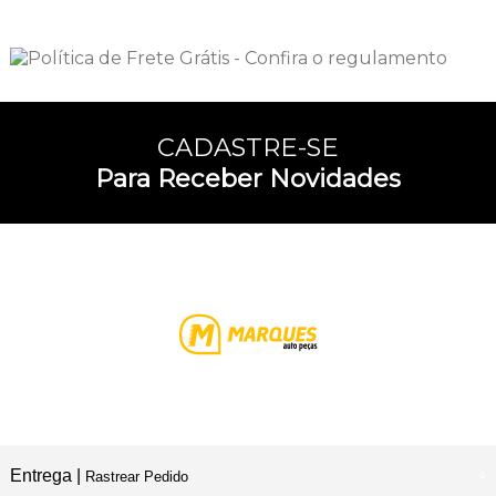
CADASTRE-SE
Para Receber Novidades
Entrega |
Rastrear Pedido