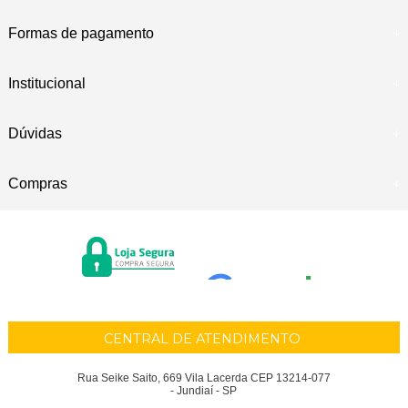
Formas de pagamento
Institucional
Dúvidas
Compras
CENTRAL DE ATENDIMENTO
Rua Seike Saito, 669 Vila Lacerda CEP 13214-077
- Jundiaí - SP