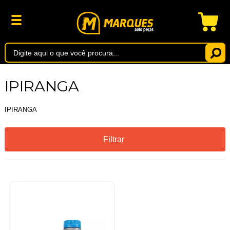
IPIRANGA
IPIRANGA
Filtrar