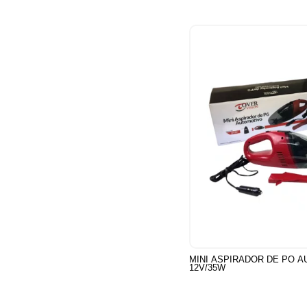
MINI ASPIRADOR DE PO 
12V/35W