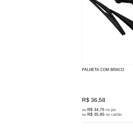
PALHETA COM BRACO
R$ 36,58
R$ 34,75
ou
no pix
R$ 35,85
ou
no cartão