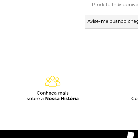
Produto Indisponíve
Avise-me quando che