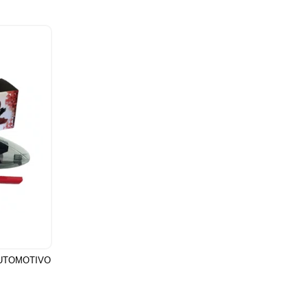
AUTOMOTIVO