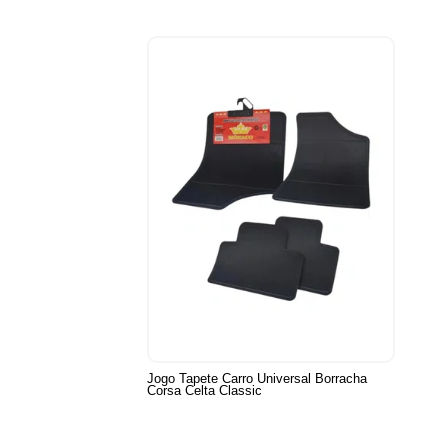
Jogo Tapete Carro Universal Borracha
Corsa Celta Classic