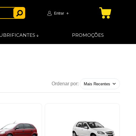
Entrar
UBRIFICANTES
PROMOÇÕES
Ordenar por: