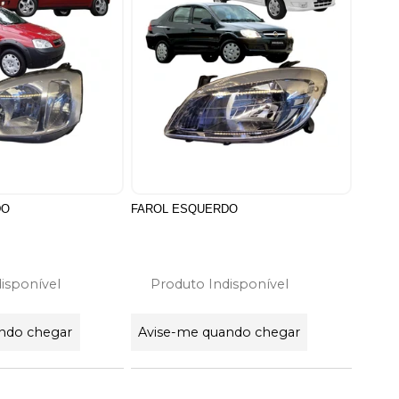
DO
FAROL ESQUERDO
isponível
Produto Indisponível
ndo chegar
Avise-me quando chegar