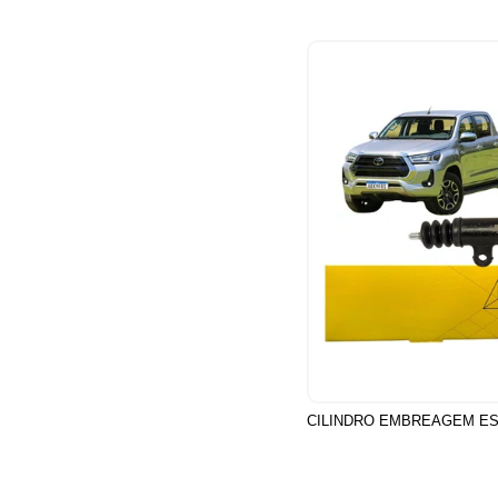
CILINDRO EMBREAGEM E