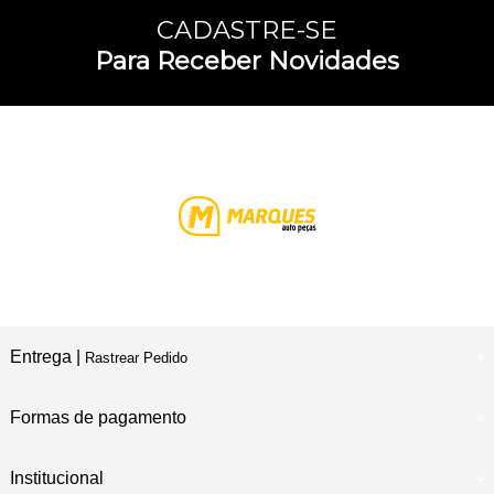
CADASTRE-SE
Para Receber Novidades
Entrega |
Rastrear Pedido
Formas de pagamento
Institucional