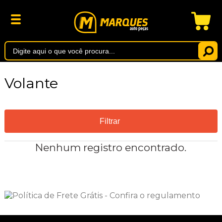
Volante
Filtrar
Nenhum registro encontrado.